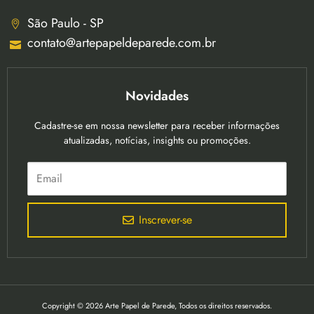
São Paulo - SP
contato@artepapeldeparede.com.br
Novidades
Cadastre-se em nossa newsletter para receber informações
atualizadas, notícias, insights ou promoções.
Inscrever-se
Copyright © 2026 Arte Papel de Parede, Todos os direitos reservados.