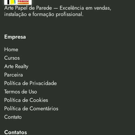
Arte Papel de Parede — Excelência em vendas,
instalação e formação profissional.
Empresa
Home
Cursos
Arte Realty
Parceira
Política de Privacidade
Termos de Uso
Política de Cookies
Política de Comentários
Contato
Contatos