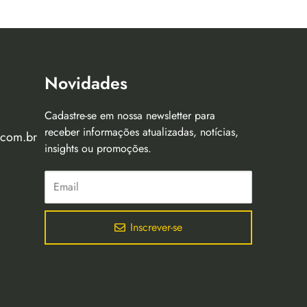
Novidades
Cadastre-se em nossa newsletter para
receber informações atualizadas, notícias,
.com.br
insights ou promoções.
Inscrever-se