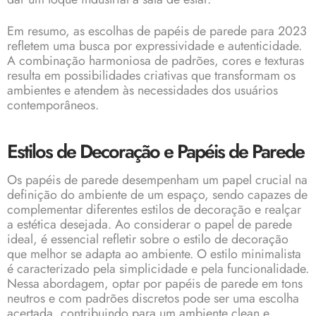
Em resumo, as escolhas de papéis de parede para 2023
refletem uma busca por expressividade e autenticidade.
A combinação harmoniosa de padrões, cores e texturas
resulta em possibilidades criativas que transformam os
ambientes e atendem às necessidades dos usuários
contemporâneos.
Estilos de Decoração e Papéis de Parede
Os papéis de parede desempenham um papel crucial na
definição do ambiente de um espaço, sendo capazes de
complementar diferentes estilos de decoração e realçar
a estética desejada. Ao considerar o papel de parede
ideal, é essencial refletir sobre o estilo de decoração
que melhor se adapta ao ambiente. O estilo minimalista
é caracterizado pela simplicidade e pela funcionalidade.
Nessa abordagem, optar por papéis de parede em tons
neutros e com padrões discretos pode ser uma escolha
acertada, contribuindo para um ambiente clean e