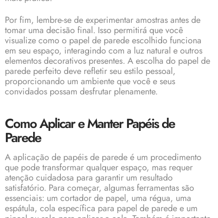
Por fim, lembre-se de experimentar amostras antes de
tomar uma decisão final. Isso permitirá que você
visualize como o papel de parede escolhido funciona
em seu espaço, interagindo com a luz natural e outros
elementos decorativos presentes. A escolha do papel de
parede perfeito deve refletir seu estilo pessoal,
proporcionando um ambiente que você e seus
convidados possam desfrutar plenamente.
Como Aplicar e Manter Papéis de
Parede
A aplicação de papéis de parede é um procedimento
que pode transformar qualquer espaço, mas requer
atenção cuidadosa para garantir um resultado
satisfatório. Para começar, algumas ferramentas são
essenciais: um cortador de papel, uma régua, uma
espátula, cola específica para papel de parede e um