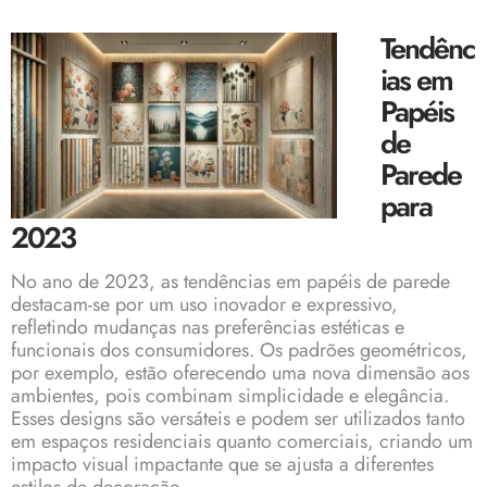
Tendênc
ias em
Papéis
de
Parede
para
2023
No ano de 2023, as tendências em papéis de parede
destacam-se por um uso inovador e expressivo,
refletindo mudanças nas preferências estéticas e
funcionais dos consumidores. Os padrões geométricos,
por exemplo, estão oferecendo uma nova dimensão aos
ambientes, pois combinam simplicidade e elegância.
Esses designs são versáteis e podem ser utilizados tanto
em espaços residenciais quanto comerciais, criando um
impacto visual impactante que se ajusta a diferentes