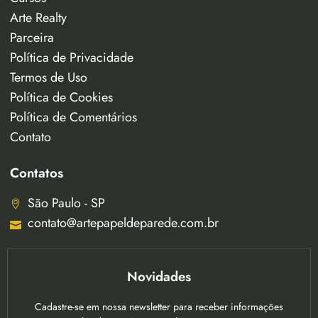
Arte Realty
Parceira
Política de Privacidade
Termos de Uso
Política de Cookies
Política de Comentários
Contato
Contatos
São Paulo - SP
contato@artepapeldeparede.com.br
Novidades
Cadastre-se em nossa newsletter para receber informações