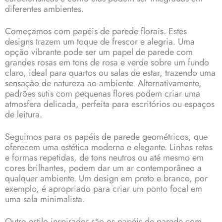
diferentes ambientes.
Começamos com papéis de parede florais. Estes
designs trazem um toque de frescor e alegria. Uma
opção vibrante pode ser um papel de parede com
grandes rosas em tons de rosa e verde sobre um fundo
claro, ideal para quartos ou salas de estar, trazendo uma
sensação de natureza ao ambiente. Alternativamente,
padrões sutis com pequenas flores podem criar uma
atmosfera delicada, perfeita para escritórios ou espaços
de leitura.
Seguimos para os papéis de parede geométricos, que
oferecem uma estética moderna e elegante. Linhas retas
e formas repetidas, de tons neutros ou até mesmo em
cores brilhantes, podem dar um ar contemporâneo a
qualquer ambiente. Um design em preto e branco, por
exemplo, é apropriado para criar um ponto focal em
uma sala minimalista.
Outro estilo inspirador são os papéis de parede com