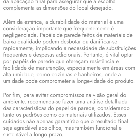
da aplicação final para assegurar que a escolha
complementa as dimensões do local desejado.
Além da estética, a durabilidade do material é uma
consideração importante que frequentemente é
negligenciada. Papéis de parede feitos de materiais de
baixa qualidade podem desbotar ou danificar-se
rapidamente, implicando a necessidade de substituições
frequentes e despesas adicionais. Portanto, é vital optar
por papéis de parede que ofereçam resistência e
facilidade de manutenção, especialmente em áreas com
alta umidade, como cozinhas e banheiros, onde a
umidade pode comprometer a longevidade do produto.
Por fim, para evitar compromissos na visão geral do
ambiente, recomenda-se fazer uma análise detalhada
das características do papel de parede, considerando
tanto os padrões como os materiais utilizados. Esses
cuidados não apenas garantirão que o resultado final
seja agradável aos olhos, mas também funcional e
sustentável a longo prazo.