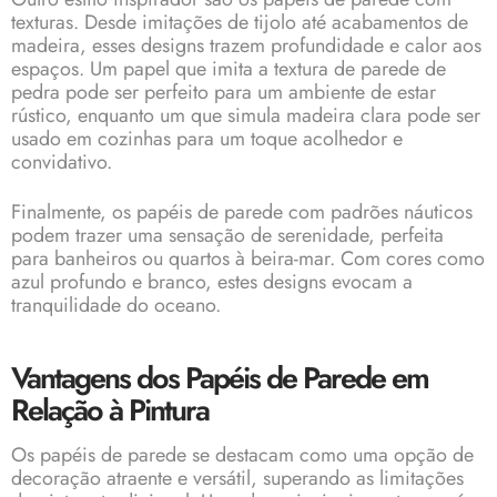
texturas. Desde imitações de tijolo até acabamentos de
madeira, esses designs trazem profundidade e calor aos
espaços. Um papel que imita a textura de parede de
pedra pode ser perfeito para um ambiente de estar
rústico, enquanto um que simula madeira clara pode ser
usado em cozinhas para um toque acolhedor e
convidativo.
Finalmente, os papéis de parede com padrões náuticos
podem trazer uma sensação de serenidade, perfeita
para banheiros ou quartos à beira-mar. Com cores como
azul profundo e branco, estes designs evocam a
tranquilidade do oceano.
Vantagens dos Papéis de Parede em
Relação à Pintura
Os papéis de parede se destacam como uma opção de
decoração atraente e versátil, superando as limitações