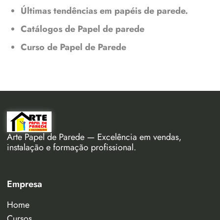
Últimas tendências em papéis de parede.
Catálogos de Papel de parede
Curso de Papel de Parede
Arte Papel de Parede — Excelência em vendas,
instalação e formação profissional.
Empresa
Home
Cursos