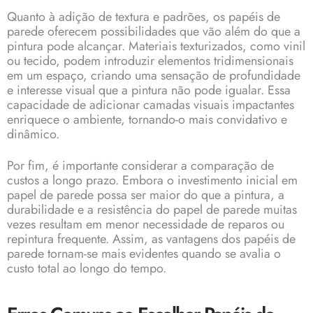
Quanto à adição de textura e padrões, os papéis de
parede oferecem possibilidades que vão além do que a
pintura pode alcançar. Materiais texturizados, como vinil
ou tecido, podem introduzir elementos tridimensionais
em um espaço, criando uma sensação de profundidade
e interesse visual que a pintura não pode igualar. Essa
capacidade de adicionar camadas visuais impactantes
enriquece o ambiente, tornando-o mais convidativo e
dinâmico.
Por fim, é importante considerar a comparação de
custos a longo prazo. Embora o investimento inicial em
papel de parede possa ser maior do que a pintura, a
durabilidade e a resistência do papel de parede muitas
vezes resultam em menor necessidade de reparos ou
repintura frequente. Assim, as vantagens dos papéis de
parede tornam-se mais evidentes quando se avalia o
custo total ao longo do tempo.