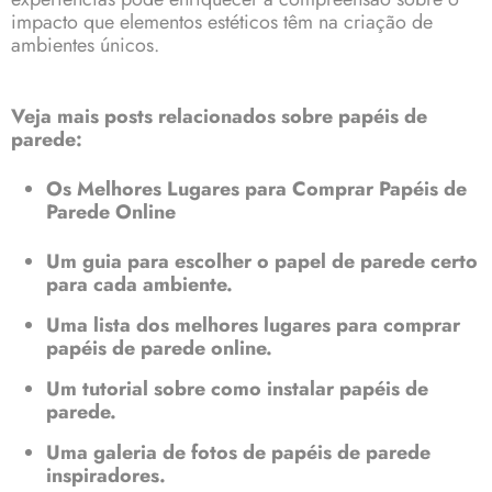
impacto que elementos estéticos têm na criação de
ambientes únicos.
Veja mais posts relacionados sobre papéis de
parede:
Os Melhores Lugares para Comprar Papéis de
Parede Online
Um guia para escolher o papel de parede certo
para cada ambiente.
Uma lista dos melhores lugares para comprar
papéis de parede online.
Um tutorial sobre como instalar papéis de
parede.
Uma galeria de fotos de papéis de parede
inspiradores.