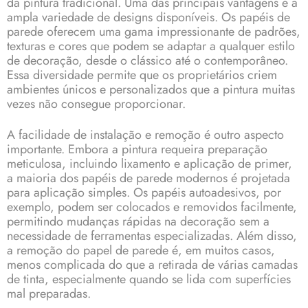
da pintura tradicional. Uma das principais vantagens é a
ampla variedade de designs disponíveis. Os papéis de
parede oferecem uma gama impressionante de padrões,
texturas e cores que podem se adaptar a qualquer estilo
de decoração, desde o clássico até o contemporâneo.
Essa diversidade permite que os proprietários criem
ambientes únicos e personalizados que a pintura muitas
vezes não consegue proporcionar.
A facilidade de instalação e remoção é outro aspecto
importante. Embora a pintura requeira preparação
meticulosa, incluindo lixamento e aplicação de primer,
a maioria dos papéis de parede modernos é projetada
para aplicação simples. Os papéis autoadesivos, por
exemplo, podem ser colocados e removidos facilmente,
permitindo mudanças rápidas na decoração sem a
necessidade de ferramentas especializadas. Além disso,
a remoção do papel de parede é, em muitos casos,
menos complicada do que a retirada de várias camadas
de tinta, especialmente quando se lida com superfícies
mal preparadas.