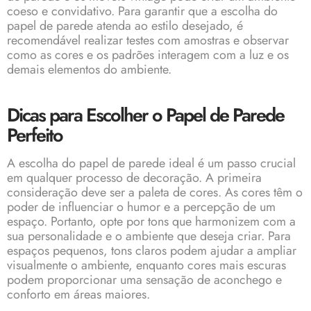
coeso e convidativo. Para garantir que a escolha do
papel de parede atenda ao estilo desejado, é
recomendável realizar testes com amostras e observar
como as cores e os padrões interagem com a luz e os
demais elementos do ambiente.
Dicas para Escolher o Papel de Parede
Perfeito
A escolha do papel de parede ideal é um passo crucial
em qualquer processo de decoração. A primeira
consideração deve ser a paleta de cores. As cores têm o
poder de influenciar o humor e a percepção de um
espaço. Portanto, opte por tons que harmonizem com a
sua personalidade e o ambiente que deseja criar. Para
espaços pequenos, tons claros podem ajudar a ampliar
visualmente o ambiente, enquanto cores mais escuras
podem proporcionar uma sensação de aconchego e
conforto em áreas maiores.