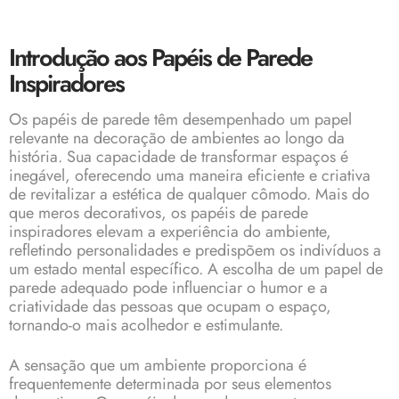
Introdução aos Papéis de Parede
Inspiradores
Os papéis de parede têm desempenhado um papel
relevante na decoração de ambientes ao longo da
história. Sua capacidade de transformar espaços é
inegável, oferecendo uma maneira eficiente e criativa
de revitalizar a estética de qualquer cômodo. Mais do
que meros decorativos, os papéis de parede
inspiradores elevam a experiência do ambiente,
refletindo personalidades e predispõem os indivíduos a
um estado mental específico. A escolha de um papel de
parede adequado pode influenciar o humor e a
criatividade das pessoas que ocupam o espaço,
tornando-o mais acolhedor e estimulante.
A sensação que um ambiente proporciona é
frequentemente determinada por seus elementos