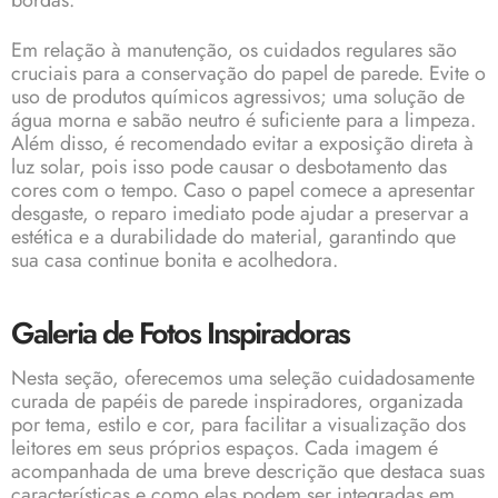
bordas.
Em relação à manutenção, os cuidados regulares são
cruciais para a conservação do papel de parede. Evite o
uso de produtos químicos agressivos; uma solução de
água morna e sabão neutro é suficiente para a limpeza.
Além disso, é recomendado evitar a exposição direta à
luz solar, pois isso pode causar o desbotamento das
cores com o tempo. Caso o papel comece a apresentar
desgaste, o reparo imediato pode ajudar a preservar a
estética e a durabilidade do material, garantindo que
sua casa continue bonita e acolhedora.
Galeria de Fotos Inspiradoras
Nesta seção, oferecemos uma seleção cuidadosamente
curada de papéis de parede inspiradores, organizada
por tema, estilo e cor, para facilitar a visualização dos
leitores em seus próprios espaços. Cada imagem é
acompanhada de uma breve descrição que destaca suas
características e como elas podem ser integradas em