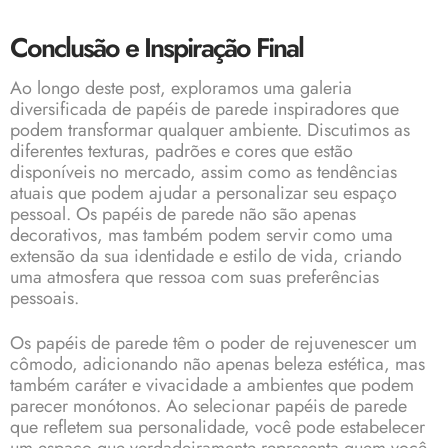
Conclusão e Inspiração Final
Ao longo deste post, exploramos uma galeria
diversificada de papéis de parede inspiradores que
podem transformar qualquer ambiente. Discutimos as
diferentes texturas, padrões e cores que estão
disponíveis no mercado, assim como as tendências
atuais que podem ajudar a personalizar seu espaço
pessoal. Os papéis de parede não são apenas
decorativos, mas também podem servir como uma
extensão da sua identidade e estilo de vida, criando
uma atmosfera que ressoa com suas preferências
pessoais.
Os papéis de parede têm o poder de rejuvenescer um
cômodo, adicionando não apenas beleza estética, mas
também caráter e vivacidade a ambientes que podem
parecer monótonos. Ao selecionar papéis de parede
que refletem sua personalidade, você pode estabelecer