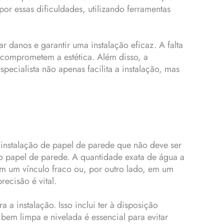
or essas dificuldades, utilizando ferramentas
 danos e garantir uma instalação eficaz. A falta
 comprometem a estética. Além disso, a
pecialista não apenas facilita a instalação, mas
instalação de papel de parede que não deve ser
do papel de parede. A quantidade exata de água a
em um vínculo fraco ou, por outro lado, em um
ecisão é vital.
 a instalação. Isso inclui ter à disposição
bem limpa e nivelada é essencial para evitar