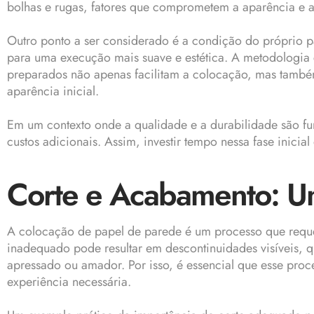
bolhas e rugas, fatores que comprometem a aparência e a
Outro ponto a ser considerado é a condição do próprio pa
para uma execução mais suave e estética. A metodologia c
preparados não apenas facilitam a colocação, mas també
aparência inicial.
Em um contexto onde a qualidade e a durabilidade são fun
custos adicionais. Assim, investir tempo nessa fase inici
Corte e Acabamento: Um
A colocação de papel de parede é um processo que requer
inadequado pode resultar em descontinuidades visíveis,
apressado ou amador. Por isso, é essencial que esse proc
experiência necessária.