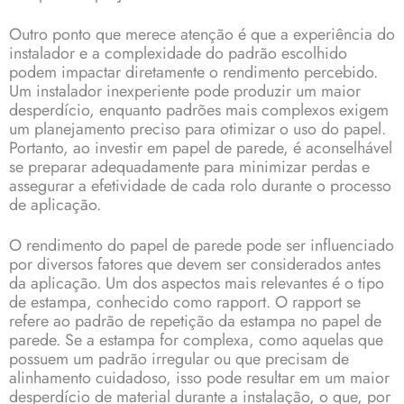
Outro ponto que merece atenção é que a experiência do
instalador e a complexidade do padrão escolhido
podem impactar diretamente o rendimento percebido.
Um instalador inexperiente pode produzir um maior
desperdício, enquanto padrões mais complexos exigem
um planejamento preciso para otimizar o uso do papel.
Portanto, ao investir em papel de parede, é aconselhável
se preparar adequadamente para minimizar perdas e
assegurar a efetividade de cada rolo durante o processo
de aplicação.
O rendimento do papel de parede pode ser influenciado
por diversos fatores que devem ser considerados antes
da aplicação. Um dos aspectos mais relevantes é o tipo
de estampa, conhecido como rapport. O rapport se
refere ao padrão de repetição da estampa no papel de
parede. Se a estampa for complexa, como aquelas que
possuem um padrão irregular ou que precisam de
alinhamento cuidadoso, isso pode resultar em um maior
desperdício de material durante a instalação, o que, por