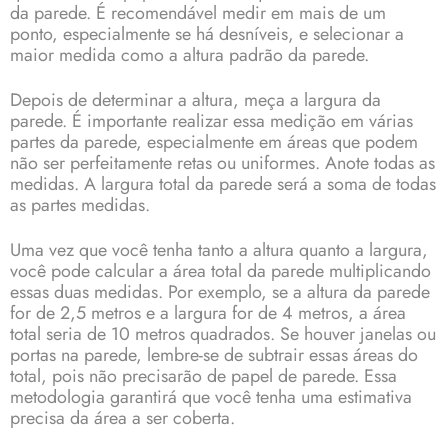
da parede. É recomendável medir em mais de um
ponto, especialmente se há desníveis, e selecionar a
maior medida como a altura padrão da parede.
Depois de determinar a altura, meça a largura da
parede. É importante realizar essa medição em várias
partes da parede, especialmente em áreas que podem
não ser perfeitamente retas ou uniformes. Anote todas as
medidas. A largura total da parede será a soma de todas
as partes medidas.
Uma vez que você tenha tanto a altura quanto a largura,
você pode calcular a área total da parede multiplicando
essas duas medidas. Por exemplo, se a altura da parede
for de 2,5 metros e a largura for de 4 metros, a área
total seria de 10 metros quadrados. Se houver janelas ou
portas na parede, lembre-se de subtrair essas áreas do
total, pois não precisarão de papel de parede. Essa
metodologia garantirá que você tenha uma estimativa
precisa da área a ser coberta.