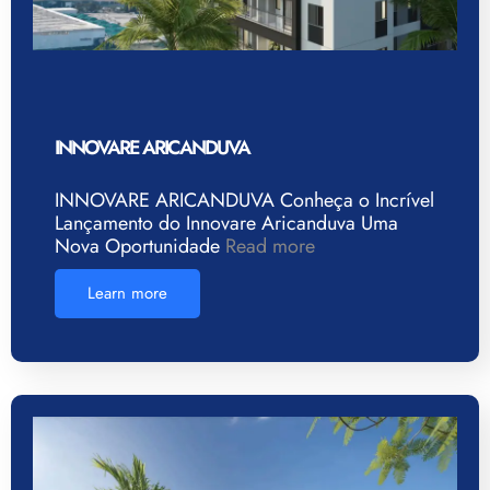
INNOVARE ARICANDUVA
INNOVARE ARICANDUVA Conheça o Incrível
Lançamento do Innovare Aricanduva Uma
Nova Oportunidade
Read more
Learn more