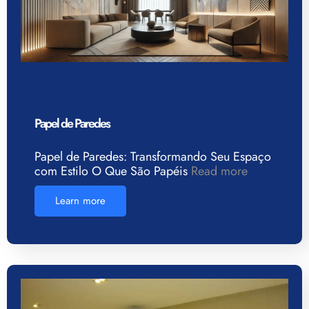
Papel de Paredes
Papel de Paredes: Transformando Seu Espaço
com Estilo O Que São Papéis
Read more
Learn more