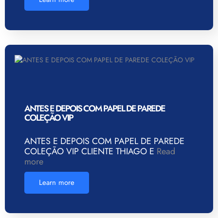
ANTES E DEPOIS COM PAPEL DE PAREDE
COLEÇÃO VIP
ANTES E DEPOIS COM PAPEL DE PAREDE
COLEÇÃO VIP CLIENTE THIAGO E
Read
more
Learn more