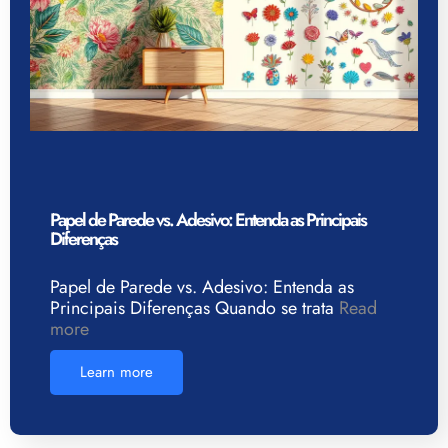
Papel de Parede vs. Adesivo: Entenda as Principais
Diferenças
Papel de Parede vs. Adesivo: Entenda as
Principais Diferenças Quando se trata
Read
more
Learn more