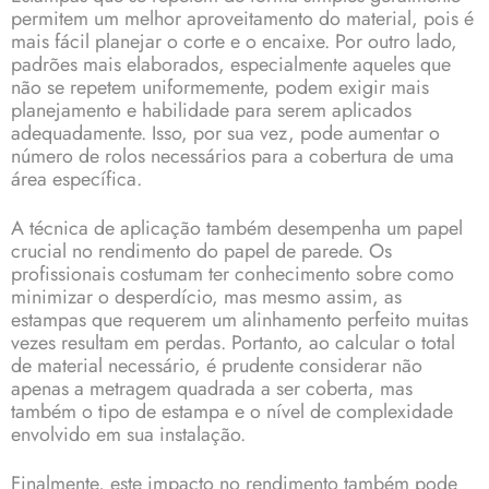
permitem um melhor aproveitamento do material, pois é
mais fácil planejar o corte e o encaixe. Por outro lado,
padrões mais elaborados, especialmente aqueles que
não se repetem uniformemente, podem exigir mais
planejamento e habilidade para serem aplicados
adequadamente. Isso, por sua vez, pode aumentar o
número de rolos necessários para a cobertura de uma
área específica.
A técnica de aplicação também desempenha um papel
crucial no rendimento do papel de parede. Os
profissionais costumam ter conhecimento sobre como
minimizar o desperdício, mas mesmo assim, as
estampas que requerem um alinhamento perfeito muitas
vezes resultam em perdas. Portanto, ao calcular o total
de material necessário, é prudente considerar não
apenas a metragem quadrada a ser coberta, mas
também o tipo de estampa e o nível de complexidade
envolvido em sua instalação.
Finalmente, este impacto no rendimento também pode