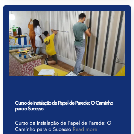
Curso de Instalação de Papel de Parede: O Caminho
para o Sucesso
Curso de Instalação de Papel de Parede: O
Caminho para o Sucesso
Read more