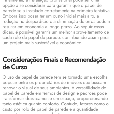
Finalmente, a instalação profissional pode ser uma
opção a se considerar para garantir que o papel de
parede seja instalado corretamente na primeira tentativa.
Embora isso possa ter um custo inicial mais alto, a
redução no desperdício e a eliminação de erros podem
resultar em economia a longo prazo. Ao seguir essas
dicas, é possível garantir um melhor aproveitamento de
cada rolo de papel de parede, contribuindo assim para
um projeto mais sustentável e econômico.
Considerações Finais e Recomendação
de Curso
O uso de
papel de parede
tem se tornado uma escolha
popular entre os proprietários de imóveis que buscam
renovar o visual de seus ambientes. A versatilidade do
papel de parede em termos de design e padrões pode
transformar drasticamente um espaço, proporcionando
tanto estética quanto conforto. Contudo, fatores como o
custo por rolo de papel de parede e a quantidade