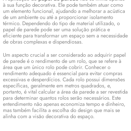
à sua função decorativa. Ele pode também atuar como
um elemento funcional, ajudando a melhorar a acústica
de um ambiente ou até a proporcionar isolamento
térmico. Dependendo do tipo de material utilizado, o
papel de parede pode ser uma solução prática e
eficiente para transformar um espaço sem a necessidade
de obras complexas e dispendiosas.
Um aspecto crucial a ser considerado ao adquirir papel
de parede é o rendimento de um rolo, que se refere à
área que um único rolo pode cobrir. Conhecer o
rendimento adequado é essencial para evitar compras
excessivas e desperdícios. Cada rolo possui dimensões
específicas, geralmente em metros quadrados, e,
portanto, é vital calcular a área da parede a ser revestida
para determinar quantos rolos serão necessários. Este
entendimento não apenas economiza tempo e dinheiro,
mas também facilita a escolha do design que mais se
alinha com a visão decorativa do espaço.