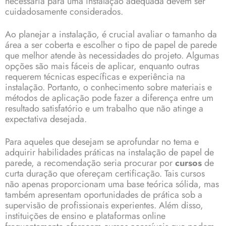
necessária para uma instalação adequada devem ser
cuidadosamente considerados.
Ao planejar a instalação, é crucial avaliar o tamanho da
área a ser coberta e escolher o tipo de papel de parede
que melhor atende às necessidades do projeto. Algumas
opções são mais fáceis de aplicar, enquanto outras
requerem técnicas específicas e experiência na
instalação. Portanto, o conhecimento sobre materiais e
métodos de aplicação pode fazer a diferença entre um
resultado satisfatório e um trabalho que não atinge a
expectativa desejada.
Para aqueles que desejam se aprofundar no tema e
adquirir habilidades práticas na instalação de papel de
parede, a recomendação seria procurar por
cursos
de
curta duração que ofereçam certificação. Tais cursos
não apenas proporcionam uma base teórica sólida, mas
também apresentam oportunidades de prática sob a
supervisão de profissionais experientes. Além disso,
instituições de ensino e plataformas online