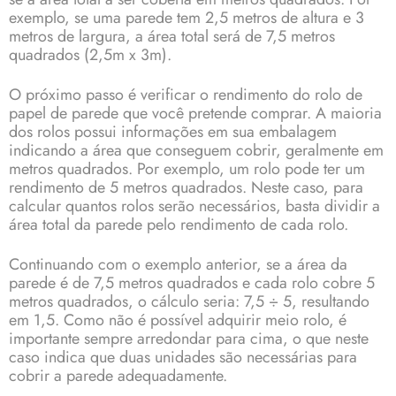
exemplo, se uma parede tem 2,5 metros de altura e 3
metros de largura, a área total será de 7,5 metros
quadrados (2,5m x 3m).
O próximo passo é verificar o rendimento do rolo de
papel de parede que você pretende comprar. A maioria
dos rolos possui informações em sua embalagem
indicando a área que conseguem cobrir, geralmente em
metros quadrados. Por exemplo, um rolo pode ter um
rendimento de 5 metros quadrados. Neste caso, para
calcular quantos rolos serão necessários, basta dividir a
área total da parede pelo rendimento de cada rolo.
Continuando com o exemplo anterior, se a área da
parede é de 7,5 metros quadrados e cada rolo cobre 5
metros quadrados, o cálculo seria: 7,5 ÷ 5, resultando
em 1,5. Como não é possível adquirir meio rolo, é
importante sempre arredondar para cima, o que neste
caso indica que duas unidades são necessárias para
cobrir a parede adequadamente.