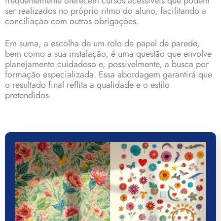
frequentemente oferecem cursos acessíveis que podem
ser realizados no próprio ritmo do aluno, facilitando a
conciliação com outras obrigações.
Em suma, a escolha de um rolo de papel de parede,
bem como a sua instalação, é uma questão que envolve
planejamento cuidadoso e, possivelmente, a busca por
formação especializada. Essa abordagem garantirá que
o resultado final reflita a qualidade e o estilo
pretendidos.