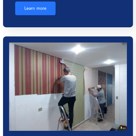
Learn more