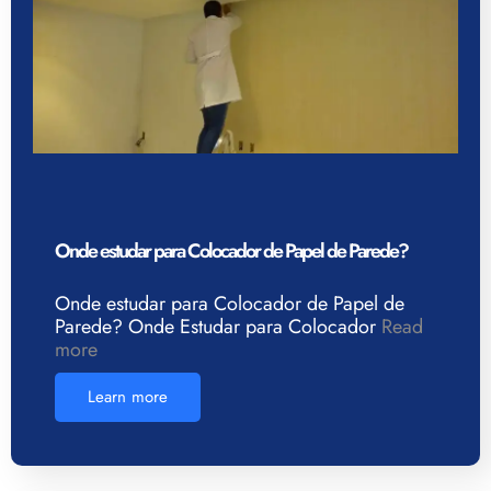
Onde estudar para Colocador de Papel de Parede?
Onde estudar para Colocador de Papel de
Parede? Onde Estudar para Colocador
Read
more
Learn more