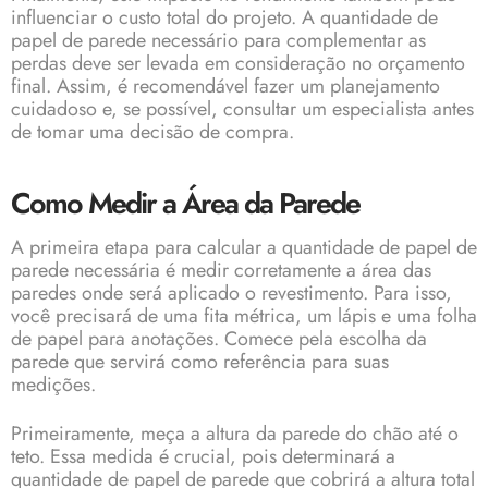
influenciar o custo total do projeto. A quantidade de
papel de parede necessário para complementar as
perdas deve ser levada em consideração no orçamento
final. Assim, é recomendável fazer um planejamento
cuidadoso e, se possível, consultar um especialista antes
de tomar uma decisão de compra.
Como Medir a Área da Parede
A primeira etapa para calcular a quantidade de papel de
parede necessária é medir corretamente a área das
paredes onde será aplicado o revestimento. Para isso,
você precisará de uma fita métrica, um lápis e uma folha
de papel para anotações. Comece pela escolha da
parede que servirá como referência para suas
medições.
Primeiramente, meça a altura da parede do chão até o
teto. Essa medida é crucial, pois determinará a
quantidade de papel de parede que cobrirá a altura total