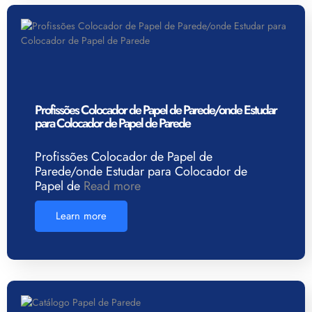
Profissões Colocador de Papel de Parede/onde Estudar
para Colocador de Papel de Parede
Profissões Colocador de Papel de
Parede/onde Estudar para Colocador de
Papel de
Read more
Learn more