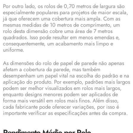
Por outro lado, os rolos de 0,70 metros de largura são
especialmente populares para projetos de maior escala,
já que oferecem uma cobertura mais ampla. Com as
mesmas medidas de 10 metros de comprimento, um
rolo desta dimensão cobre uma área de 7 metros
quadrados. Isso pode resultar em menos emendas e,
consequentemente, um acabamento mais limpo e
uniforme.
As dimensões do rolo de papel de parede não apenas
afetam a cobertura da parede, mas também
desempenham um papel vital na escolha do padrão e na
aplicação do produto. Por exemplo, padrões mais largos
podem ser melhor visualizados em rolos mais largos,
enquanto designs menores podem ser aplicados de
forma mais versátil em rolos mais finos. Além disso,
cada fabricante pode oferecer variações, por isso é
importante verificar as especificações antes da compra.
Rendimento Médio por Rolo