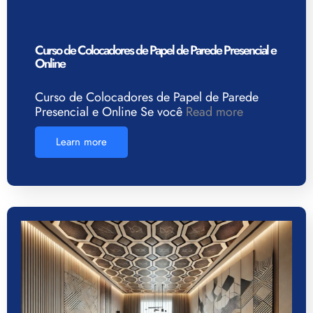
Curso de Colocadores de Papel de Parede Presencial e
Online
Curso de Colocadores de Papel de Parede
Presencial e Online Se você
Read more
Learn more