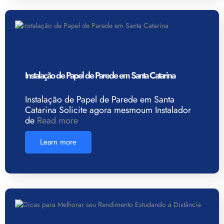
Instalação de Papel de Parede em Santa Catarina
Instalação de Papel de Parede em Santa
Catarina Solicite agora mesmoum Instalador
de
Read more
Learn more