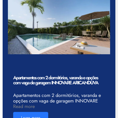
Apartamentos com 2 dormitórios, varanda e opções
com vaga de garagem INNOVARE ARICANDUVA
Apartamentos com 2 dormitórios, varanda e
opções com vaga de garagem INNOVARE
Read more
Learn more