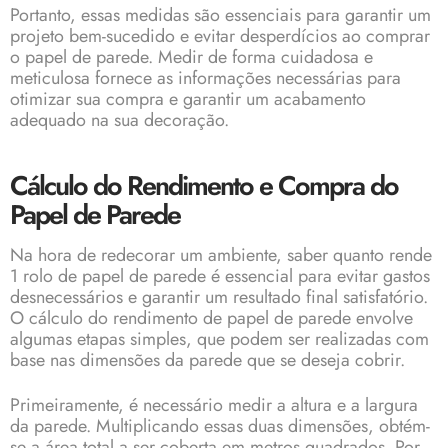
Portanto, essas medidas são essenciais para garantir um
projeto bem-sucedido e evitar desperdícios ao comprar
o papel de parede. Medir de forma cuidadosa e
meticulosa fornece as informações necessárias para
otimizar sua compra e garantir um acabamento
adequado na sua decoração.
Cálculo do Rendimento e Compra do
Papel de Parede
Na hora de redecorar um ambiente, saber quanto rende
1 rolo de papel de parede é essencial para evitar gastos
desnecessários e garantir um resultado final satisfatório.
O cálculo do rendimento de papel de parede envolve
algumas etapas simples, que podem ser realizadas com
base nas dimensões da parede que se deseja cobrir.
Primeiramente, é necessário medir a altura e a largura
da parede. Multiplicando essas duas dimensões, obtém-
se a área total a ser coberta em metros quadrados. Por