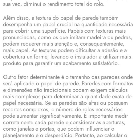
sua vez, diminui o rendimento total do rolo.
Além disso, a textura do papel de parede também
desempenha um papel crucial na quantidade necessária
para cobrir uma superfície. Papéis com texturas mais
pronunciadas, como os que imitam madeira ou pedras,
podem requerer mais atenção e, consequentemente,
mais papel. As texturas podem dificultar a adesão e a
cobertura uniforme, levando o instalador a utilizar mais
produto para garantir um acabamento satisfatório.
Outro fator determinante é o tamanho das paredes onde
será aplicado o papel de parede. Paredes com formatos
e dimensões não tradicionais podem exigem cálculos
mais complexos para determinar a quantidade exata de
papel necessária. Se as paredes são altas ou possuem
recortes complexos, o número de rolos necessários
pode aumentar significativamente. É importante medir
corretamente cada parede e considerar as aberturas,
como janelas e portas, que podem influenciar o
planejamento e o desperdício. Portanto, ao calcular o