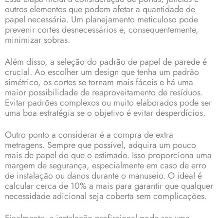
outros elementos que podem afetar a quantidade de
papel necessária. Um planejamento meticuloso pode
prevenir cortes desnecessários e, consequentemente,
minimizar sobras.
Além disso, a seleção do padrão de papel de parede é
crucial. Ao escolher um design que tenha um padrão
simétrico, os cortes se tornam mais fáceis e há uma
maior possibilidade de reaproveitamento de resíduos.
Evitar padrões complexos ou muito elaborados pode ser
uma boa estratégia se o objetivo é evitar desperdícios.
Outro ponto a considerar é a compra de extra
metragens. Sempre que possível, adquira um pouco
mais de papel do que o estimado. Isso proporciona uma
margem de segurança, especialmente em caso de erro
de instalação ou danos durante o manuseio. O ideal é
calcular cerca de 10% a mais para garantir que qualquer
necessidade adicional seja coberta sem complicações.