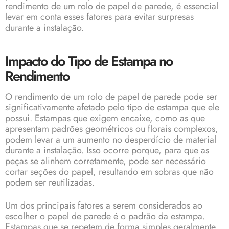
rendimento de um rolo de papel de parede, é essencial
levar em conta esses fatores para evitar surpresas
durante a instalação.
Impacto do Tipo de Estampa no
Rendimento
O rendimento de um rolo de papel de parede pode ser
significativamente afetado pelo tipo de estampa que ele
possui. Estampas que exigem encaixe, como as que
apresentam padrões geométricos ou florais complexos,
podem levar a um aumento no desperdício de material
durante a instalação. Isso ocorre porque, para que as
peças se alinhem corretamente, pode ser necessário
cortar seções do papel, resultando em sobras que não
podem ser reutilizadas.
Um dos principais fatores a serem considerados ao
escolher o papel de parede é o padrão da estampa.
Estampas que se repetem de forma simples geralmente