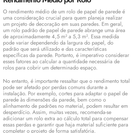
O rendimento médio de um rolo de papel de parede é
uma consideração crucial para quem planeja realizar
um projeto de decoração em suas paredes. Em geral,
um rolo padrão de papel de parede abrange uma área
de aproximadamente 4,5 m² a 5,3 m². Essa medida
pode variar dependendo da largura do papel, do
padrão que será utilizado e das características
específicas da parede. Portanto, é imperativo considerar
esses fatores ao calcular a quantidade necessária de
rolos para cobrir um determinado espaço.
No entanto, é importante ressaltar que o rendimento total
pode ser afetado por perdas comuns durante a
instalação. Por exemplo, cortes para adaptar o papel de
parede às dimensões da parede, bem como o
alinhamento de padrões no material, podem resultar em
desperdício. Assim, muitas vezes, recomenda-se
adicionar um rolo extra ao cálculo total para compensar
essas perdas e garantir que haja material suficiente para
completar o projeto de forma satisfatória.