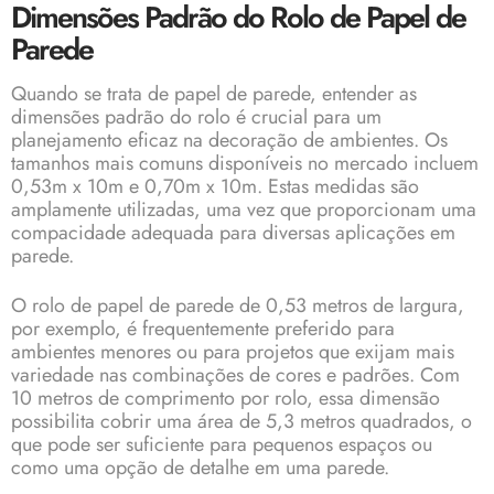
Dimensões Padrão do Rolo de Papel de
Parede
Quando se trata de
papel de parede
, entender as
dimensões padrão do rolo é crucial para um
planejamento eficaz na decoração de ambientes. Os
tamanhos mais comuns disponíveis no mercado incluem
0,53m x 10m e 0,70m x 10m. Estas medidas são
amplamente utilizadas, uma vez que proporcionam uma
compacidade adequada para diversas aplicações em
parede.
O rolo de papel de parede de 0,53 metros de largura,
por exemplo, é frequentemente preferido para
ambientes menores ou para projetos que exijam mais
variedade nas combinações de cores e padrões. Com
10 metros de comprimento por rolo, essa dimensão
possibilita cobrir uma área de 5,3 metros quadrados, o
que pode ser suficiente para pequenos espaços ou
como uma opção de detalhe em uma parede.