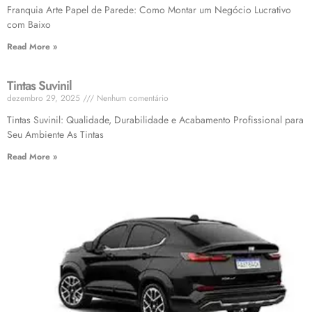
Franquia Arte Papel de Parede: Como Montar um Negócio Lucrativo
com Baixo
Read More »
Tintas Suvinil
dezembro 29, 2025
Nenhum comentário
Tintas Suvinil: Qualidade, Durabilidade e Acabamento Profissional para
Seu Ambiente As Tintas
Read More »