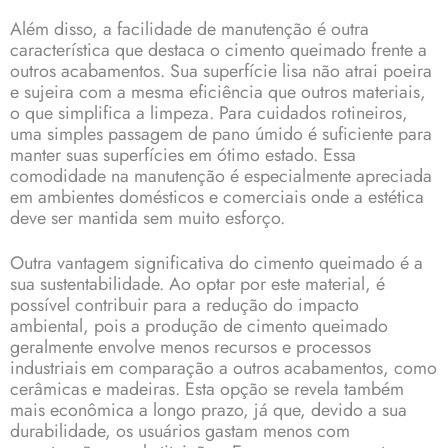
Além disso, a facilidade de manutenção é outra
característica que destaca o cimento queimado frente a
outros acabamentos. Sua superfície lisa não atrai poeira
e sujeira com a mesma eficiência que outros materiais,
o que simplifica a limpeza. Para cuidados rotineiros,
uma simples passagem de pano úmido é suficiente para
manter suas superfícies em ótimo estado. Essa
comodidade na manutenção é especialmente apreciada
em ambientes domésticos e comerciais onde a estética
deve ser mantida sem muito esforço.
Outra vantagem significativa do cimento queimado é a
sua sustentabilidade. Ao optar por este material, é
possível contribuir para a redução do impacto
ambiental, pois a produção de cimento queimado
geralmente envolve menos recursos e processos
industriais em comparação a outros acabamentos, como
cerâmicas e madeiras. Esta opção se revela também
mais econômica a longo prazo, já que, devido a sua
durabilidade, os usuários gastam menos com