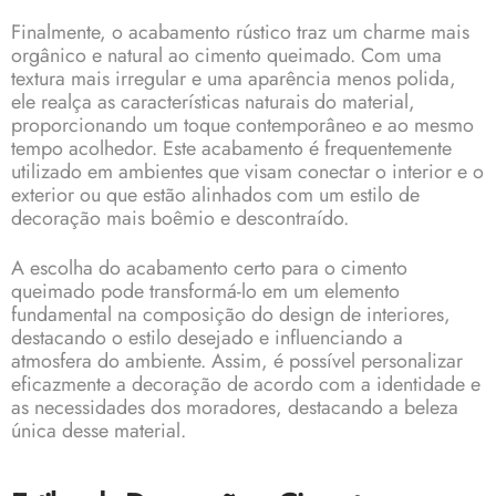
Finalmente, o acabamento rústico traz um charme mais
orgânico e natural ao cimento queimado. Com uma
textura mais irregular e uma aparência menos polida,
ele realça as características naturais do material,
proporcionando um toque contemporâneo e ao mesmo
tempo acolhedor. Este acabamento é frequentemente
utilizado em ambientes que visam conectar o interior e o
exterior ou que estão alinhados com um estilo de
decoração mais boêmio e descontraído.
A escolha do acabamento certo para o cimento
queimado pode transformá-lo em um elemento
fundamental na composição do design de interiores,
destacando o estilo desejado e influenciando a
atmosfera do ambiente. Assim, é possível personalizar
eficazmente a decoração de acordo com a identidade e
as necessidades dos moradores, destacando a beleza
única desse material.