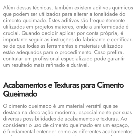
Além dessas técnicas, também existem aditivos químicos
que podem ser utilizados para alterar a tonalidade do
cimento queimado. Estes aditivos são frequentemente
utilizados em projetos maiores, onde a uniformidade é
crucial. Quando decidir aplicar por conta própria, é
importante seguir as instruções do fabricante e certificar-
se de que todas as ferramentas e materiais utilizados
estão adequados para o procedimento. Caso prefira,
contratar um profissional especializado pode garantir
um resultado mais refinado e durável.
Acabamentos e Texturas para Cimento
Queimado
O cimento queimado é um material versátil que se
destaca na decoração moderna, especialmente por suas
diversas possibilidades de acabamentos e texturas. Ao
considerar o uso de cimento queimado em um espaço,
é fundamental entender como as diferentes acabamentos