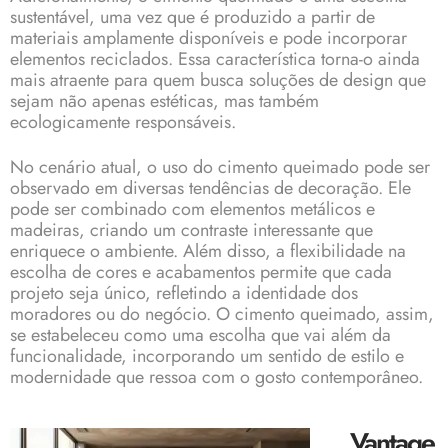
sustentável, uma vez que é produzido a partir de
materiais amplamente disponíveis e pode incorporar
elementos reciclados. Essa característica torna-o ainda
mais atraente para quem busca soluções de design que
sejam não apenas estéticas, mas também
ecologicamente responsáveis.
No cenário atual, o uso do cimento queimado pode ser
observado em diversas tendências de decoração. Ele
pode ser combinado com elementos metálicos e
madeiras, criando um contraste interessante que
enriquece o ambiente. Além disso, a flexibilidade na
escolha de cores e acabamentos permite que cada
projeto seja único, refletindo a identidade dos
moradores ou do negócio. O cimento queimado, assim,
se estabeleceu como uma escolha que vai além da
funcionalidade, incorporando um sentido de estilo e
modernidade
que ressoa com o gosto contemporâneo.
Vantage