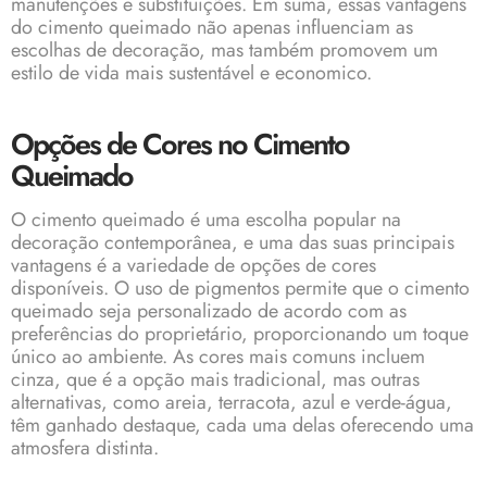
manutenções e substituições. Em suma, essas vantagens
do cimento queimado não apenas influenciam as
escolhas de decoração, mas também promovem um
estilo de vida mais sustentável e economico.
Opções de Cores no Cimento
Queimado
O cimento queimado é uma escolha popular na
decoração contemporânea, e uma das suas principais
vantagens é a variedade de opções de cores
disponíveis. O uso de pigmentos permite que o cimento
queimado seja personalizado de acordo com as
preferências do proprietário, proporcionando um toque
único ao ambiente. As cores mais comuns incluem
cinza, que é a opção mais tradicional, mas outras
alternativas, como areia, terracota, azul e verde-água,
têm ganhado destaque, cada uma delas oferecendo uma
atmosfera distinta.