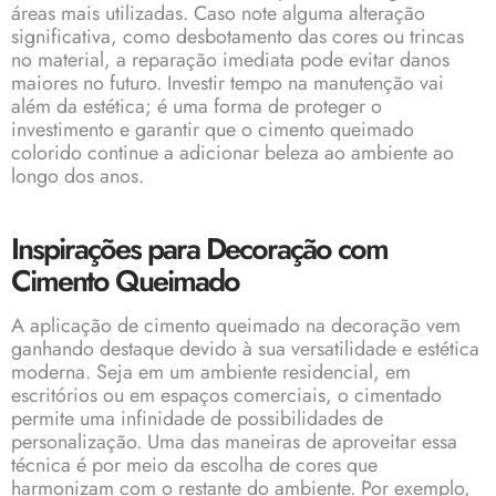
áreas mais utilizadas. Caso note alguma alteração
significativa, como desbotamento das cores ou trincas
no material, a reparação imediata pode evitar danos
maiores no futuro. Investir tempo na manutenção vai
além da estética; é uma forma de proteger o
investimento e garantir que o cimento queimado
colorido continue a adicionar beleza ao ambiente ao
longo dos anos.
Inspirações para Decoração com
Cimento Queimado
A aplicação de cimento queimado na decoração vem
ganhando destaque devido à sua versatilidade e estética
moderna. Seja em um ambiente residencial, em
escritórios ou em espaços comerciais, o cimentado
permite uma infinidade de possibilidades de
personalização. Uma das maneiras de aproveitar essa
técnica é por meio da escolha de cores que
harmonizam com o restante do ambiente. Por exemplo,