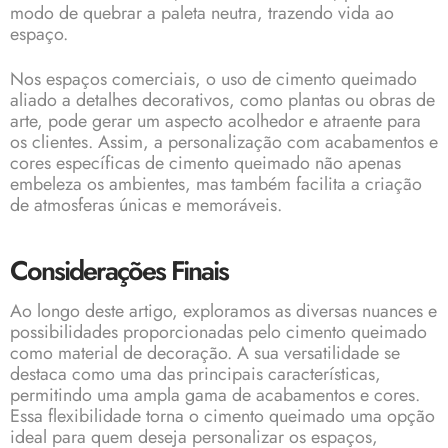
modo de quebrar a paleta neutra, trazendo vida ao
espaço.
Nos espaços comerciais, o uso de cimento queimado
aliado a detalhes decorativos, como plantas ou obras de
arte, pode gerar um aspecto acolhedor e atraente para
os clientes. Assim, a personalização com acabamentos e
cores específicas de cimento queimado não apenas
embeleza os ambientes, mas também facilita a criação
de atmosferas únicas e memoráveis.
Considerações Finais
Ao longo deste artigo, exploramos as diversas nuances e
possibilidades proporcionadas pelo cimento queimado
como material de decoração. A sua versatilidade se
destaca como uma das principais características,
permitindo uma ampla gama de acabamentos e cores.
Essa flexibilidade torna o cimento queimado uma opção
ideal para quem deseja personalizar os espaços,