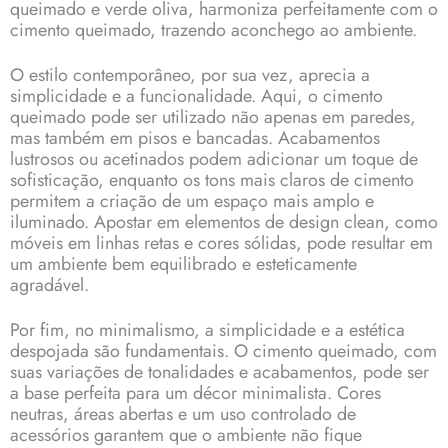
queimado e verde oliva, harmoniza perfeitamente com o
cimento queimado, trazendo aconchego ao ambiente.
O estilo contemporâneo, por sua vez, aprecia a
simplicidade e a funcionalidade. Aqui, o cimento
queimado pode ser utilizado não apenas em paredes,
mas também em pisos e bancadas. Acabamentos
lustrosos ou acetinados podem adicionar um toque de
sofisticação, enquanto os tons mais claros de cimento
permitem a criação de um espaço mais amplo e
iluminado. Apostar em elementos de design clean, como
móveis em linhas retas e cores sólidas, pode resultar em
um ambiente bem equilibrado e esteticamente
agradável.
Por fim, no minimalismo, a simplicidade e a estética
despojada são fundamentais. O cimento queimado, com
suas variações de tonalidades e acabamentos, pode ser
a base perfeita para um décor minimalista. Cores
neutras, áreas abertas e um uso controlado de
acessórios garantem que o ambiente não fique