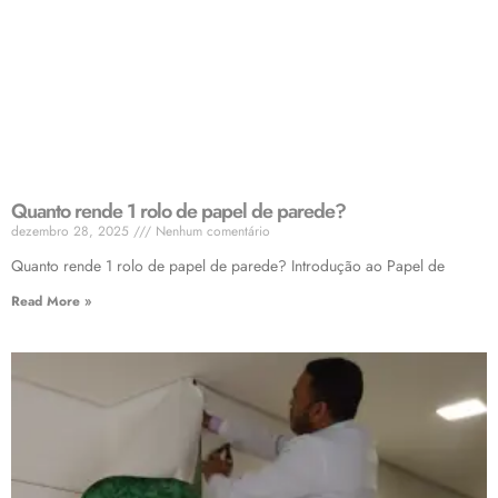
Quanto rende 1 rolo de papel de parede?
dezembro 28, 2025
Nenhum comentário
Quanto rende 1 rolo de papel de parede? Introdução ao Papel de
Read More »