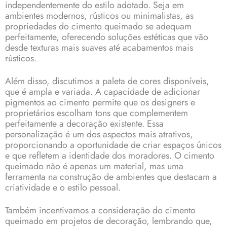
independentemente do estilo adotado. Seja em
ambientes modernos, rústicos ou minimalistas, as
propriedades do cimento queimado se adequam
perfeitamente, oferecendo soluções estéticas que vão
desde texturas mais suaves até acabamentos mais
rústicos.
Além disso, discutimos a paleta de cores disponíveis,
que é ampla e variada. A capacidade de adicionar
pigmentos ao cimento permite que os designers e
proprietários escolham tons que complementem
perfeitamente a decoração existente. Essa
personalização é um dos aspectos mais atrativos,
proporcionando a oportunidade de criar espaços únicos
e que refletem a identidade dos moradores. O cimento
queimado não é apenas um material, mas uma
ferramenta na construção de ambientes que destacam a
criatividade e o estilo pessoal.
Também incentivamos a consideração do cimento
queimado em projetos de decoração, lembrando que,