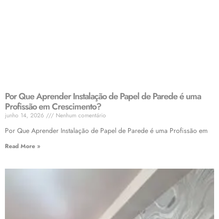
Por Que Aprender Instalação de Papel de Parede é uma
Profissão em Crescimento?
junho 14, 2026
Nenhum comentário
Por Que Aprender Instalação de Papel de Parede é uma Profissão em
Read More »