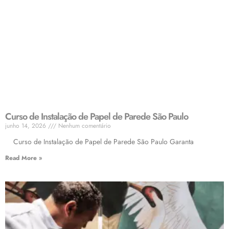
Curso de Instalação de Papel de Parede São Paulo
junho 14, 2026
Nenhum comentário
Curso de Instalação de Papel de Parede São Paulo Garanta
Read More »