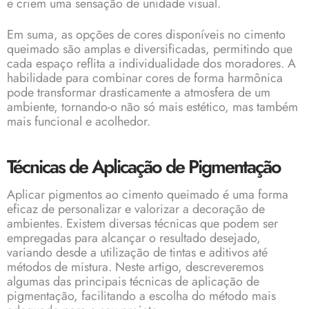
e criem uma sensação de unidade visual.
Em suma, as opções de cores disponíveis no cimento
queimado são amplas e diversificadas, permitindo que
cada espaço reflita a individualidade dos moradores. A
habilidade para combinar cores de forma harmônica
pode transformar drasticamente a atmosfera de um
ambiente, tornando-o não só mais estético, mas também
mais funcional e acolhedor.
Técnicas de Aplicação de Pigmentação
Aplicar pigmentos ao cimento queimado é uma forma
eficaz de personalizar e valorizar a decoração de
ambientes. Existem diversas técnicas que podem ser
empregadas para alcançar o resultado desejado,
variando desde a utilização de tintas e aditivos até
métodos de mistura. Neste artigo, descreveremos
algumas das principais técnicas de aplicação de
pigmentação, facilitando a escolha do método mais