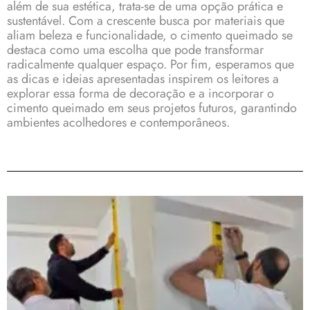
além de sua estética, trata-se de uma opção prática e
sustentável. Com a crescente busca por materiais que
aliam beleza e funcionalidade, o cimento queimado se
destaca como uma escolha que pode transformar
radicalmente qualquer espaço. Por fim, esperamos que
as dicas e ideias apresentadas inspirem os leitores a
explorar essa forma de decoração e a incorporar o
cimento queimado em seus projetos futuros, garantindo
ambientes acolhedores e contemporâneos.