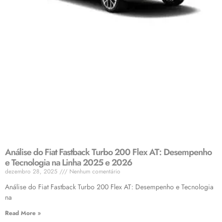
Análise do Fiat Fastback Turbo 200 Flex AT: Desempenho
e Tecnologia na Linha 2025 e 2026
dezembro 28, 2025
Nenhum comentário
Análise do Fiat Fastback Turbo 200 Flex AT: Desempenho e Tecnologia
na
Read More »