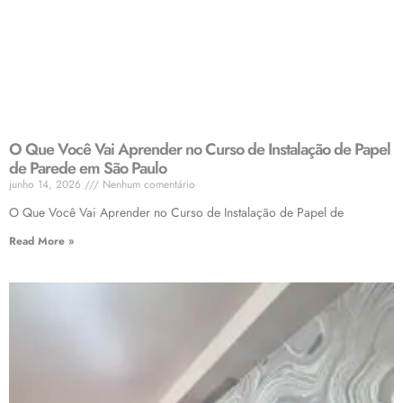
O Que Você Vai Aprender no Curso de Instalação de Papel
de Parede em São Paulo
junho 14, 2026
Nenhum comentário
O Que Você Vai Aprender no Curso de Instalação de Papel de
Read More »