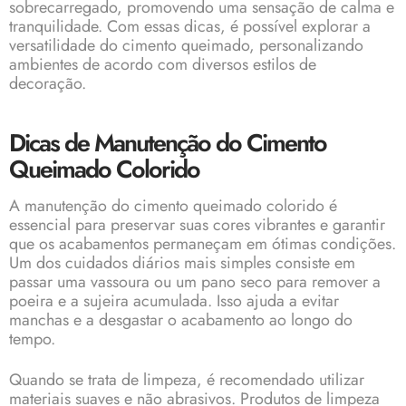
sobrecarregado, promovendo uma sensação de calma e
tranquilidade. Com essas dicas, é possível explorar a
versatilidade do cimento queimado, personalizando
ambientes de acordo com diversos estilos de
decoração.
Dicas de Manutenção do Cimento
Queimado Colorido
A manutenção do cimento queimado colorido é
essencial para preservar suas cores vibrantes e garantir
que os acabamentos permaneçam em ótimas condições.
Um dos cuidados diários mais simples consiste em
passar uma vassoura ou um pano seco para remover a
poeira e a sujeira acumulada. Isso ajuda a evitar
manchas e a desgastar o acabamento ao longo do
tempo.
Quando se trata de limpeza, é recomendado utilizar
materiais suaves e não abrasivos. Produtos de limpeza