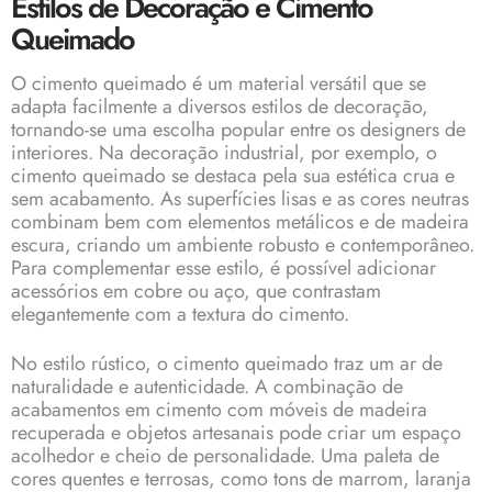
Estilos de Decoração e Cimento
Queimado
O cimento queimado é um material versátil que se
adapta facilmente a diversos estilos de decoração,
tornando-se uma escolha popular entre os designers de
interiores. Na decoração industrial, por exemplo, o
cimento queimado se destaca pela sua estética crua e
sem acabamento. As superfícies lisas e as cores neutras
combinam bem com elementos metálicos e de madeira
escura, criando um ambiente robusto e contemporâneo.
Para complementar esse estilo, é possível adicionar
acessórios em cobre ou aço, que contrastam
elegantemente com a textura do cimento.
No estilo rústico, o cimento queimado traz um ar de
naturalidade e autenticidade. A combinação de
acabamentos em cimento com móveis de madeira
recuperada e objetos artesanais pode criar um espaço
acolhedor e cheio de personalidade. Uma paleta de
cores quentes e terrosas, como tons de marrom, laranja