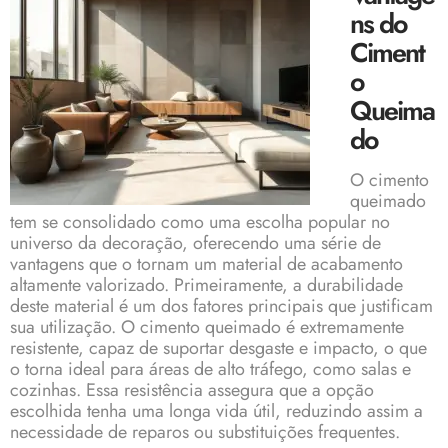
ns do
Ciment
o
Queima
do
O cimento
queimado
tem se consolidado como uma escolha popular no
universo da decoração, oferecendo uma série de
vantagens que o tornam um material de acabamento
altamente valorizado. Primeiramente, a durabilidade
deste material é um dos fatores principais que justificam
sua utilização. O cimento queimado é extremamente
resistente, capaz de suportar desgaste e impacto, o que
o torna ideal para áreas de alto tráfego, como salas e
cozinhas. Essa resistência assegura que a opção
escolhida tenha uma longa vida útil, reduzindo assim a
necessidade de reparos ou substituições frequentes.