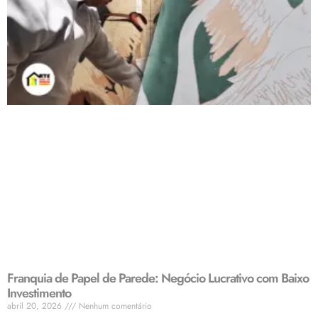
Franquia de Papel de Parede: Negócio Lucrativo com Baixo
Investimento
abril 20, 2026
Nenhum comentário