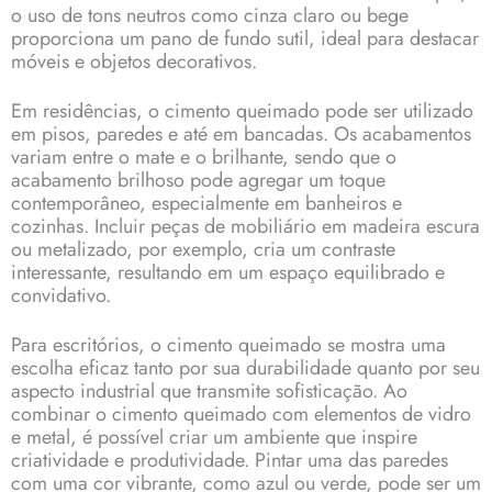
o uso de tons neutros como cinza claro ou bege
proporciona um pano de fundo sutil, ideal para destacar
móveis e objetos decorativos.
Em residências, o cimento queimado pode ser utilizado
em pisos, paredes e até em bancadas. Os acabamentos
variam entre o mate e o brilhante, sendo que o
acabamento brilhoso pode agregar um toque
contemporâneo, especialmente em banheiros e
cozinhas. Incluir peças de mobiliário em madeira escura
ou metalizado, por exemplo, cria um contraste
interessante, resultando em um espaço equilibrado e
convidativo.
Para escritórios, o cimento queimado se mostra uma
escolha eficaz tanto por sua durabilidade quanto por seu
aspecto industrial que transmite sofisticação. Ao
combinar o cimento queimado com elementos de vidro
e metal, é possível criar um ambiente que inspire
criatividade e produtividade. Pintar uma das paredes
com uma cor vibrante, como azul ou verde, pode ser um