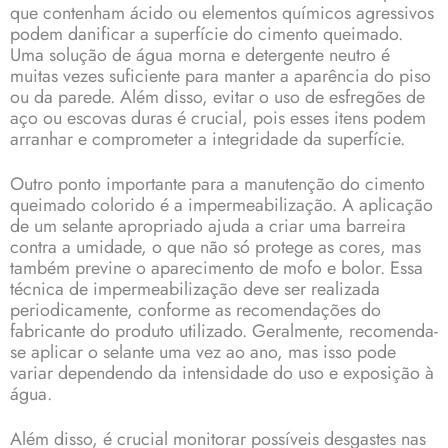
que contenham ácido ou elementos químicos agressivos
podem danificar a superfície do cimento queimado.
Uma solução de água morna e detergente neutro é
muitas vezes suficiente para manter a aparência do piso
ou da parede. Além disso, evitar o uso de esfregões de
aço ou escovas duras é crucial, pois esses itens podem
arranhar e comprometer a integridade da superfície.
Outro ponto importante para a manutenção do cimento
queimado colorido é a impermeabilização. A aplicação
de um selante apropriado ajuda a criar uma barreira
contra a umidade, o que não só protege as cores, mas
também previne o aparecimento de mofo e bolor. Essa
técnica de impermeabilização deve ser realizada
periodicamente, conforme as recomendações do
fabricante do produto utilizado. Geralmente, recomenda-
se aplicar o selante uma vez ao ano, mas isso pode
variar dependendo da intensidade do uso e exposição à
água.
Além disso, é crucial monitorar possíveis desgastes nas