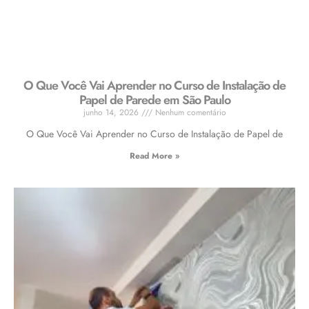
O Que Você Vai Aprender no Curso de Instalação de
Papel de Parede em São Paulo
junho 14, 2026
Nenhum comentário
O Que Você Vai Aprender no Curso de Instalação de Papel de
Read More »