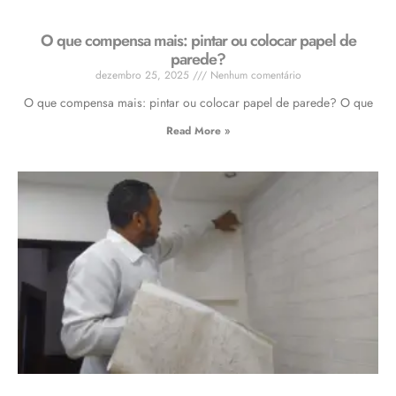
O que compensa mais: pintar ou colocar papel de
parede?
dezembro 25, 2025
Nenhum comentário
O que compensa mais: pintar ou colocar papel de parede? O que
Read More »