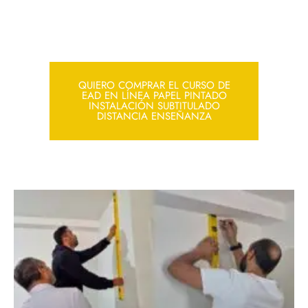
QUIERO COMPRAR EL CURSO DE
EAD EN LÍNEA PAPEL PINTADO
INSTALACIÓN SUBTITULADO
DISTANCIA ENSEÑANZA