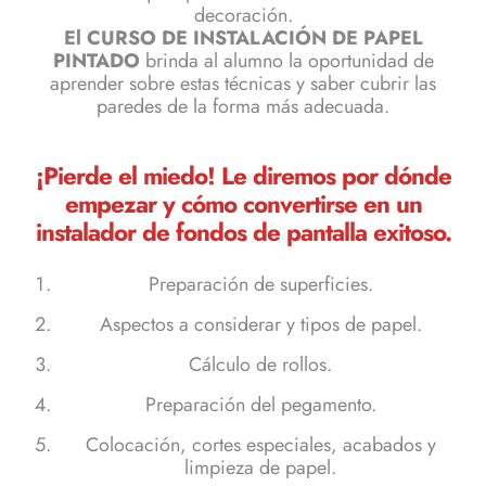
decoración.
El CURSO DE INSTALACIÓN DE PAPEL
PINTADO
brinda al alumno la oportunidad de
aprender sobre estas técnicas y saber cubrir las
paredes de la forma más adecuada.
¡Pierde el miedo! Le diremos por dónde
empezar y cómo convertirse en un
instalador de fondos de pantalla exitoso.
Preparación de superficies.
Aspectos a considerar y tipos de papel.
Cálculo de rollos.
Preparación del pegamento.
Colocación, cortes especiales, acabados y
limpieza de papel.