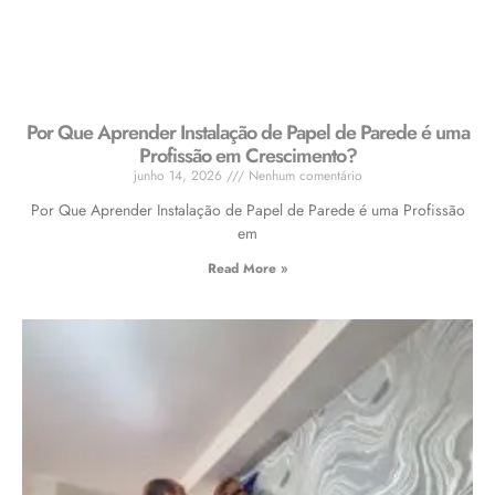
Por Que Aprender Instalação de Papel de Parede é uma
Profissão em Crescimento?
junho 14, 2026
Nenhum comentário
Por Que Aprender Instalação de Papel de Parede é uma Profissão
em
Read More »