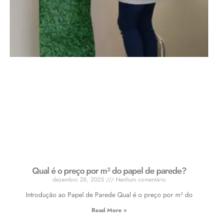
Qual é o preço por m² do papel de parede?
dezembro 28, 2025
Nenhum comentário
Introdução ao Papel de Parede Qual é o preço por m² do
Read More »