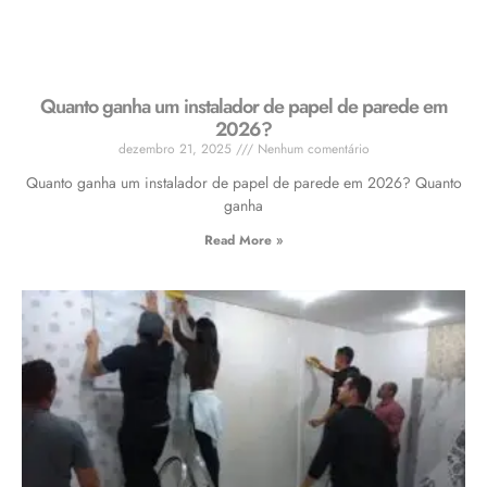
Quanto ganha um instalador de papel de parede em
2026?
dezembro 21, 2025
Nenhum comentário
Quanto ganha um instalador de papel de parede em 2026? Quanto
ganha
Read More »