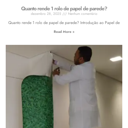
Quanto rende 1 rolo de papel de parede?
dezembro 28, 2025
Nenhum comentário
Quanto rende 1 rolo de papel de parede? Introdução ao Papel de
Read More »