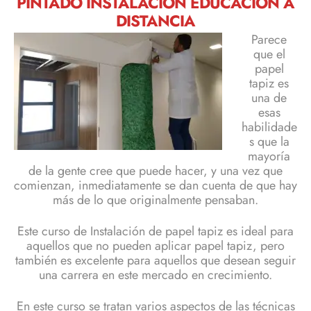
PINTADO INSTALACIÓN EDUCACIÓN A
DISTANCIA
Parece
que el
papel
tapiz es
una de
esas
habilidade
s que la
mayoría
de la gente cree que puede hacer, y una vez que
comienzan, inmediatamente se dan cuenta de que hay
más de lo que originalmente pensaban.
Este curso de Instalación de papel tapiz es ideal para
aquellos que no pueden aplicar papel tapiz, pero
también es excelente para aquellos que desean seguir
una carrera en este mercado en crecimiento.
En este curso se tratan varios aspectos de las técnicas