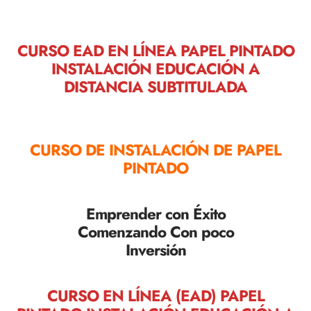
CURSO EAD EN LÍNEA PAPEL PINTADO
INSTALACIÓN EDUCACIÓN A
DISTANCIA SUBTITULADA
CURSO DE INSTALACIÓN DE PAPEL
PINTADO
Emprender con Éxito
Comenzando Con poco
Inversión
CURSO EN LÍNEA (EAD) PAPEL