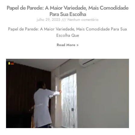
Papel de Parede: A Maior Variedade, Mais Comodidade
Para Sua Escolha
julho 29, 2025
Nenhum comentário
Papel de Parede: A Maior Variedade, Mais Comodidade Para Sua
Escolha Que
Read More »