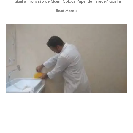
Qual a Profissão de Quem Coloca Papel de Parede? Qual a
Read More »