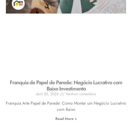
Franquia de Papel de Parede: Negócio Lucrativo com
Baixo Investimento
abril 20, 2026
Nenhum comentário
Franquia Arte Papel de Parede: Como Montar um Negócio Lucrativo
com Baixo
Read More »