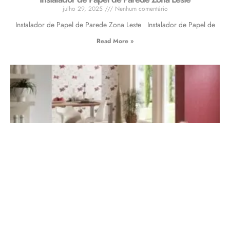
julho 29, 2025
Nenhum comentário
Instalador de Papel de Parede Zona Leste Instalador de Papel de
Read More »