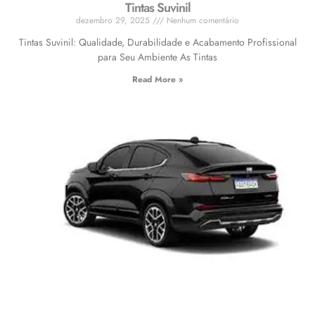
Tintas Suvinil
dezembro 29, 2025
Nenhum comentário
Tintas Suvinil: Qualidade, Durabilidade e Acabamento Profissional
para Seu Ambiente As Tintas
Read More »