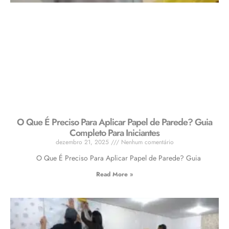
O Que É Preciso Para Aplicar Papel de Parede? Guia
Completo Para Iniciantes
dezembro 21, 2025
Nenhum comentário
O Que É Preciso Para Aplicar Papel de Parede? Guia
Read More »