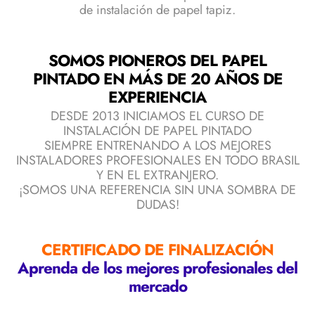
de instalación de papel tapiz.
SOMOS PIONEROS DEL PAPEL
PINTADO EN MÁS DE 20 AÑOS DE
EXPERIENCIA
DESDE 2013 INICIAMOS EL CURSO DE
INSTALACIÓN DE PAPEL PINTADO
SIEMPRE ENTRENANDO A LOS MEJORES
INSTALADORES PROFESIONALES EN TODO BRASIL
Y EN EL EXTRANJERO.
¡SOMOS UNA REFERENCIA SIN UNA SOMBRA DE
DUDAS!
CERTIFICADO DE FINALIZACIÓN
Aprenda de los mejores profesionales del
mercado