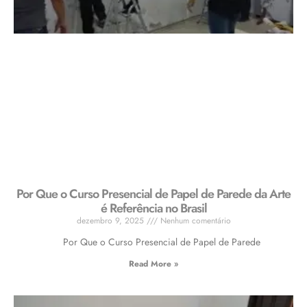
Por Que o Curso Presencial de Papel de Parede da Arte
é Referência no Brasil
dezembro 9, 2025
Nenhum comentário
Por Que o Curso Presencial de Papel de Parede
Read More »