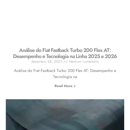
Análise do Fiat Fastback Turbo 200 Flex AT:
Desempenho e Tecnologia na Linha 2025 e 2026
dezembro 28, 2025
Nenhum comentário
Análise do Fiat Fastback Turbo 200 Flex AT: Desempenho e
Tecnologia na
Read More »