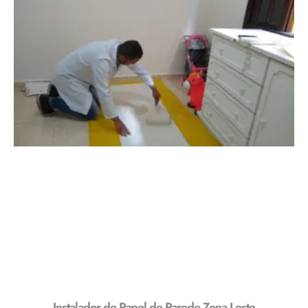
Instalador de Papel de Parede Zona Leste