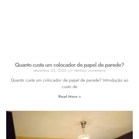
Quanto custa um colocador de papel de parede?
dezembro 25, 2025
Nenhum comentário
Quanto custa um colocador de papel de parede? Introdução ao
custo de
Read More »