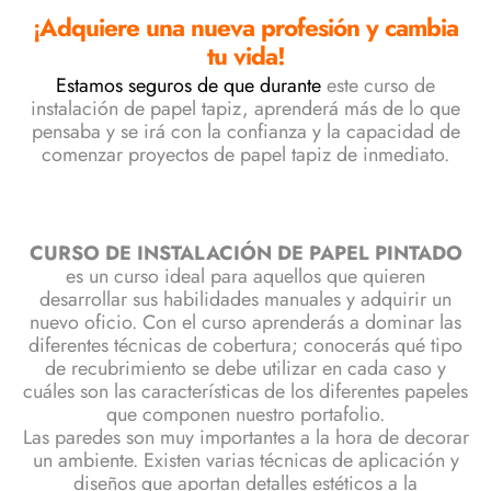
¡
Adquiere una nueva profesión y cambia
tu vida!
Estamos seguros de que durante
este curso de
instalación de papel tapiz, aprenderá más de lo que
pensaba y se irá con la confianza y la capacidad de
comenzar proyectos de papel tapiz de inmediato.
CURSO DE INSTALACIÓN DE PAPEL PINTADO
es un curso ideal para aquellos que quieren
desarrollar sus habilidades manuales y adquirir un
nuevo oficio. Con el curso aprenderás a dominar las
diferentes técnicas de cobertura; conocerás qué tipo
de recubrimiento se debe utilizar en cada caso y
cuáles son las características de los diferentes papeles
que componen nuestro portafolio.
Las paredes son muy importantes a la hora de decorar
un ambiente. Existen varias técnicas de aplicación y
diseños que aportan detalles estéticos a la