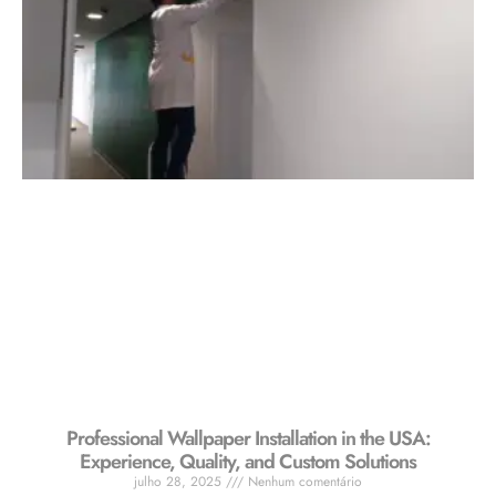
Professional Wallpaper Installation in the USA:
Experience, Quality, and Custom Solutions
julho 28, 2025
Nenhum comentário