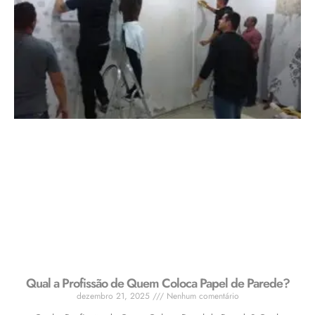
Qual a Profissão de Quem Coloca Papel de Parede?
dezembro 21, 2025
Nenhum comentário