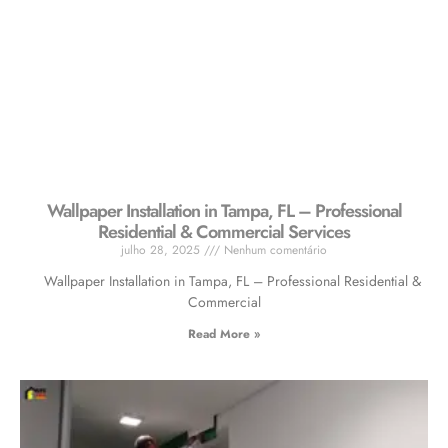
Wallpaper Installation in Tampa, FL – Professional
Residential & Commercial Services
julho 28, 2025
Nenhum comentário
Wallpaper Installation in Tampa, FL – Professional Residential &
Commercial
Read More »