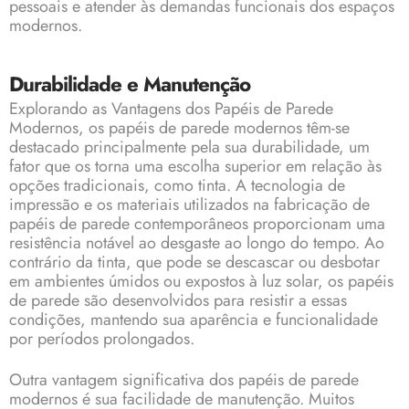
pessoais e atender às demandas funcionais dos espaços
modernos.
Durabilidade e Manutenção
Explorando as Vantagens dos Papéis de Parede
Modernos, os papéis de parede modernos têm-se
destacado principalmente pela sua durabilidade, um
fator que os torna uma escolha superior em relação às
opções tradicionais, como tinta. A tecnologia de
impressão e os materiais utilizados na fabricação de
papéis de parede contemporâneos proporcionam uma
resistência notável ao desgaste ao longo do tempo. Ao
contrário da tinta, que pode se descascar ou desbotar
em ambientes úmidos ou expostos à luz solar, os papéis
de parede são desenvolvidos para resistir a essas
condições, mantendo sua aparência e funcionalidade
por períodos prolongados.
Outra vantagem significativa dos papéis de parede
modernos é sua facilidade de manutenção. Muitos