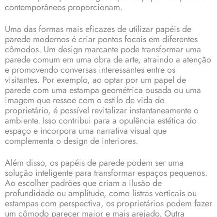
contemporâneos proporcionam.
Uma das formas mais eficazes de utilizar papéis de
parede modernos é criar pontos focais em diferentes
cômodos. Um design marcante pode transformar uma
parede comum em uma obra de arte, atraindo a atenção
e promovendo conversas interessantes entre os
visitantes. Por exemplo, ao optar por um papel de
parede com uma estampa geométrica ousada ou uma
imagem que ressoe com o estilo de vida do
proprietário, é possível revitalizar instantaneamente o
ambiente. Isso contribui para a opulência estética do
espaço e incorpora uma narrativa visual que
complementa o design de interiores.
Além disso, os papéis de parede podem ser uma
solução inteligente para transformar espaços pequenos.
Ao escolher padrões que criam a ilusão de
profundidade ou amplitude, como listras verticais ou
estampas com perspectiva, os proprietários podem fazer
um cômodo parecer maior e mais arejado. Outra