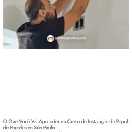
O Que Você Vai Aprender no Curso de Instalação de Papel
de Parede em São Paulo