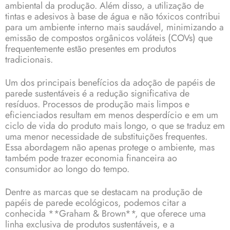
ambiental da produção. Além disso, a utilização de
tintas e adesivos à base de água e não tóxicos contribui
para um ambiente interno mais saudável, minimizando a
emissão de compostos orgânicos voláteis (COVs) que
frequentemente estão presentes em produtos
tradicionais.
Um dos principais benefícios da adoção de papéis de
parede sustentáveis é a redução significativa de
resíduos. Processos de produção mais limpos e
eficienciados resultam em menos desperdício e em um
ciclo de vida do produto mais longo, o que se traduz em
uma menor necessidade de substituições frequentes.
Essa abordagem não apenas protege o ambiente, mas
também pode trazer economia financeira ao
consumidor ao longo do tempo.
Dentre as marcas que se destacam na produção de
papéis de parede ecológicos, podemos citar a
conhecida **Graham & Brown**, que oferece uma
linha exclusiva de produtos sustentáveis, e a