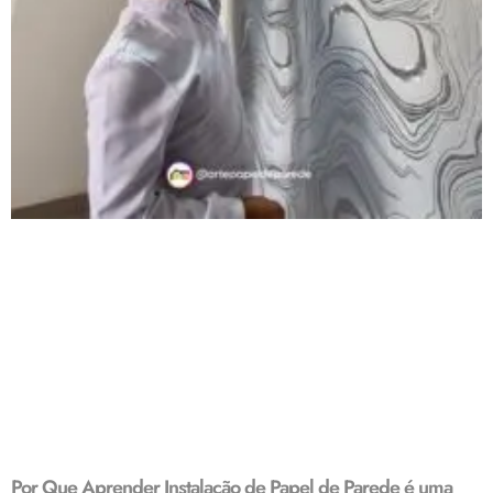
Por Que Aprender Instalação de Papel de Parede é uma