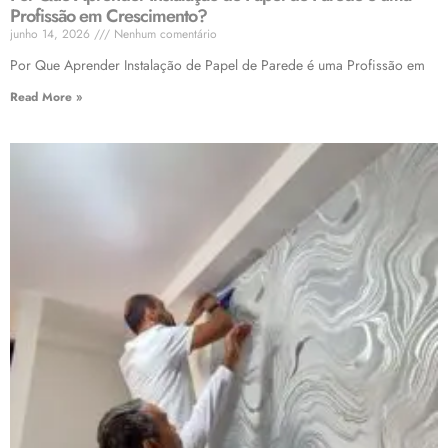
Profissão em Crescimento?
junho 14, 2026
Nenhum comentário
Por Que Aprender Instalação de Papel de Parede é uma Profissão em
Read More »