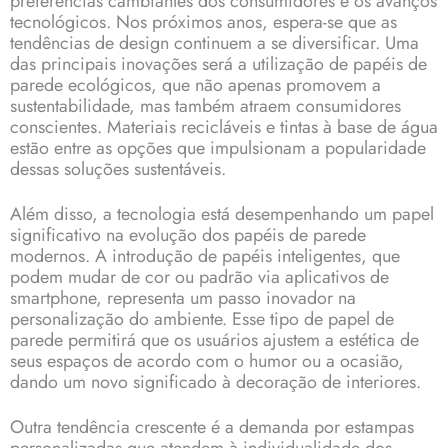
preferências cambiantes dos consumidores e os avanços
tecnológicos. Nos próximos anos, espera-se que as
tendências de design continuem a se diversificar. Uma
das principais inovações será a utilização de papéis de
parede ecológicos, que não apenas promovem a
sustentabilidade, mas também atraem consumidores
conscientes. Materiais recicláveis e tintas à base de água
estão entre as opções que impulsionam a popularidade
dessas soluções sustentáveis.
Além disso, a tecnologia está desempenhando um papel
significativo na evolução dos papéis de parede
modernos. A introdução de papéis inteligentes, que
podem mudar de cor ou padrão via aplicativos de
smartphone, representa um passo inovador na
personalização do ambiente. Esse tipo de papel de
parede permitirá que os usuários ajustem a estética de
seus espaços de acordo com o humor ou a ocasião,
dando um novo significado à decoração de interiores.
Outra tendência crescente é a demanda por estampas