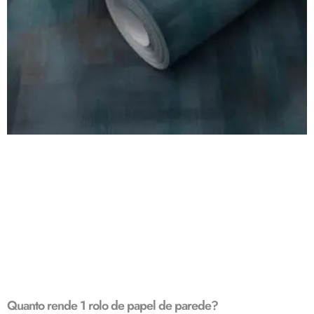
Quanto rende 1 rolo de papel de parede?