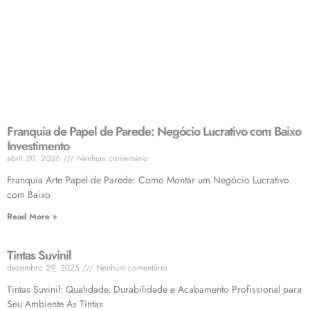
Franquia de Papel de Parede: Negócio Lucrativo com Baixo
Investimento
abril 20, 2026
Nenhum comentário
Franquia Arte Papel de Parede: Como Montar um Negócio Lucrativo
com Baixo
Read More »
Tintas Suvinil
dezembro 29, 2025
Nenhum comentário
Tintas Suvinil: Qualidade, Durabilidade e Acabamento Profissional para
Seu Ambiente As Tintas