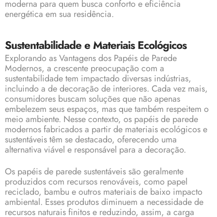
moderna para quem busca conforto e eficiência
energética em sua residência.
Sustentabilidade e Materiais Ecológicos
Explorando as Vantagens dos Papéis de Parede
Modernos, a crescente preocupação com a
sustentabilidade tem impactado diversas indústrias,
incluindo a de decoração de interiores. Cada vez mais,
consumidores buscam soluções que não apenas
embelezem seus espaços, mas que também respeitem o
meio ambiente. Nesse contexto, os papéis de parede
modernos fabricados a partir de materiais ecológicos e
sustentáveis têm se destacado, oferecendo uma
alternativa viável e responsável para a decoração.
Os papéis de parede sustentáveis são geralmente
produzidos com recursos renováveis, como papel
reciclado, bambu e outros materiais de baixo impacto
ambiental. Esses produtos diminuem a necessidade de
recursos naturais finitos e reduzindo, assim, a carga