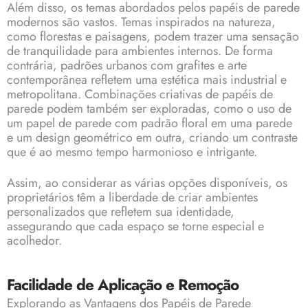
Além disso, os temas abordados pelos papéis de parede
modernos são vastos. Temas inspirados na natureza,
como florestas e paisagens, podem trazer uma sensação
de tranquilidade para ambientes internos. De forma
contrária, padrões urbanos com grafites e arte
contemporânea refletem uma estética mais industrial e
metropolitana. Combinações criativas de papéis de
parede podem também ser exploradas, como o uso de
um papel de parede com padrão floral em uma parede
e um design geométrico em outra, criando um contraste
que é ao mesmo tempo harmonioso e intrigante.
Assim, ao considerar as várias opções disponíveis, os
proprietários têm a liberdade de criar ambientes
personalizados que refletem sua identidade,
assegurando que cada espaço se torne especial e
acolhedor.
Facilidade de Aplicação e Remoção
Explorando as Vantagens dos Papéis de Parede