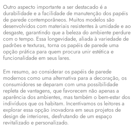
Outro aspecto importante a ser destacado é a
durabilidade e a facilidade de manutenção dos papéis
de parede contemporâneos. Muitos modelos são
desenvolvidos com materiais resistentes à umidade e ao
desgaste, garantindo que a beleza do ambiente perdure
com o tempo. Essa longevidade, aliada à variedade de
padrões e texturas, torna os papéis de parede uma
opção prática para quem procura unir estética e
funcionalidade em seus lares.
Em resumo, ao considerar os papéis de parede
modernos como uma alternativa para a decoração, os
consumidores se deparam com uma possibilidade
repleta de vantagens, que favorecem não apenas a
aparência dos ambientes, mas também o bem-estar dos
indivíduos que os habitam. Incentivamos os leitores a
explorar essa opção inovadora em seus projetos de
design de interiores, desfrutando de um espaço
revitalizado e personalizado.