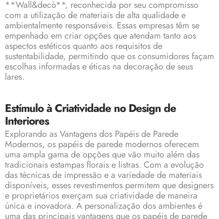
**Wall&decò**, reconhecida por seu compromisso
com a utilização de materiais de alta qualidade e
ambientalmente responsáveis. Essas empresas têm se
empenhado em criar opções que atendam tanto aos
aspectos estéticos quanto aos requisitos de
sustentabilidade, permitindo que os consumidores façam
escolhas informadas e éticas na decoração de seus
lares.
Estímulo à Criatividade no Design de
Interiores
Explorando as Vantagens dos Papéis de Parede
Modernos, os papéis de parede modernos oferecem
uma ampla gama de opções que vão muito além das
tradicionais estampas florais e listras. Com a evolução
das técnicas de impressão e a variedade de materiais
disponíveis, esses revestimentos permitem que designers
e proprietários exerçam sua criatividade de maneira
única e inovadora. A personalização dos ambientes é
uma das principais vantagens que os papéis de parede