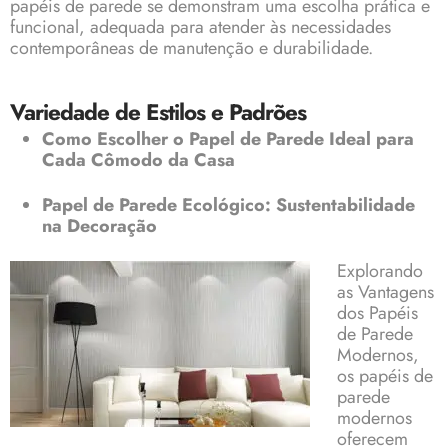
papéis de parede se demonstram uma escolha prática e
funcional, adequada para atender às necessidades
contemporâneas de manutenção e durabilidade.
Variedade de Estilos e Padrões
Como Escolher o Papel de Parede Ideal para
Cada Cômodo da Casa
Papel de Parede Ecológico: Sustentabilidade
na Decoração
Explorando
as Vantagens
dos Papéis
de Parede
Modernos,
os papéis de
parede
modernos
oferecem