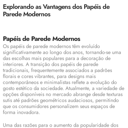
Explorando as Vantagens dos Papéis de
Parede Modernos
Papéis de Parede Modernos
Os
papéis de parede
modernos têm evoluído
significativamente ao longo dos anos, tornando-se uma
das escolhas mais populares para a decoração de
interiores. A transição dos papéis de parede
tradicionais, frequentemente associados a padrões
florais e cores vibrantes, para designs mais
contemporâneos e minimalistas reflete a evolução do
gosto estético da sociedade. Atualmente, a variedade de
opções disponíveis no mercado abrange desde texturas
sutis até padrões geométricos audaciosos, permitindo
que os consumidores personalizem seus espaços de
forma inovadora.
Uma das razões para o aumento da popularidade dos