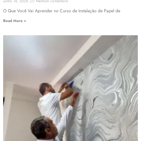
junho 14, 2026
Nenhum comentário
O Que Você Vai Aprender no Curso de Instalação de Papel de
Read More »