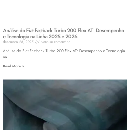
Análise do Fiat Fastback Turbo 200 Flex AT: Desempenho
e Tecnologia na Linha 2025 e 2026
dezembro 28, 2025
Nenhum comentário
Análise do Fiat Fastback Turbo 200 Flex AT: Desempenho e Tecnologia
na
Read More »