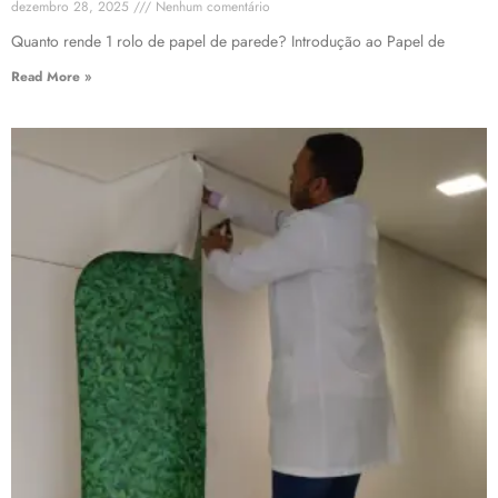
dezembro 28, 2025
Nenhum comentário
Quanto rende 1 rolo de papel de parede? Introdução ao Papel de
Read More »