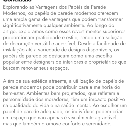
Explorando as Vantagens dos Papéis de Parede
Modernos, os papéis de parede modernos oferecem
uma ampla gama de vantagens que podem transformar
significativamente qualquer ambiente. Ao longo do
artigo, exploramos como esses revestimentos superiores
proporcionam praticidade e estilo, sendo uma solução
de decoração versátil e acessível. Desde a facilidade de
instalação até a variedade de designs disponíveis, os
papéis de parede se destacam como uma escolha
popular entre designers de interiores e proprietários que
buscam renovar seus espaços.
Além de sua estética atraente, a utilização de papéis de
parede modernos pode contribuir para a melhoria do
bem-estar. Ambientes bem projetados, que refletem a
personalidade dos moradores, têm um impacto positivo
na qualidade de vida e na saúde mental. Ao escolher um
papel de parede adequado, os indivíduos podem criar
um espaço que não apenas é visualmente agradável,
mas que também promove conforto e serenidade.