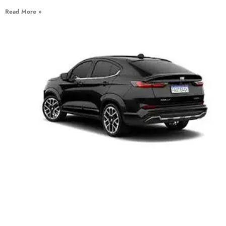
Read More »