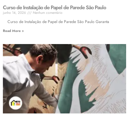
Curso de Instalação de Papel de Parede São Paulo
junho 14, 2026
Nenhum comentário
Curso de Instalação de Papel de Parede São Paulo Garanta
Read More »