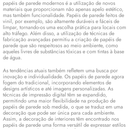
papéis de parede
modernos é a utilização de novos
materiais que proporcionam não apenas apelo estético,
mas também funcionalidade. Papéis de parede feitos de
vinil, por exemplo, são altamente duráveis e fáceis de
limpar, tornando-os uma escolha prática para locais com
alto tráfego. Além disso, a utilização de técnicas de
fabricação avançadas permitiu a criação de papéis de
parede que são respeitosos ao meio ambiente, como
aqueles livres de substâncias tóxicas e com tintas à base
de água.
As tendências atuais também refletem uma busca por
inovação e individualidade. Os papéis de parede agora
fogem do tradicional, incorporando elementos de
designs artísticos e até imagens personalizadas. As
técnicas de impressão digital têm se expandido,
permitindo uma maior flexibilidade na produção de
papéis de parede sob medida, o que se traduz em uma
decoração que pode ser única para cada ambiente.
Assim, a decoração de interiores têm encontrado nos
papéis de parede uma forma versátil de expressar estilos