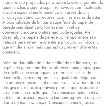
modelos são projetados para serem laváveis, permitindo
que manchas e sujeira sejam removidas com facilidade,
o que é especialmente benéfico em áreas de alta
circulação, como corredores, cozinhas e salas de estar.
A possibilidade de limpar a superfície do papel de
parede sem danificá-lo fornece um nível de
conveniência que a pintura não pode igualar. Além
disso, alguns papéis de parede contemporâneos são
tratados para serem resistentes a produtos químicos, o
que amplia ainda mais suas aplicações em diferentes
contextos.
Além da durabilidade e da facilidade de limpeza, os
papéis de parede modernos oferecem uma ampla gama
de opções que se adequam a diferentes estilos de
decoração, sem comprometer a qualidade. Seja para
um ambiente residencial ou comercial, a variedade de
designs e texturas disponíveis permite que os usuários
escolham uma opção que não apenas complemente a
estética do espaço, mas que também suporte o desgaste
diário de maneira eficaz. Consequentemente, esses