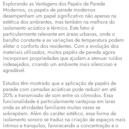
Explorando as Vantagens dos Papéis de Parede
Modernos, os papéis de parede modernos
desempenham um papel significativo não apenas na
estética dos ambientes, mas também na melhora do
isolamento acústico e térmico. Este fator é
particularmente relevante em áreas urbanas, onde o
barulho constante e as variações de temperatura podem
afetar o conforto dos residentes. Com a evolução dos
materiais utilizados, muitos papéis de parede agora
incorporam propriedades que ajudam a atenuar ruídos
indesejados, criando um ambiente mais silencioso e
agradável.
Estudos têm mostrado que a aplicação de papéis de
parede com camadas acústicas pode reduzir em até
20% a transmissão de som entre os cômodos. Essa
funcionalidade é particularmente vantajosa em lares
onde as atividades familiares muitas vezes se
sobrepõem. Além do caráter estético, essa forma de
isolamento sonoro se traduz na criação de espaços mais
íntimos e tranquilos, favorecendo a concentração e o