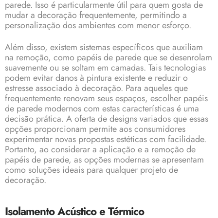
parede. Isso é particularmente útil para quem gosta de
mudar a decoração frequentemente, permitindo a
personalização dos ambientes com menor esforço.
Além disso, existem sistemas específicos que auxiliam
na remoção, como papéis de parede que se desenrolam
suavemente ou se soltam em camadas. Tais tecnologias
podem evitar danos à pintura existente e reduzir o
estresse associado à decoração. Para aqueles que
frequentemente renovam seus espaços, escolher papéis
de parede modernos com estas características é uma
decisão prática. A oferta de designs variados que essas
opções proporcionam permite aos consumidores
experimentar novas propostas estéticas com facilidade.
Portanto, ao considerar a aplicação e a remoção de
papéis de parede, as opções modernas se apresentam
como soluções ideais para qualquer projeto de
decoração.
Isolamento Acústico e Térmico