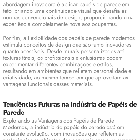
abordagem inovadora é aplicar papéis de parede em
teto, criando uma continuidade visual que desafia as
normas convencionais de design, proporcionando uma
experiência completamente nova aos ocupantes.
Por fim, a flexibilidade dos papéis de parede modernos
estimula conceitos de design que são tanto inovadores
quanto acessíveis. Desde murais personalizados até
texturas táteis, os profissionais e entusiastas podem
experimentar diferentes combinações e estilos,
resultando em ambientes que refletem personalidade e
criatividade, ao mesmo tempo em que aproveitam as
vantagens funcionais desses materiais.
Tendências Futuras na Indústria de Papéis de
Parede
Explorando as Vantagens dos Papéis de Parede
Modernos, a indústria de papéis de parede está em
constante evolução, com inovações que refletem as