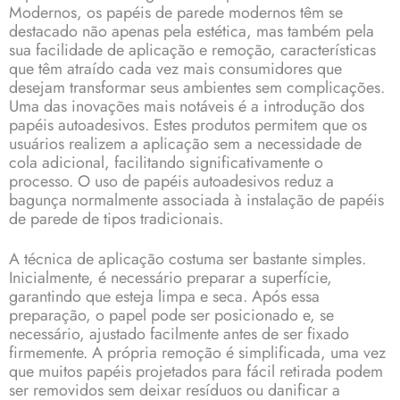
Modernos, os papéis de parede modernos têm se
destacado não apenas pela estética, mas também pela
sua facilidade de aplicação e remoção, características
que têm atraído cada vez mais consumidores que
desejam transformar seus ambientes sem complicações.
Uma das inovações mais notáveis é a introdução dos
papéis autoadesivos. Estes produtos permitem que os
usuários realizem a aplicação sem a necessidade de
cola adicional, facilitando significativamente o
processo. O uso de papéis autoadesivos reduz a
bagunça normalmente associada à instalação de papéis
de parede de tipos tradicionais.
A técnica de aplicação costuma ser bastante simples.
Inicialmente, é necessário preparar a superfície,
garantindo que esteja limpa e seca. Após essa
preparação, o papel pode ser posicionado e, se
necessário, ajustado facilmente antes de ser fixado
firmemente. A própria remoção é simplificada, uma vez
que muitos papéis projetados para fácil retirada podem
ser removidos sem deixar resíduos ou danificar a