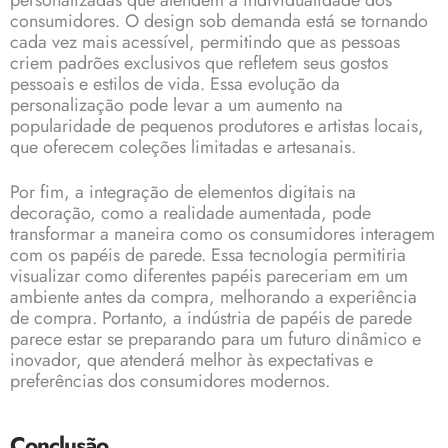
personalizadas que atendem à individualidade dos
consumidores. O design sob demanda está se tornando
cada vez mais acessível, permitindo que as pessoas
criem padrões exclusivos que refletem seus gostos
pessoais e estilos de vida. Essa evolução da
personalização pode levar a um aumento na
popularidade de pequenos produtores e artistas locais,
que oferecem coleções limitadas e artesanais.
Por fim, a integração de elementos digitais na
decoração, como a realidade aumentada, pode
transformar a maneira como os consumidores interagem
com os papéis de parede. Essa tecnologia permitiria
visualizar como diferentes papéis pareceriam em um
ambiente antes da compra, melhorando a experiência
de compra. Portanto, a indústria de papéis de parede
parece estar se preparando para um futuro dinâmico e
inovador, que atenderá melhor às expectativas e
preferências dos consumidores modernos.
Conclusão