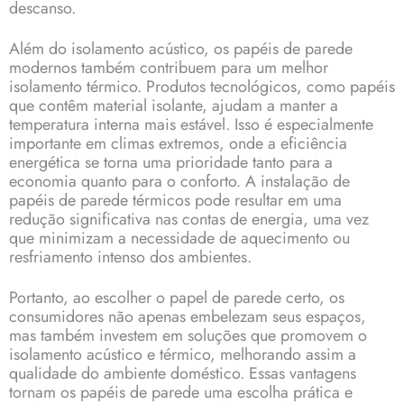
descanso.
Além do isolamento acústico, os papéis de parede
modernos também contribuem para um melhor
isolamento térmico. Produtos tecnológicos, como papéis
que contêm material isolante, ajudam a manter a
temperatura interna mais estável. Isso é especialmente
importante em climas extremos, onde a eficiência
energética se torna uma prioridade tanto para a
economia quanto para o conforto. A instalação de
papéis de parede térmicos pode resultar em uma
redução significativa nas contas de energia, uma vez
que minimizam a necessidade de aquecimento ou
resfriamento intenso dos ambientes.
Portanto, ao escolher o papel de parede certo, os
consumidores não apenas embelezam seus espaços,
mas também investem em soluções que promovem o
isolamento acústico e térmico, melhorando assim a
qualidade do ambiente doméstico. Essas vantagens
tornam os papéis de parede uma escolha prática e