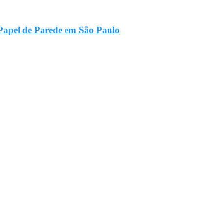
Papel de Parede em São Paulo