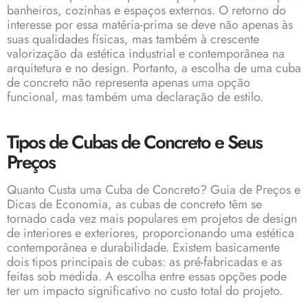
banheiros, cozinhas e espaços externos. O retorno do
interesse por essa matéria-prima se deve não apenas às
suas qualidades físicas, mas também à crescente
valorização da estética industrial e contemporânea na
arquitetura e no design. Portanto, a escolha de uma cuba
de concreto não representa apenas uma opção
funcional, mas também uma declaração de estilo.
Tipos de Cubas de Concreto e Seus
Preços
Quanto Custa uma Cuba de Concreto? Guia de Preços e
Dicas de Economia, as cubas de concreto têm se
tornado cada vez mais populares em projetos de design
de interiores e exteriores, proporcionando uma estética
contemporânea e durabilidade. Existem basicamente
dois tipos principais de cubas: as pré-fabricadas e as
feitas sob medida. A escolha entre essas opções pode
ter um impacto significativo no custo total do projeto.