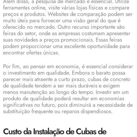
Além disso, a pesquisa de mercado é essencial. Utilize
ferramentas online, visite várias lojas físicas e compare
preços e produtos. Websites de comparação podem ser
muito úteis para fornecer uma visão geral do que é
oferecido no mercado. Outro recurso importante são
feiras do setor, onde as empresas costumam apresentar
suas novidades a preços promocionais. Essas feiras
podem proporcionar uma excelente oportunidade para
encontrar ofertas únicas.
Por fim, ao pensar em economia, é essencial considerar
o investimento em qualidade. Embora o barato possa
parecer mais atraente a curto prazo, cubas de concreto
de qualidade tendem a ser mais duráveis e exigem
menos manutenção ao longo do tempo. Investir em um
produto de qualidade poderá resultar em economias
significativas no futuro, pois diminuirá a necessidade de
substituição frequente ou reparos dispendiosos.
Custo da Instalação de Cubas de