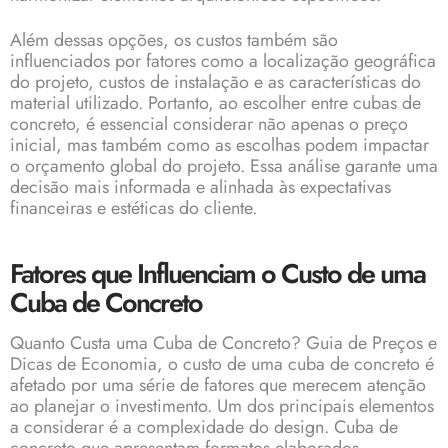
Além dessas opções, os custos também são
influenciados por fatores como a localização geográfica
do projeto, custos de instalação e as características do
material utilizado. Portanto, ao escolher entre cubas de
concreto, é essencial considerar não apenas o preço
inicial, mas também como as escolhas podem impactar
o orçamento global do projeto. Essa análise garante uma
decisão mais informada e alinhada às expectativas
financeiras e estéticas do cliente.
Fatores que Influenciam o Custo de uma
Cuba de Concreto
Quanto Custa uma Cuba de Concreto? Guia de Preços e
Dicas de Economia, o custo de uma cuba de concreto é
afetado por uma série de fatores que merecem atenção
ao planejar o investimento. Um dos principais elementos
a considerar é a complexidade do design. Cuba de