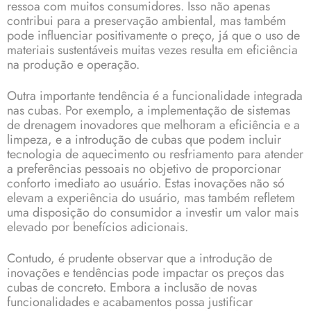
ressoa com muitos consumidores. Isso não apenas
contribui para a preservação ambiental, mas também
pode influenciar positivamente o preço, já que o uso de
materiais sustentáveis muitas vezes resulta em eficiência
na produção e operação.
Outra importante tendência é a funcionalidade integrada
nas cubas. Por exemplo, a implementação de sistemas
de drenagem inovadores que melhoram a eficiência e a
limpeza, e a introdução de cubas que podem incluir
tecnologia de aquecimento ou resfriamento para atender
a preferências pessoais no objetivo de proporcionar
conforto imediato ao usuário. Estas inovações não só
elevam a experiência do usuário, mas também refletem
uma disposição do consumidor a investir um valor mais
elevado por benefícios adicionais.
Contudo, é prudente observar que a introdução de
inovações e tendências pode impactar os preços das
cubas de concreto. Embora a inclusão de novas
funcionalidades e acabamentos possa justificar