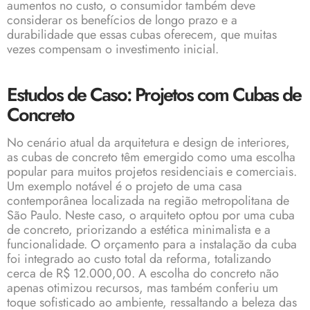
aumentos no custo, o consumidor também deve
considerar os benefícios de longo prazo e a
durabilidade que essas cubas oferecem, que muitas
vezes compensam o investimento inicial.
Estudos de Caso: Projetos com Cubas de
Concreto
No cenário atual da arquitetura e design de interiores,
as cubas de concreto têm emergido como uma escolha
popular para muitos projetos residenciais e comerciais.
Um exemplo notável é o projeto de uma casa
contemporânea localizada na região metropolitana de
São Paulo. Neste caso, o arquiteto optou por uma cuba
de concreto, priorizando a estética minimalista e a
funcionalidade. O orçamento para a instalação da cuba
foi integrado ao custo total da reforma, totalizando
cerca de R$ 12.000,00. A escolha do concreto não
apenas otimizou recursos, mas também conferiu um
toque sofisticado ao ambiente, ressaltando a beleza das