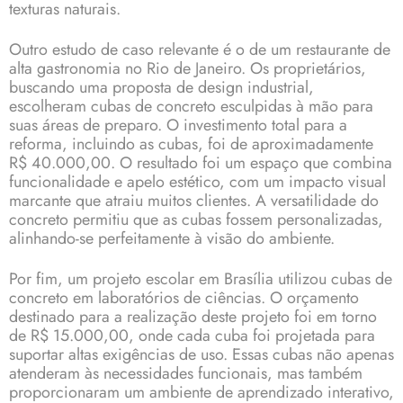
texturas naturais.
Outro estudo de caso relevante é o de um restaurante de
alta gastronomia no Rio de Janeiro. Os proprietários,
buscando uma proposta de design industrial,
escolheram cubas de concreto esculpidas à mão para
suas áreas de preparo. O investimento total para a
reforma, incluindo as cubas, foi de aproximadamente
R$ 40.000,00. O resultado foi um espaço que combina
funcionalidade e apelo estético, com um impacto visual
marcante que atraiu muitos clientes. A versatilidade do
concreto permitiu que as cubas fossem personalizadas,
alinhando-se perfeitamente à visão do ambiente.
Por fim, um projeto escolar em Brasília utilizou cubas de
concreto em laboratórios de ciências. O orçamento
destinado para a realização deste projeto foi em torno
de R$ 15.000,00, onde cada cuba foi projetada para
suportar altas exigências de uso. Essas cubas não apenas
atenderam às necessidades funcionais, mas também
proporcionaram um ambiente de aprendizado interativo,