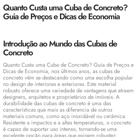
Quanto Custa uma Cuba de Concreto?
Guia de Preços e Dicas de Economia
Introdução ao Mundo das Cubas de
Concreto
Quanto Custa uma Cuba de Concreto? Guia de Preços e
Dicas de Economia, nos últimos anos, as cubas de
concreto vêm se destacando como uma escolha popular
no design de interiores e exteriores. Este material
robusto oferece uma variedade de vantagens que atraem
designers, arquitetos e proprietários de imóveis. A
durabilidade das cubas de concreto é uma das
características que mais as diferencia de outros
materiais comuns, como aço inoxidável ou cerâmica.
Resistente a impactos e a altas temperaturas, o concreto
é capaz de suportar uso intenso, tornando-se uma
excelente opção para áreas que exigem robustez.