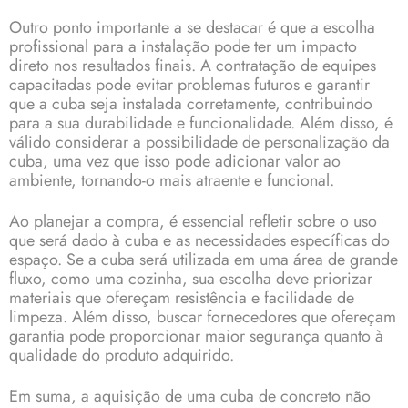
Outro ponto importante a se destacar é que a escolha
profissional para a instalação pode ter um impacto
direto nos resultados finais. A contratação de equipes
capacitadas pode evitar problemas futuros e garantir
que a cuba seja instalada corretamente, contribuindo
para a sua durabilidade e funcionalidade. Além disso, é
válido considerar a possibilidade de personalização da
cuba, uma vez que isso pode adicionar valor ao
ambiente, tornando-o mais atraente e funcional.
Ao planejar a compra, é essencial refletir sobre o uso
que será dado à cuba e as necessidades específicas do
espaço. Se a cuba será utilizada em uma área de grande
fluxo, como uma cozinha, sua escolha deve priorizar
materiais que ofereçam resistência e facilidade de
limpeza. Além disso, buscar fornecedores que ofereçam
garantia pode proporcionar maior segurança quanto à
qualidade do produto adquirido.
Em suma, a aquisição de uma cuba de concreto não