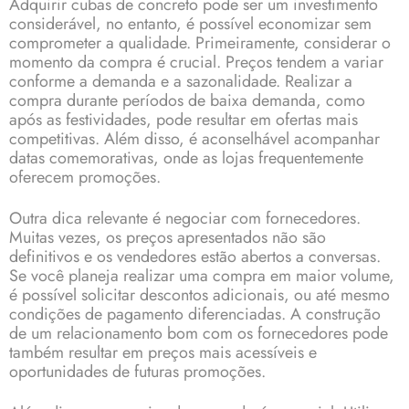
Adquirir cubas de concreto pode ser um investimento
considerável, no entanto, é possível economizar sem
comprometer a qualidade. Primeiramente, considerar o
momento da compra é crucial. Preços tendem a variar
conforme a demanda e a sazonalidade. Realizar a
compra durante períodos de baixa demanda, como
após as festividades, pode resultar em ofertas mais
competitivas. Além disso, é aconselhável acompanhar
datas comemorativas, onde as lojas frequentemente
oferecem promoções.
Outra dica relevante é negociar com fornecedores.
Muitas vezes, os preços apresentados não são
definitivos e os vendedores estão abertos a conversas.
Se você planeja realizar uma compra em maior volume,
é possível solicitar descontos adicionais, ou até mesmo
condições de pagamento diferenciadas. A construção
de um relacionamento bom com os fornecedores pode
também resultar em preços mais acessíveis e
oportunidades de futuras promoções.