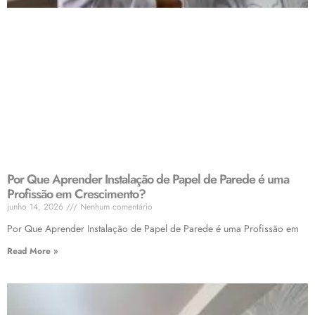
Por Que Aprender Instalação de Papel de Parede é uma
Profissão em Crescimento?
junho 14, 2026
Nenhum comentário
Por Que Aprender Instalação de Papel de Parede é uma Profissão em
Read More »