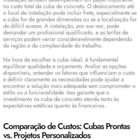
no custo total da cuba de concreto. O deslocamento até
o local de instalação pode incluir frete, especialmente se
a cuba for de grandes dimensões ou se a localização for
de difícil acesso. A instalação, por sua vez, pode
demandar um profissional qualificado, e as tarifas de
serviços podem variar consideravelmente dependendo
da região e da complexidade do trabalho.
Na hora de escolher a cuba ideal, é fundamental
equilibrar qualidade e orçamento. Avaliar as opções
disponíveis, entender os fatores que influenciam o custo
e definir claramente as necessidades pode ajudar a
encontrar a solução mais adequada sem comprometer o
estilo ou a funcionalidade. Isso garante que o
investimento na cuba de concreto atenda tanto às
expectativas estéticas quanto às financeiras.
Comparação de Custos: Cubas Prontas
vs. Projetos Personalizados