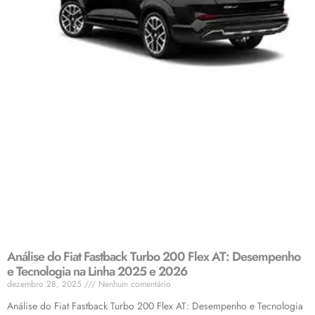
Análise do Fiat Fastback Turbo 200 Flex AT: Desempenho
e Tecnologia na Linha 2025 e 2026
dezembro 28, 2025
Nenhum comentário
Análise do Fiat Fastback Turbo 200 Flex AT: Desempenho e Tecnologia