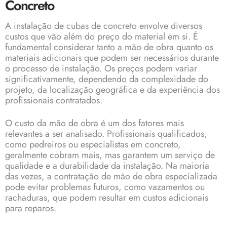
Concreto
A instalação de cubas de concreto envolve diversos
custos que vão além do preço do material em si. É
fundamental considerar tanto a mão de obra quanto os
materiais adicionais que podem ser necessários durante
o processo de instalação. Os preços podem variar
significativamente, dependendo da complexidade do
projeto, da localização geográfica e da experiência dos
profissionais contratados.
O custo da mão de obra é um dos fatores mais
relevantes a ser analisado. Profissionais qualificados,
como pedreiros ou especialistas em concreto,
geralmente cobram mais, mas garantem um serviço de
qualidade e a durabilidade da instalação. Na maioria
das vezes, a contratação de mão de obra especializada
pode evitar problemas futuros, como vazamentos ou
rachaduras, que podem resultar em custos adicionais
para reparos.