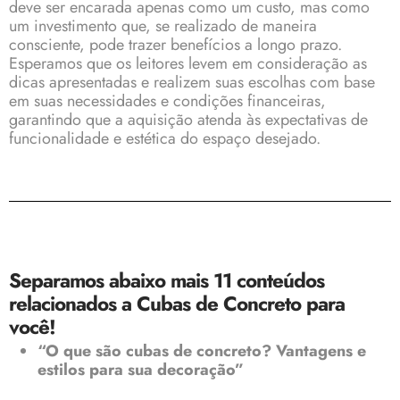
deve ser encarada apenas como um custo, mas como
um investimento que, se realizado de maneira
consciente, pode trazer benefícios a longo prazo.
Esperamos que os leitores levem em consideração as
dicas apresentadas e realizem suas escolhas com base
em suas necessidades e condições financeiras,
garantindo que a aquisição atenda às expectativas de
funcionalidade e estética do espaço desejado.
Separamos abaixo mais 11 conteúdos
relacionados a Cubas de Concreto para
você!
“O que são cubas de concreto? Vantagens e
estilos para sua decoração”