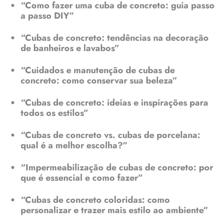
“Como fazer uma cuba de concreto: guia passo
a passo DIY”
“Cubas de concreto: tendências na decoração
de banheiros e lavabos”
“Cuidados e manutenção de cubas de
concreto: como conservar sua beleza”
“Cubas de concreto: ideias e inspirações para
todos os estilos”
“Cubas de concreto vs. cubas de porcelana:
qual é a melhor escolha?”
“Impermeabilização de cubas de concreto: por
que é essencial e como fazer”
“Cubas de concreto coloridas: como
personalizar e trazer mais estilo ao ambiente”