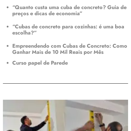
“Quanto custa uma cuba de concreto? Guia de
preços e dicas de economia”
“Cubas de concreto para cozinhas: é uma boa
escolha?”
Empreendendo com Cubas de Concreto: Como
Ganhar Mais de 10 Mil Reais por Mês
Curso papel de Parede