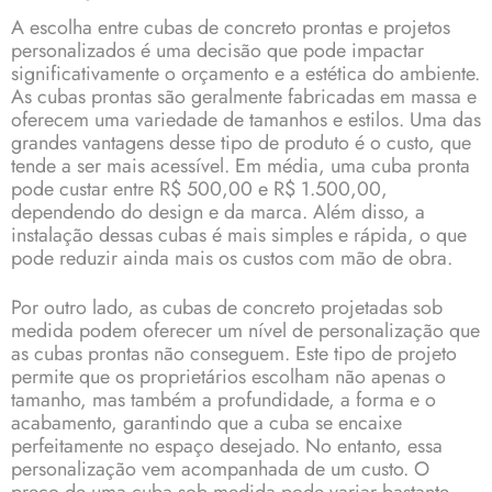
A escolha entre cubas de concreto prontas e projetos
personalizados é uma decisão que pode impactar
significativamente o orçamento e a estética do ambiente.
As cubas prontas são geralmente fabricadas em massa e
oferecem uma variedade de tamanhos e estilos. Uma das
grandes vantagens desse tipo de produto é o custo, que
tende a ser mais acessível. Em média, uma cuba pronta
pode custar entre R$ 500,00 e R$ 1.500,00,
dependendo do design e da marca. Além disso, a
instalação dessas cubas é mais simples e rápida, o que
pode reduzir ainda mais os custos com mão de obra.
Por outro lado, as cubas de concreto projetadas sob
medida podem oferecer um nível de personalização que
as cubas prontas não conseguem. Este tipo de projeto
permite que os proprietários escolham não apenas o
tamanho, mas também a profundidade, a forma e o
acabamento, garantindo que a cuba se encaixe
perfeitamente no espaço desejado. No entanto, essa
personalização vem acompanhada de um custo. O