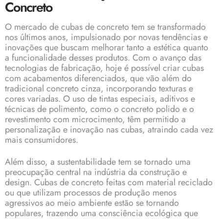
Concreto
O mercado de cubas de concreto tem se transformado
nos últimos anos, impulsionado por novas tendências e
inovações que buscam melhorar tanto a estética quanto
a funcionalidade desses produtos. Com o avanço das
tecnologias de fabricação, hoje é possível criar cubas
com acabamentos diferenciados, que vão além do
tradicional concreto cinza, incorporando texturas e
cores variadas. O uso de tintas especiais, aditivos e
técnicas de polimento, como o concreto polido e o
revestimento com microcimento, têm permitido a
personalização e inovação nas cubas, atraindo cada vez
mais consumidores.
Além disso, a sustentabilidade tem se tornado uma
preocupação central na indústria da construção e
design. Cubas de concreto feitas com material reciclado
ou que utilizam processos de produção menos
agressivos ao meio ambiente estão se tornando
populares, trazendo uma consciência ecológica que