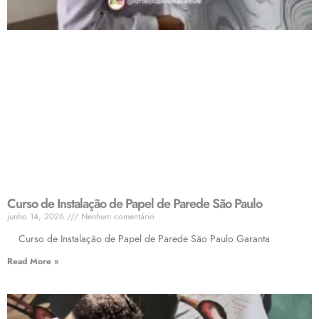
Curso de Instalação de Papel de Parede São Paulo
junho 14, 2026
Nenhum comentário
Curso de Instalação de Papel de Parede São Paulo Garanta
Read More »