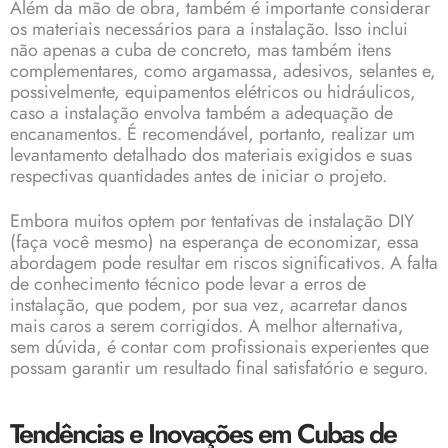
Além da mão de obra, também é importante considerar
os materiais necessários para a instalação. Isso inclui
não apenas a cuba de concreto, mas também itens
complementares, como argamassa, adesivos, selantes e,
possivelmente, equipamentos elétricos ou hidráulicos,
caso a instalação envolva também a adequação de
encanamentos. É recomendável, portanto, realizar um
levantamento detalhado dos materiais exigidos e suas
respectivas quantidades antes de iniciar o projeto.
Embora muitos optem por tentativas de instalação DIY
(faça você mesmo) na esperança de economizar, essa
abordagem pode resultar em riscos significativos. A falta
de conhecimento técnico pode levar a erros de
instalação, que podem, por sua vez, acarretar danos
mais caros a serem corrigidos. A melhor alternativa,
sem dúvida, é contar com profissionais experientes que
possam garantir um resultado final satisfatório e seguro.
Tendências e Inovações em Cubas de