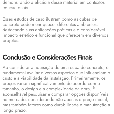
demonstrando a eficácia desse material em contextos
educacionais.
Esses estudos de caso ilustram como as cubas de
concreto podem enriquecer diferentes ambientes,
destacando suas aplicações práticas e o considerável
impacto estético e funcional que oferecem em diversos
projetos.
Conclusão e Considerações Finais
Ao considerar a aquisição de uma cuba de concreto, é
fundamental avaliar diversos aspectos que influenciam o
custo e a viabilidade da instalação. Primeiramente, os
preços variam significativamente de acordo com o
tamanho, o design e a complexidade da obra. É
aconselhável pesquisar e comparar opções disponíveis
no mercado, considerando não apenas o preço inicial,
mas também fatores como durabilidade e manutenção a
longo prazo.