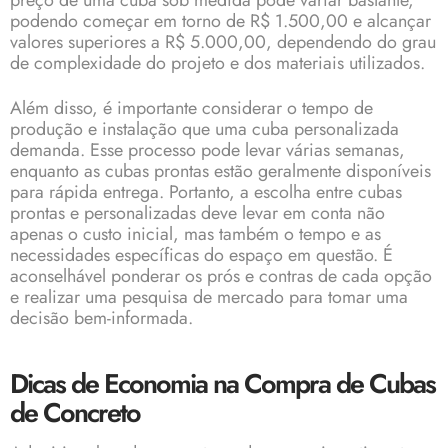
preço de uma cuba sob medida pode variar bastante,
podendo começar em torno de R$ 1.500,00 e alcançar
valores superiores a R$ 5.000,00, dependendo do grau
de complexidade do projeto e dos materiais utilizados.
Além disso, é importante considerar o tempo de
produção e instalação que uma cuba personalizada
demanda. Esse processo pode levar várias semanas,
enquanto as cubas prontas estão geralmente disponíveis
para rápida entrega. Portanto, a escolha entre cubas
prontas e personalizadas deve levar em conta não
apenas o custo inicial, mas também o tempo e as
necessidades específicas do espaço em questão. É
aconselhável ponderar os prós e contras de cada opção
e realizar uma pesquisa de mercado para tomar uma
decisão bem-informada.
Dicas de Economia na Compra de Cubas
de Concreto