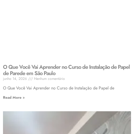
O Que Você Vai Aprender no Curso de Instalação de Papel
de Parede em São Paulo
junho 14, 2026
Nenhum comentário
O Que Você Vai Aprender no Curso de Instalação de Papel de
Read More »