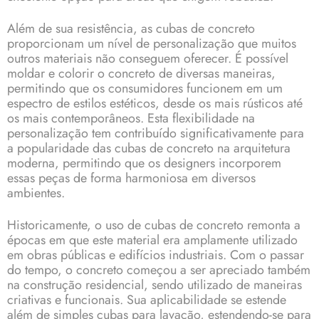
Além de sua resistência, as cubas de concreto
proporcionam um nível de personalização que muitos
outros materiais não conseguem oferecer. É possível
moldar e colorir o concreto de diversas maneiras,
permitindo que os consumidores funcionem em um
espectro de estilos estéticos, desde os mais rústicos até
os mais contemporâneos. Esta flexibilidade na
personalização tem contribuído significativamente para
a popularidade das cubas de concreto na arquitetura
moderna, permitindo que os designers incorporem
essas peças de forma harmoniosa em diversos
ambientes.
Historicamente, o uso de cubas de concreto remonta a
épocas em que este material era amplamente utilizado
em obras públicas e edifícios industriais. Com o passar
do tempo, o concreto começou a ser apreciado também
na construção residencial, sendo utilizado de maneiras
criativas e funcionais. Sua aplicabilidade se estende
além de simples cubas para lavação, estendendo-se para