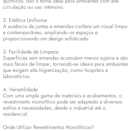
químicos. Isso o torna ideal para ambientes com alta
circulação ou uso intensivo.
2. Estética Uniforme
A ausência de juntas e emendas confere um visual limpo
e contemporâneo, ampliando os espaços e
proporcionando um design sofisticado.
3. Facilidade de Limpeza
Superfícies sem emendas acumulam menos sujeira e são
mais fáceis de limpar, tornando-se ideais para ambientes
que exigem alta higienização, como hospitais e
laboratórios.
4. Versatilidade
Com uma ampla gama de materiais e acabamentos, o
revestimento monolítico pode ser adaptado a diversos
estilos e necessidades, desde o industrial até o
residencial.
Onde Utilizar Revestimentos Monolíticos?