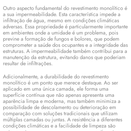
Outro aspecto fundamental do revestimento monolítico é
a sua impermeabilidade. Esta característica impede a
infiltração de água, mesmo em condições climáticas
adversas. Essa propriedade é particularmente importante
em ambientes onde a umidade é um problema, pois
previne a formação de fungos e bolores, que podem
comprometer a saúde dos ocupantes e a integridade das
estruturas. A impermeabilidade também contribui para a
manutenção da estrutura, evitando danos que poderiam
resultar de infiltrações.
Adicionalmente, a durabilidade do revestimento
monolítico é um ponto que merece destaque. Ao ser
aplicado em uma única camada, ele forma uma
superfície contínua que não apenas apresenta uma
aparência limpa e moderna, mas também minimiza a
possibilidade de descolamento ou deterioração em
comparação com soluções tradicionais que utilizam
múltiplas camadas ou juntas. A resistência a diferentes
condições climáticas e a facilidade de limpeza são