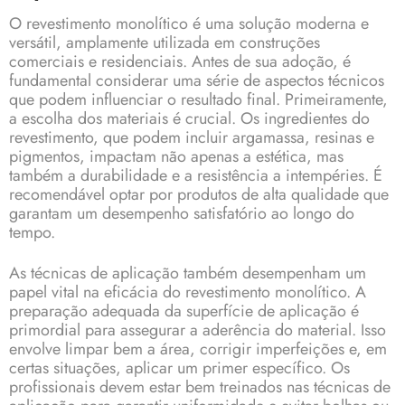
O revestimento monolítico é uma solução moderna e
versátil, amplamente utilizada em construções
comerciais e residenciais. Antes de sua adoção, é
fundamental considerar uma série de aspectos técnicos
que podem influenciar o resultado final. Primeiramente,
a escolha dos materiais é crucial. Os ingredientes do
revestimento, que podem incluir argamassa, resinas e
pigmentos, impactam não apenas a estética, mas
também a durabilidade e a resistência a intempéries. É
recomendável optar por produtos de alta qualidade que
garantam um desempenho satisfatório ao longo do
tempo.
As técnicas de aplicação também desempenham um
papel vital na eficácia do revestimento monolítico. A
preparação adequada da superfície de aplicação é
primordial para assegurar a aderência do material. Isso
envolve limpar bem a área, corrigir imperfeições e, em
certas situações, aplicar um primer específico. Os
profissionais devem estar bem treinados nas técnicas de