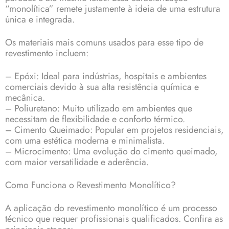
“monolítica” remete justamente à ideia de uma estrutura
única e integrada.
Os materiais mais comuns usados para esse tipo de
revestimento incluem:
– Epóxi: Ideal para indústrias, hospitais e ambientes
comerciais devido à sua alta resistência química e
mecânica.
– Poliuretano: Muito utilizado em ambientes que
necessitam de flexibilidade e conforto térmico.
– Cimento Queimado: Popular em projetos residenciais,
com uma estética moderna e minimalista.
– Microcimento: Uma evolução do cimento queimado,
com maior versatilidade e aderência.
Como Funciona o Revestimento Monolítico?
A aplicação do revestimento monolítico é um processo
técnico que requer profissionais qualificados. Confira as