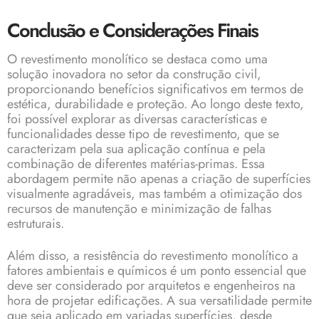
Conclusão e Considerações Finais
O revestimento monolítico se destaca como uma
solução inovadora no setor da construção civil,
proporcionando benefícios significativos em termos de
estética, durabilidade e proteção. Ao longo deste texto,
foi possível explorar as diversas características e
funcionalidades desse tipo de revestimento, que se
caracterizam pela sua aplicação contínua e pela
combinação de diferentes matérias-primas. Essa
abordagem permite não apenas a criação de superfícies
visualmente agradáveis, mas também a otimização dos
recursos de manutenção e minimização de falhas
estruturais.
Além disso, a resistência do revestimento monolítico a
fatores ambientais e químicos é um ponto essencial que
deve ser considerado por arquitetos e engenheiros na
hora de projetar edificações. A sua versatilidade permite
que seja aplicado em variadas superfícies, desde