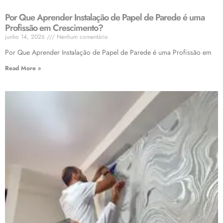
Por Que Aprender Instalação de Papel de Parede é uma
Profissão em Crescimento?
junho 14, 2026
Nenhum comentário
Por Que Aprender Instalação de Papel de Parede é uma Profissão em
Read More »