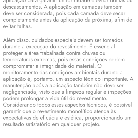
aplicação para garantir uniformidade e evitar bolhas ou
descascamentos. A aplicação em camadas também
deve ser considerada, pois cada camada deve secar
completamente antes da aplicação da próxima, afim de
evitar falhas.
Além disso, cuidados especiais devem ser tomados
durante a execução do revestimento. É essencial
proteger a área trabalhada contra chuvas ou
temperaturas extremas, pois essas condições podem
comprometer a integridade do material. O
monitoramento das condições ambientais durante a
aplicação é, portanto, um aspecto técnico importante. A
manutenção após a aplicação também não deve ser
negligenciada, visto que a limpeza regular e inspeções
podem prolongar a vida útil do revestimento.
Considerando todos esses aspectos técnicos, é possível
garantir que o revestimento monolítico atenda às
expectativas de eficácia e estética, proporcionando um
resultado satisfatório em qualquer projeto.