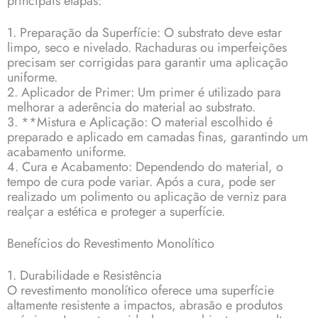
principais etapas:
1. Preparação da Superfície: O substrato deve estar
limpo, seco e nivelado. Rachaduras ou imperfeições
precisam ser corrigidas para garantir uma aplicação
uniforme.
2. Aplicador de Primer: Um primer é utilizado para
melhorar a aderência do material ao substrato.
3. **Mistura e Aplicação: O material escolhido é
preparado e aplicado em camadas finas, garantindo um
acabamento uniforme.
4. Cura e Acabamento: Dependendo do material, o
tempo de cura pode variar. Após a cura, pode ser
realizado um polimento ou aplicação de verniz para
realçar a estética e proteger a superfície.
Benefícios do Revestimento Monolítico
1. Durabilidade e Resistência
O revestimento monolítico oferece uma superfície
altamente resistente a impactos, abrasão e produtos