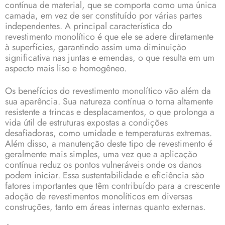
contínua de material, que se comporta como uma única
camada, em vez de ser constituído por várias partes
independentes. A principal característica do
revestimento monolítico é que ele se adere diretamente
à superfícies, garantindo assim uma diminuição
significativa nas juntas e emendas, o que resulta em um
aspecto mais liso e homogêneo.
Os benefícios do revestimento monolítico vão além da
sua aparência. Sua natureza contínua o torna altamente
resistente a trincas e desplacamentos, o que prolonga a
vida útil de estruturas expostas a condições
desafiadoras, como umidade e temperaturas extremas.
Além disso, a manutenção deste tipo de
revestimento
é
geralmente mais simples, uma vez que a aplicação
contínua reduz os pontos vulneráveis onde os danos
podem iniciar. Essa sustentabilidade e eficiência são
fatores importantes que têm contribuído para a crescente
adoção de revestimentos monolíticos em diversas
construções, tanto em áreas internas quanto externas.