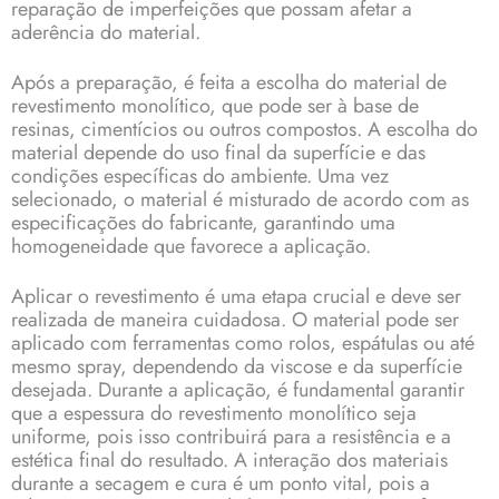
reparação de imperfeições que possam afetar a
aderência do material.
Após a preparação, é feita a escolha do material de
revestimento monolítico, que pode ser à base de
resinas, cimentícios ou outros compostos. A escolha do
material depende do uso final da superfície e das
condições específicas do ambiente. Uma vez
selecionado, o material é misturado de acordo com as
especificações do fabricante, garantindo uma
homogeneidade que favorece a aplicação.
Aplicar o revestimento é uma etapa crucial e deve ser
realizada de maneira cuidadosa. O material pode ser
aplicado com ferramentas como rolos, espátulas ou até
mesmo spray, dependendo da viscose e da superfície
desejada. Durante a aplicação, é fundamental garantir
que a espessura do revestimento monolítico seja
uniforme, pois isso contribuirá para a resistência e a
estética final do resultado. A interação dos materiais
durante a secagem e cura é um ponto vital, pois a