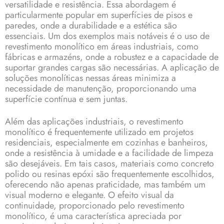
versatilidade e resistência. Essa abordagem é
particularmente popular em superfícies de pisos e
paredes, onde a durabilidade e a estética são
essenciais. Um dos exemplos mais notáveis é o uso de
revestimento monolítico em áreas industriais, como
fábricas e armazéns, onde a robustez e a capacidade de
suportar grandes cargas são necessárias. A aplicação de
soluções monolíticas nessas áreas minimiza a
necessidade de manutenção, proporcionando uma
superfície contínua e sem juntas.
Além das aplicações industriais, o revestimento
monolítico é frequentemente utilizado em projetos
residenciais, especialmente em cozinhas e banheiros,
onde a resistência à umidade e a facilidade de limpeza
são desejáveis. Em tais casos, materiais como concreto
polido ou resinas epóxi são frequentemente escolhidos,
oferecendo não apenas praticidade, mas também um
visual moderno e elegante. O efeito visual da
continuidade, proporcionado pelo revestimento
monolítico, é uma característica apreciada por