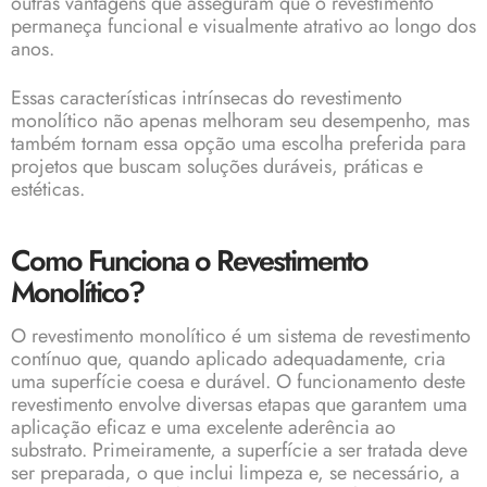
outras vantagens que asseguram que o revestimento
permaneça funcional e visualmente atrativo ao longo dos
anos.
Essas características intrínsecas do revestimento
monolítico não apenas melhoram seu desempenho, mas
também tornam essa opção uma escolha preferida para
projetos que buscam soluções duráveis, práticas e
estéticas.
Como Funciona o Revestimento
Monolítico?
O revestimento monolítico é um sistema de revestimento
contínuo que, quando aplicado adequadamente, cria
uma superfície coesa e durável. O funcionamento deste
revestimento envolve diversas etapas que garantem uma
aplicação eficaz e uma excelente aderência ao
substrato. Primeiramente, a superfície a ser tratada deve
ser preparada, o que inclui limpeza e, se necessário, a