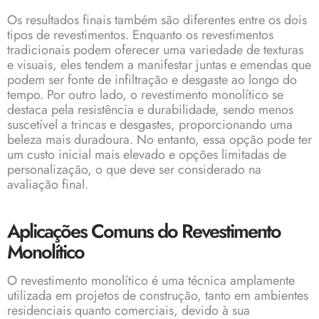
Os resultados finais também são diferentes entre os dois
tipos de revestimentos. Enquanto os revestimentos
tradicionais podem oferecer uma variedade de texturas
e visuais, eles tendem a manifestar juntas e emendas que
podem ser fonte de infiltração e desgaste ao longo do
tempo. Por outro lado, o revestimento monolítico se
destaca pela resistência e durabilidade, sendo menos
suscetível a trincas e desgastes, proporcionando uma
beleza mais duradoura. No entanto, essa opção pode ter
um custo inicial mais elevado e opções limitadas de
personalização, o que deve ser considerado na
avaliação final.
Aplicações Comuns do Revestimento
Monolítico
O revestimento monolítico é uma técnica amplamente
utilizada em projetos de construção, tanto em ambientes
residenciais quanto comerciais, devido à sua