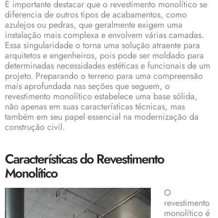
É importante destacar que o revestimento monolítico se
diferencia de outros tipos de acabamentos, como
azulejos ou pedras, que geralmente exigem uma
instalação mais complexa e envolvem várias camadas.
Essa singularidade o torna uma solução atraente para
arquitetos e engenheiros, pois pode ser moldado para
determinadas necessidades estéticas e funcionais de um
projeto. Preparando o terreno para uma compreensão
mais aprofundada nas seções que seguem, o
revestimento monolítico estabelece uma base sólida,
não apenas em suas características técnicas, mas
também em seu papel essencial na modernização da
construção civil.
Características do Revestimento
Monolítico
O
revestimento
monolítico é