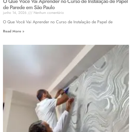
O Que Você Vai Aprender no Curso de Instalação de Papel
de Parede em São Paulo
junho 14, 2026
Nenhum comentário
O Que Você Vai Aprender no Curso de Instalação de Papel de
Read More »