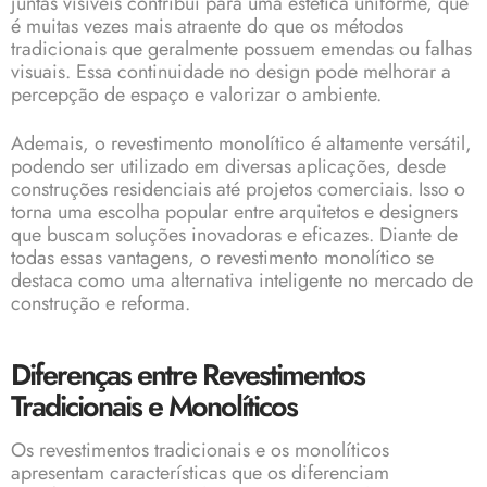
juntas visíveis contribui para uma estética uniforme, que
é muitas vezes mais atraente do que os métodos
tradicionais que geralmente possuem emendas ou falhas
visuais. Essa continuidade no design pode melhorar a
percepção de espaço e valorizar o ambiente.
Ademais, o revestimento monolítico é altamente versátil,
podendo ser utilizado em diversas aplicações, desde
construções residenciais até projetos comerciais. Isso o
torna uma escolha popular entre arquitetos e designers
que buscam soluções inovadoras e eficazes. Diante de
todas essas vantagens, o revestimento monolítico se
destaca como uma alternativa inteligente no mercado de
construção e reforma.
Diferenças entre Revestimentos
Tradicionais e Monolíticos
Os revestimentos tradicionais e os monolíticos
apresentam características que os diferenciam