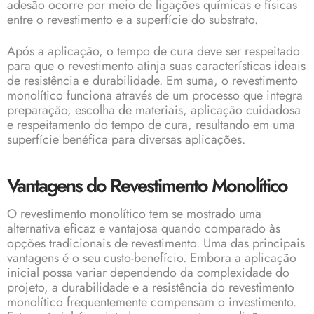
adesão ocorre por meio de ligações químicas e físicas
entre o revestimento e a superfície do substrato.
Após a aplicação, o tempo de cura deve ser respeitado
para que o revestimento atinja suas características ideais
de resistência e durabilidade. Em suma, o revestimento
monolítico funciona através de um processo que integra
preparação, escolha de materiais, aplicação cuidadosa
e respeitamento do tempo de cura, resultando em uma
superfície benéfica para diversas aplicações.
Vantagens do Revestimento Monolítico
O revestimento monolítico tem se mostrado uma
alternativa eficaz e vantajosa quando comparado às
opções tradicionais de revestimento. Uma das principais
vantagens é o seu custo-benefício. Embora a aplicação
inicial possa variar dependendo da complexidade do
projeto, a durabilidade e a resistência do revestimento
monolítico frequentemente compensam o investimento.