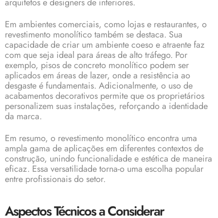
arquitetos e designers de interiores.
Em ambientes comerciais, como lojas e restaurantes, o
revestimento monolítico também se destaca. Sua
capacidade de criar um ambiente coeso e atraente faz
com que seja ideal para áreas de alto tráfego. Por
exemplo, pisos de concreto monolítico podem ser
aplicados em áreas de lazer, onde a resistência ao
desgaste é fundamentais. Adicionalmente, o uso de
acabamentos decorativos permite que os proprietários
personalizem suas instalações, reforçando a identidade
da marca.
Em resumo, o revestimento monolítico encontra uma
ampla gama de aplicações em diferentes contextos de
construção, unindo funcionalidade e estética de maneira
eficaz. Essa versatilidade torna-o uma escolha popular
entre profissionais do setor.
Aspectos Técnicos a Considerar