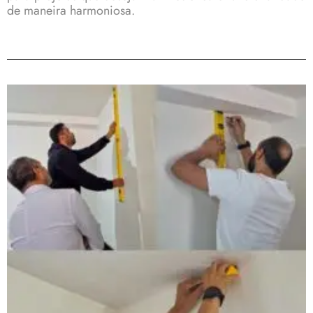
de maneira harmoniosa.