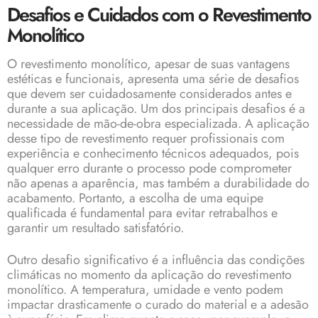
Desafios e Cuidados com o Revestimento
Monolítico
O revestimento monolítico, apesar de suas vantagens
estéticas e funcionais, apresenta uma série de desafios
que devem ser cuidadosamente considerados antes e
durante a sua aplicação. Um dos principais desafios é a
necessidade de mão-de-obra especializada. A aplicação
desse tipo de revestimento requer profissionais com
experiência e conhecimento técnicos adequados, pois
qualquer erro durante o processo pode comprometer
não apenas a aparência, mas também a durabilidade do
acabamento. Portanto, a escolha de uma equipe
qualificada é fundamental para evitar retrabalhos e
garantir um resultado satisfatório.
Outro desafio significativo é a influência das condições
climáticas no momento da aplicação do revestimento
monolítico. A temperatura, umidade e vento podem
impactar drasticamente o curado do material e a adesão