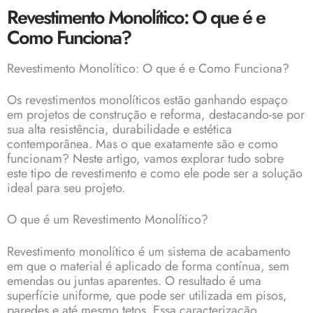
Revestimento Monolítico: O que é e
Como Funciona?
Revestimento Monolítico: O que é e Como Funciona?
Os revestimentos monolíticos estão ganhando espaço
em projetos de construção e reforma, destacando-se por
sua alta resistência, durabilidade e estética
contemporânea. Mas o que exatamente são e como
funcionam? Neste artigo, vamos explorar tudo sobre
este tipo de revestimento e como ele pode ser a solução
ideal para seu projeto.
O que é um Revestimento Monolítico?
Revestimento monolítico é um sistema de acabamento
em que o material é aplicado de forma contínua, sem
emendas ou juntas aparentes. O resultado é uma
superfície uniforme, que pode ser utilizada em pisos,
paredes e até mesmo tetos. Essa caracterização