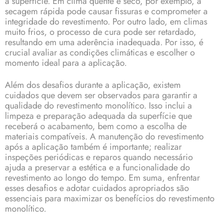
à superfície. Em clima quente e seco, por exemplo, a
secagem rápida pode causar fissuras e comprometer a
integridade do revestimento. Por outro lado, em climas
muito frios, o processo de cura pode ser retardado,
resultando em uma aderência inadequada. Por isso, é
crucial avaliar as condições climáticas e escolher o
momento ideal para a aplicação.
Além dos desafios durante a aplicação, existem
cuidados que devem ser observados para garantir a
qualidade do revestimento monolítico. Isso inclui a
limpeza e preparação adequada da superfície que
receberá o acabamento, bem como a escolha de
materiais compatíveis. A manutenção do revestimento
após a aplicação também é importante; realizar
inspeções periódicas e reparos quando necessário
ajuda a preservar a estética e a funcionalidade do
revestimento ao longo do tempo. Em suma, enfrentar
esses desafios e adotar cuidados apropriados são
essenciais para maximizar os benefícios do revestimento
monolítico.