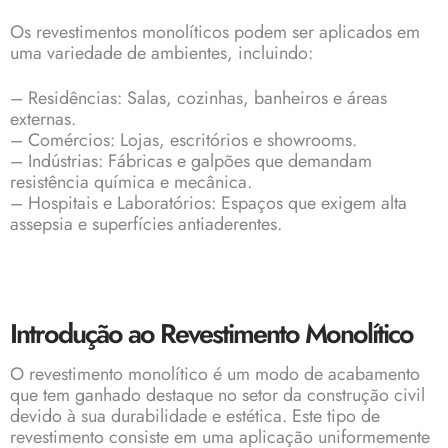
Os revestimentos monolíticos podem ser aplicados em
uma variedade de ambientes, incluindo:
– Residências: Salas, cozinhas, banheiros e áreas
externas.
– Comércios: Lojas, escritórios e showrooms.
– Indústrias: Fábricas e galpões que demandam
resistência química e mecânica.
– Hospitais e Laboratórios: Espaços que exigem alta
assepsia e superfícies antiaderentes.
Introdução ao Revestimento Monolítico
O
revestimento monolítico
é um modo de acabamento
que tem ganhado destaque no setor da construção civil
devido à sua durabilidade e estética. Este tipo de
revestimento consiste em uma aplicação uniformemente