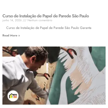
Curso de Instalação de Papel de Parede São Paulo
junho 14, 2026
Nenhum comentário
Curso de Instalação de Papel de Parede São Paulo Garanta
Read More »