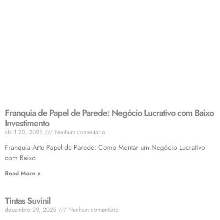
Franquia de Papel de Parede: Negócio Lucrativo com Baixo
Investimento
abril 20, 2026
Nenhum comentário
Franquia Arte Papel de Parede: Como Montar um Negócio Lucrativo
com Baixo
Read More »
Tintas Suvinil
dezembro 29, 2025
Nenhum comentário