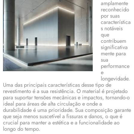
amplamente
reconhecido
por suas
característica
s notáveis
que
contribuem
significativa
mente para
sua
performance
e
longevidade.
Uma das principais características desse tipo de
revestimento é a sua resistência. O material é projetado
para suportar tensões mecânicas e impactos, tornando-o
ideal para áreas de alta circulação e onde a
durabilidade é uma prioridade. Sua composição garante
que seja menos suscetível a fissuras e danos, o que é
crucial para manter a estética e a funcionalidade ao
longo do tempo.