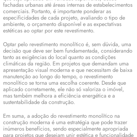
fachadas urbanas até áreas internas de estabelecimentos
comerciais. Portanto, é importante ponderar as
especificidades de cada projeto, avaliando o tipo de
ambiente, o orçamento disponível e as expectativas
estéticas ao optar por este revestimento.
Optar pelo revestimento monolítico é, sem dúvida, uma
decisão que deve ser bem fundamentada, considerando
tanto as exigências do local quanto as condições
climáticas da região. Em projetos que demandam uma
apresentação visual moderna e que necessitam de baixa
manutenção ao longo do tempo, o revestimento
monolítico se torna uma escolha coerente. Desde que
aplicado corretamente, ele não só valoriza o imóvel,
mas também melhora a eficiência energética e a
sustentabilidade da construção.
Em suma, a adoção do revestimento monolítico na
construção moderna é uma estratégia que pode trazer
inúmeros benefícios, sendo especialmente apropriada
para projetos que desejam unir estética e funcionalidade