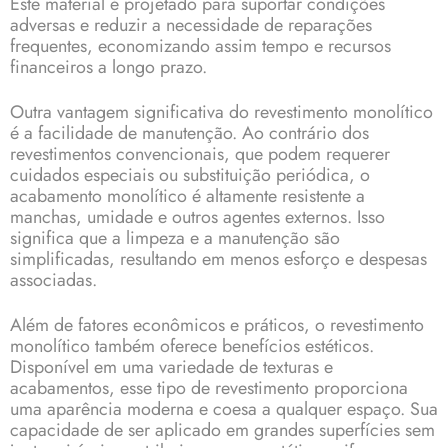
Este material é projetado para suportar condições
adversas e reduzir a necessidade de reparações
frequentes, economizando assim tempo e recursos
financeiros a longo prazo.
Outra vantagem significativa do revestimento monolítico
é a facilidade de manutenção. Ao contrário dos
revestimentos convencionais, que podem requerer
cuidados especiais ou substituição periódica, o
acabamento monolítico é altamente resistente a
manchas, umidade e outros agentes externos. Isso
significa que a limpeza e a manutenção são
simplificadas, resultando em menos esforço e despesas
associadas.
Além de fatores econômicos e práticos, o revestimento
monolítico também oferece benefícios estéticos.
Disponível em uma variedade de texturas e
acabamentos, esse tipo de revestimento proporciona
uma aparência moderna e coesa a qualquer espaço. Sua
capacidade de ser aplicado em grandes superfícies sem