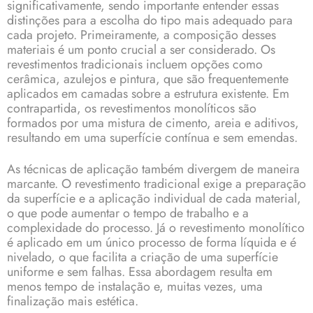
significativamente, sendo importante entender essas
distinções para a escolha do tipo mais adequado para
cada projeto. Primeiramente, a composição desses
materiais é um ponto crucial a ser considerado. Os
revestimentos tradicionais incluem opções como
cerâmica, azulejos e pintura, que são frequentemente
aplicados em camadas sobre a estrutura existente. Em
contrapartida, os revestimentos monolíticos são
formados por uma mistura de cimento, areia e aditivos,
resultando em uma superfície contínua e sem emendas.
As técnicas de aplicação também divergem de maneira
marcante. O revestimento tradicional exige a preparação
da superfície e a aplicação individual de cada material,
o que pode aumentar o tempo de trabalho e a
complexidade do processo. Já o revestimento monolítico
é aplicado em um único processo de forma líquida e é
nivelado, o que facilita a criação de uma superfície
uniforme e sem falhas. Essa abordagem resulta em
menos tempo de instalação e, muitas vezes, uma
finalização mais estética.