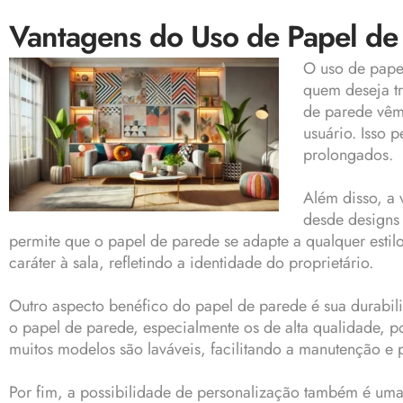
Vantagens do Uso de Papel de
O uso de pape
quem deseja tr
de parede vêm
usuário. Isso
prolongados.
Além disso, a 
desde designs 
permite que o papel de parede se adapte a qualquer estil
caráter à sala, refletindo a identidade do proprietário.
Outro aspecto benéfico do papel de parede é sua durabili
o papel de parede, especialmente os de alta qualidade, p
muitos modelos são laváveis, facilitando a manutenção e p
Por fim, a possibilidade de personalização também é uma