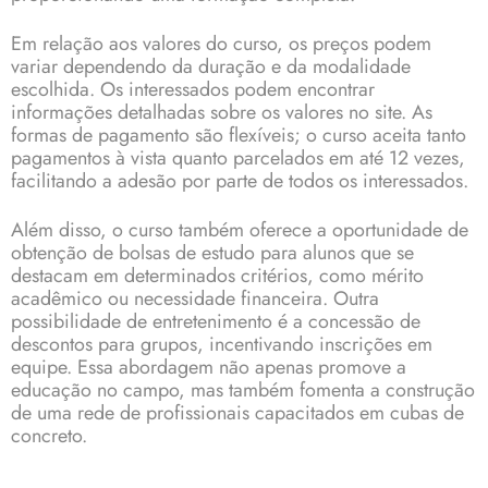
Em relação aos valores do curso, os preços podem
variar dependendo da duração e da modalidade
escolhida. Os interessados podem encontrar
informações detalhadas sobre os valores no site. As
formas de pagamento são flexíveis; o curso aceita tanto
pagamentos à vista quanto parcelados em até 12 vezes,
facilitando a adesão por parte de todos os interessados.
Além disso, o curso também oferece a oportunidade de
obtenção de bolsas de estudo para alunos que se
destacam em determinados critérios, como mérito
acadêmico ou necessidade financeira. Outra
possibilidade de entretenimento é a concessão de
descontos para grupos, incentivando inscrições em
equipe. Essa abordagem não apenas promove a
educação no campo, mas também fomenta a construção
de uma rede de profissionais capacitados em cubas de
concreto.