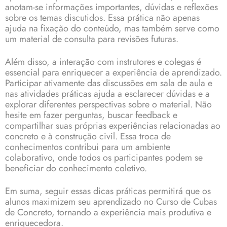
anotam-se informações importantes, dúvidas e reflexões
sobre os temas discutidos. Essa prática não apenas
ajuda na fixação do conteúdo, mas também serve como
um material de consulta para revisões futuras.
Além disso, a interação com instrutores e colegas é
essencial para enriquecer a experiência de aprendizado.
Participar ativamente das discussões em sala de aula e
nas atividades práticas ajuda a esclarecer dúvidas e a
explorar diferentes perspectivas sobre o material. Não
hesite em fazer perguntas, buscar feedback e
compartilhar suas próprias experiências relacionadas ao
concreto e à construção civil. Essa troca de
conhecimentos contribui para um ambiente
colaborativo, onde todos os participantes podem se
beneficiar do conhecimento coletivo.
Em suma, seguir essas dicas práticas permitirá que os
alunos maximizem seu aprendizado no Curso de Cubas
de Concreto, tornando a experiência mais produtiva e
enriquecedora.