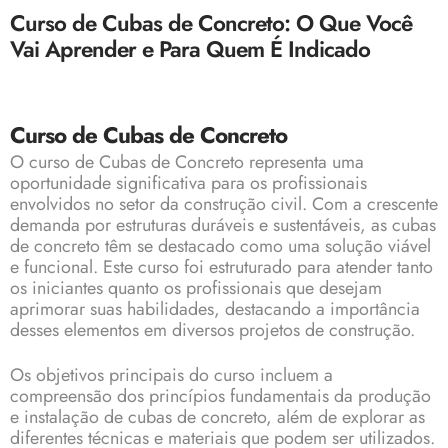
Curso de Cubas de Concreto: O Que Você
Vai Aprender e Para Quem É Indicado
Curso de Cubas de Concreto
O curso de
Cubas de Concreto
representa uma
oportunidade significativa para os profissionais
envolvidos no setor da construção civil. Com a crescente
demanda por estruturas duráveis e sustentáveis, as cubas
de concreto têm se destacado como uma solução viável
e funcional. Este curso foi estruturado para atender tanto
os iniciantes quanto os profissionais que desejam
aprimorar suas habilidades, destacando a importância
desses elementos em diversos projetos de construção.
Os objetivos principais do
curso
incluem a
compreensão dos princípios fundamentais da produção
e instalação de cubas de concreto, além de explorar as
diferentes técnicas e materiais que podem ser utilizados.