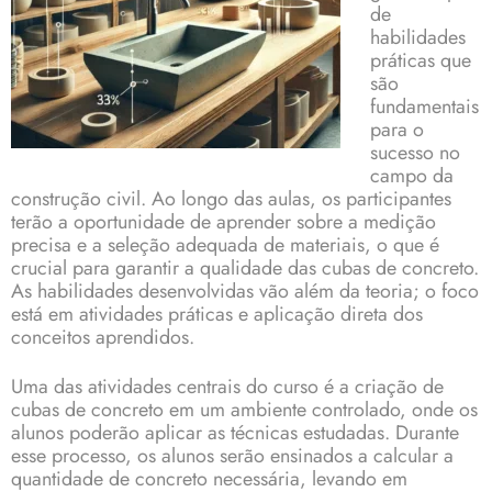
de
habilidades
práticas que
são
fundamentais
para o
sucesso no
campo da
construção civil. Ao longo das aulas, os participantes
terão a oportunidade de aprender sobre a medição
precisa e a seleção adequada de materiais, o que é
crucial para garantir a qualidade das cubas de concreto.
As habilidades desenvolvidas vão além da teoria; o foco
está em atividades práticas e aplicação direta dos
conceitos aprendidos.
Uma das atividades centrais do curso é a criação de
cubas de concreto em um ambiente controlado, onde os
alunos poderão aplicar as técnicas estudadas. Durante
esse processo, os alunos serão ensinados a calcular a
quantidade de concreto necessária, levando em