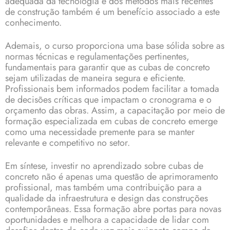
adequada da tecnologia e dos métodos mais recentes
de construção também é um benefício associado a este
conhecimento.
Ademais, o curso proporciona uma base sólida sobre as
normas técnicas e regulamentações pertinentes,
fundamentais para garantir que as cubas de concreto
sejam utilizadas de maneira segura e eficiente.
Profissionais bem informados podem facilitar a tomada
de decisões críticas que impactam o cronograma e o
orçamento das obras. Assim, a capacitação por meio de
formação especializada em cubas de concreto emerge
como uma necessidade premente para se manter
relevante e competitivo no setor.
Em síntese, investir no aprendizado sobre cubas de
concreto não é apenas uma questão de aprimoramento
profissional, mas também uma contribuição para a
qualidade da infraestrutura e design das construções
contemporâneas. Essa formação abre portas para novas
oportunidades e melhora a capacidade de lidar com