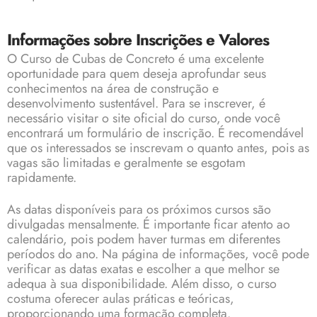
Informações sobre Inscrições e Valores
O Curso de Cubas de Concreto é uma excelente
oportunidade para quem deseja aprofundar seus
conhecimentos na área de construção e
desenvolvimento sustentável. Para se inscrever, é
necessário visitar o site oficial do curso, onde você
encontrará um formulário de inscrição. É recomendável
que os interessados se inscrevam o quanto antes, pois as
vagas são limitadas e geralmente se esgotam
rapidamente.
As datas disponíveis para os próximos cursos são
divulgadas mensalmente. É importante ficar atento ao
calendário, pois podem haver turmas em diferentes
períodos do ano. Na página de informações, você pode
verificar as datas exatas e escolher a que melhor se
adequa à sua disponibilidade. Além disso, o curso
costuma oferecer aulas práticas e teóricas,
proporcionando uma formação completa.