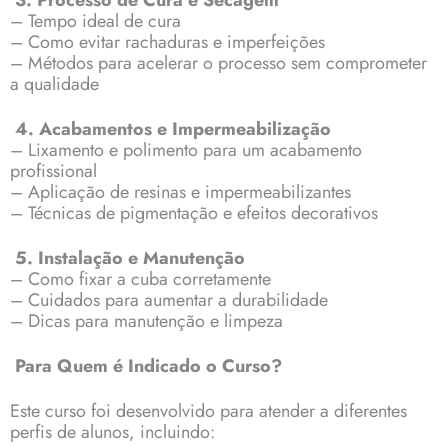
3. Processo de Cura e Secagem
– Tempo ideal de cura
– Como evitar rachaduras e imperfeições
– Métodos para acelerar o processo sem comprometer
a qualidade
4. Acabamentos e Impermeabilização
– Lixamento e polimento para um acabamento
profissional
– Aplicação de resinas e impermeabilizantes
– Técnicas de pigmentação e efeitos decorativos
5. Instalação e Manutenção
– Como fixar a cuba corretamente
– Cuidados para aumentar a durabilidade
– Dicas para manutenção e limpeza
Para Quem é Indicado o Curso?
Este curso foi desenvolvido para atender a diferentes
perfis de alunos, incluindo: