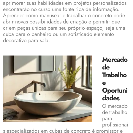
aprimorar suas habilidades em projetos personalizados
encontrarão no curso uma fonte rica de informação.
Aprender como manusear e trabalhar o concreto pode
abrir novas possibilidades de criação e permitir que
criem peças únicas para seu próprio espaço, seja uma
cuba para o banheiro ou um sofisticado elemento
decorativo para sala.
Mercado
de
Trabalho
e
Oportuni
dades
O mercado
de trabalho
para
profissionai
s especializados em cubas de concreto é promissor e