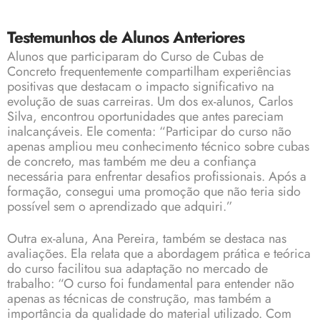
Testemunhos de Alunos Anteriores
Alunos que participaram do Curso de Cubas de
Concreto frequentemente compartilham experiências
positivas que destacam o impacto significativo na
evolução de suas carreiras. Um dos ex-alunos, Carlos
Silva, encontrou oportunidades que antes pareciam
inalcançáveis. Ele comenta: “Participar do curso não
apenas ampliou meu conhecimento técnico sobre cubas
de concreto, mas também me deu a confiança
necessária para enfrentar desafios profissionais. Após a
formação, consegui uma promoção que não teria sido
possível sem o aprendizado que adquiri.”
Outra ex-aluna, Ana Pereira, também se destaca nas
avaliações. Ela relata que a abordagem prática e teórica
do curso facilitou sua adaptação no mercado de
trabalho: “O curso foi fundamental para entender não
apenas as técnicas de construção, mas também a
importância da qualidade do material utilizado. Com