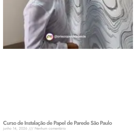
Curso de Instalação de Papel de Parede São Paulo
junho 14, 2026
Nenhum comentário