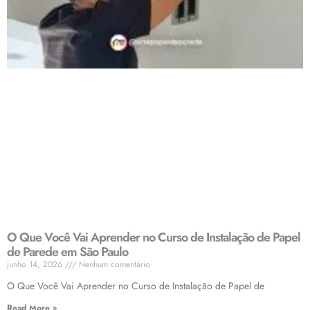
O Que Você Vai Aprender no Curso de Instalação de Papel
de Parede em São Paulo
junho 14, 2026
Nenhum comentário
O Que Você Vai Aprender no Curso de Instalação de Papel de
Read More »