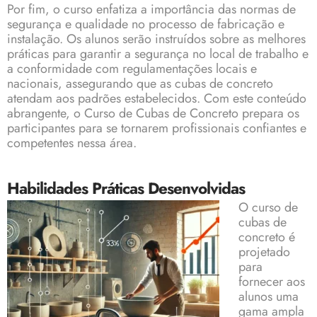
Por fim, o curso enfatiza a importância das normas de
segurança e qualidade no processo de fabricação e
instalação. Os alunos serão instruídos sobre as melhores
práticas para garantir a segurança no local de trabalho e
a conformidade com regulamentações locais e
nacionais, assegurando que as cubas de concreto
atendam aos padrões estabelecidos. Com este conteúdo
abrangente, o Curso de Cubas de Concreto prepara os
participantes para se tornarem profissionais confiantes e
competentes nessa área.
Habilidades Práticas Desenvolvidas
O curso de
cubas de
concreto é
projetado
para
fornecer aos
alunos uma
gama ampla