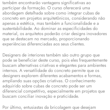
também encontrarão vantagens significativas ao
participar da formação. O curso oferecerá uma
abordagem detalhada sobre como integrar cubas de
concreto em projetos arquitetônicos, considerando não
apenas a estética, mas também a funcionalidade e a
sustentabilidade. Ao dominar as especificidades do
material, os arquitetos poderão criar designs inovadores
que se destacam no mercado, proporcionando
experiências diferenciadas aos seus clientes.
Designers de interiores também são outro grupo que
pode se beneficiar deste curso, pois eles frequentemente
buscam alternativas criativas e elegantes para ambientes
internos. A versatilidade do concreto permite que os
designers explorem diferentes acabamentos e formas,
ampliando suas opções criativas. O conhecimento
adquirido sobre cubas de concreto pode ser um
diferencial competitivo, especialmente em projetos que
buscam conciliar inovação e praticidade.
Por último, entusiastas da bricolagem que desejam