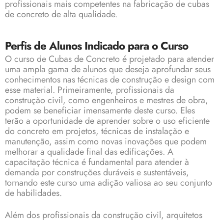
profissionais mais competentes na fabricação de cubas
de concreto de alta qualidade.
Perfis de Alunos Indicado para o Curso
O curso de Cubas de Concreto é projetado para atender
uma ampla gama de alunos que deseja aprofundar seus
conhecimentos nas técnicas de construção e design com
esse material. Primeiramente, profissionais da
construção civil, como engenheiros e mestres de obra,
podem se beneficiar imensamente deste curso. Eles
terão a oportunidade de aprender sobre o uso eficiente
do concreto em projetos, técnicas de instalação e
manutenção, assim como novas inovações que podem
melhorar a qualidade final das edificações. A
capacitação técnica é fundamental para atender à
demanda por construções duráveis e sustentáveis,
tornando este curso uma adição valiosa ao seu conjunto
de habilidades.
Além dos profissionais da construção civil, arquitetos