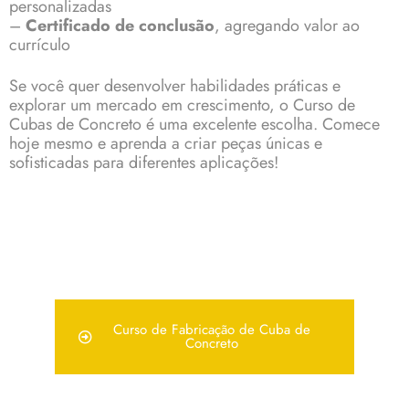
personalizadas
–
Certificado de conclusão
, agregando valor ao
currículo
Se você quer desenvolver habilidades práticas e
explorar um mercado em crescimento, o
Curso de
Cubas de Concreto
é uma excelente escolha. Comece
hoje mesmo e aprenda a criar peças únicas e
sofisticadas para diferentes aplicações!
Curso de Fabricação de Cuba de
Concreto