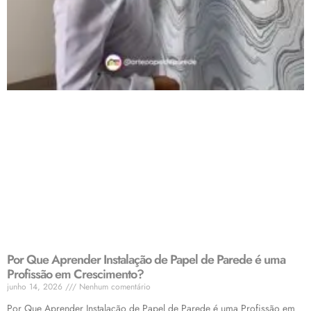
Por Que Aprender Instalação de Papel de Parede é uma
Profissão em Crescimento?
junho 14, 2026
Nenhum comentário
Por Que Aprender Instalação de Papel de Parede é uma Profissão em