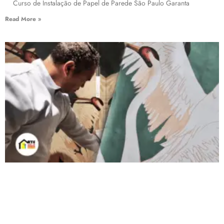
Curso de Instalação de Papel de Parede São Paulo Garanta
Read More »