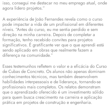
isso, consegui me destacar no meu emprego atual, onde
agora lidero projetos.”
A experiência de João Fernandes revela como o curso
pode impactar a vida de um profissional em diferentes
níveis. “Antes do curso, eu me sentia perdido e sem
direção na minha carreira. Depois de completar a
formação, tenho recebido convites para projetos
significativos. É gratificante ver que o que aprendi está
sendo aplicado em obras que realmente fazem a
diferença na comunidade.”
Esses testemunhos refletem o valor e a eficácia do Curso
de Cubas de Concreto. Os alunos não apenas dominam
conhecimentos técnicos, mas também desenvolvem
habilidades interpessoais e de liderança, tornando-se
profissionais mais completos. Os relatos demonstram
que o aprendizado oferecido é um investimento sólido
para quem busca crescimento na carreira e aplicação
prática em projetos de construção e engenharia.