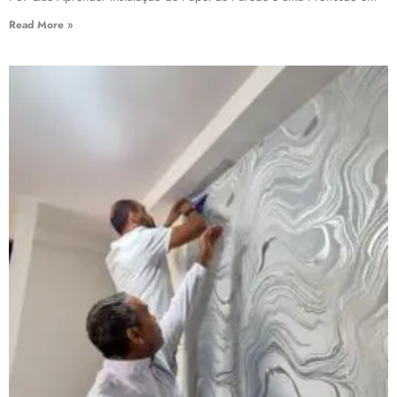
Read More »