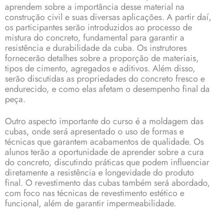
aprendem sobre a importância desse material na
construção civil e suas diversas aplicações. A partir daí,
os participantes serão introduzidos ao processo de
mistura do concreto, fundamental para garantir a
resistência e durabilidade da cuba. Os instrutores
fornecerão detalhes sobre a proporção de materiais,
tipos de cimento, agregados e aditivos. Além disso,
serão discutidas as propriedades do concreto fresco e
endurecido, e como elas afetam o desempenho final da
peça.
Outro aspecto importante do curso é a moldagem das
cubas, onde será apresentado o uso de formas e
técnicas que garantem acabamentos de qualidade. Os
alunos terão a oportunidade de aprender sobre a cura
do concreto, discutindo práticas que podem influenciar
diretamente a resistência e longevidade do produto
final. O revestimento das cubas também será abordado,
com foco nas técnicas de revestimento estético e
funcional, além de garantir impermeabilidade.