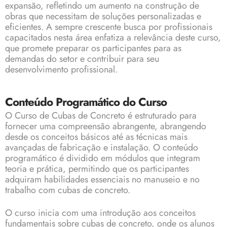
expansão, refletindo um aumento na construção de
obras que necessitam de soluções personalizadas e
eficientes. A sempre crescente busca por profissionais
capacitados nesta área enfatiza a relevância deste curso,
que promete preparar os participantes para as
demandas do setor e contribuir para seu
desenvolvimento profissional.
Conteúdo Programático do Curso
O Curso de Cubas de Concreto é estruturado para
fornecer uma compreensão abrangente, abrangendo
desde os conceitos básicos até as técnicas mais
avançadas de fabricação e instalação. O conteúdo
programático é dividido em módulos que integram
teoria e prática, permitindo que os participantes
adquiram habilidades essenciais no manuseio e no
trabalho com cubas de concreto.
O curso inicia com uma introdução aos conceitos
fundamentais sobre cubas de concreto, onde os alunos