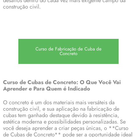
desafios dentro do cada vez mais exigente campo da
construção civil.
Curso de Fabricação de Cuba de
Concreto
Curso de Cubas de Concreto: O Que Você Vai
Aprender e Para Quem é Indicado
O concreto é um dos materiais mais versáteis da
construção civil, e sua aplicação na fabricação de
cubas tem ganhado destaque devido à resistência,
estética moderna e possibilidades personalizadas. Se
você deseja aprender a criar peças únicas, o **Curso
de Cubas de Concreto** pode ser a oportunidade ideal