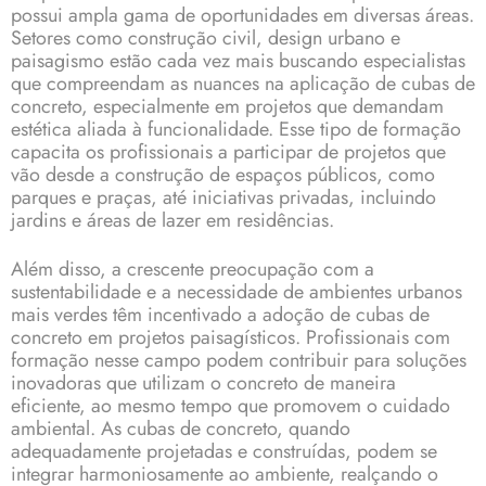
possui ampla gama de oportunidades em diversas áreas.
Setores como construção civil, design urbano e
paisagismo estão cada vez mais buscando especialistas
que compreendam as nuances na aplicação de cubas de
concreto, especialmente em projetos que demandam
estética aliada à funcionalidade. Esse tipo de formação
capacita os profissionais a participar de projetos que
vão desde a construção de espaços públicos, como
parques e praças, até iniciativas privadas, incluindo
jardins e áreas de lazer em residências.
Além disso, a crescente preocupação com a
sustentabilidade e a necessidade de ambientes urbanos
mais verdes têm incentivado a adoção de cubas de
concreto em projetos paisagísticos. Profissionais com
formação nesse campo podem contribuir para soluções
inovadoras que utilizam o concreto de maneira
eficiente, ao mesmo tempo que promovem o cuidado
ambiental. As cubas de concreto, quando
adequadamente projetadas e construídas, podem se
integrar harmoniosamente ao ambiente, realçando o