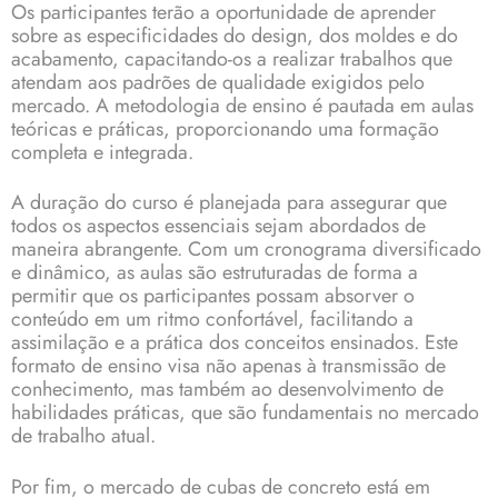
Os participantes terão a oportunidade de aprender
sobre as especificidades do design, dos moldes e do
acabamento, capacitando-os a realizar trabalhos que
atendam aos padrões de qualidade exigidos pelo
mercado. A metodologia de ensino é pautada em aulas
teóricas e práticas, proporcionando uma formação
completa e integrada.
A duração do curso é planejada para assegurar que
todos os aspectos essenciais sejam abordados de
maneira abrangente. Com um cronograma diversificado
e dinâmico, as aulas são estruturadas de forma a
permitir que os participantes possam absorver o
conteúdo em um ritmo confortável, facilitando a
assimilação e a prática dos conceitos ensinados. Este
formato de ensino visa não apenas à transmissão de
conhecimento, mas também ao desenvolvimento de
habilidades práticas, que são fundamentais no mercado
de trabalho atual.
Por fim, o mercado de cubas de concreto está em