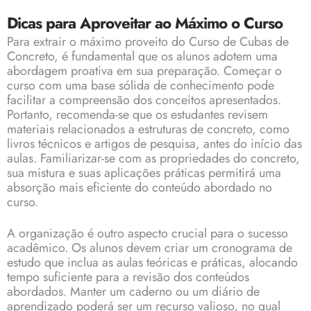
Dicas para Aproveitar ao Máximo o Curso
Para extrair o máximo proveito do Curso de Cubas de
Concreto, é fundamental que os alunos adotem uma
abordagem proativa em sua preparação. Começar o
curso com uma base sólida de conhecimento pode
facilitar a compreensão dos conceitos apresentados.
Portanto, recomenda-se que os estudantes revisem
materiais relacionados a estruturas de concreto, como
livros técnicos e artigos de pesquisa, antes do início das
aulas. Familiarizar-se com as propriedades do concreto,
sua mistura e suas aplicações práticas permitirá uma
absorção mais eficiente do conteúdo abordado no
curso.
A organização é outro aspecto crucial para o sucesso
acadêmico. Os alunos devem criar um cronograma de
estudo que inclua as aulas teóricas e práticas, alocando
tempo suficiente para a revisão dos conteúdos
abordados. Manter um caderno ou um diário de
aprendizado poderá ser um recurso valioso, no qual