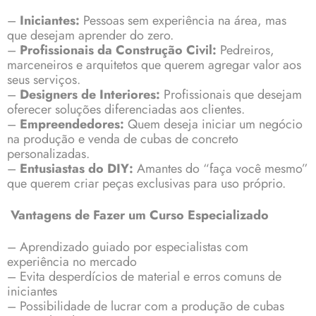
–
Iniciantes:
Pessoas sem experiência na área, mas
que desejam aprender do zero.
–
Profissionais da Construção Civil:
Pedreiros,
marceneiros e arquitetos que querem agregar valor aos
seus serviços.
–
Designers de Interiores:
Profissionais que desejam
oferecer soluções diferenciadas aos clientes.
–
Empreendedores:
Quem deseja iniciar um negócio
na produção e venda de cubas de concreto
personalizadas.
–
Entusiastas do DIY:
Amantes do “faça você mesmo”
que querem criar peças exclusivas para uso próprio.
Vantagens de Fazer um Curso Especializado
– Aprendizado guiado por especialistas com
experiência no mercado
– Evita desperdícios de material e erros comuns de
iniciantes
– Possibilidade de lucrar com a produção de cubas