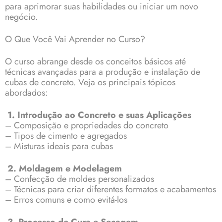
para aprimorar suas habilidades ou iniciar um novo
negócio.
O Que Você Vai Aprender no Curso?
O curso abrange desde os conceitos básicos até
técnicas avançadas para a produção e instalação de
cubas de concreto. Veja os principais tópicos
abordados:
1. Introdução ao Concreto e suas Aplicações
– Composição e propriedades do concreto
– Tipos de cimento e agregados
– Misturas ideais para cubas
2. Moldagem e Modelagem
– Confecção de moldes personalizados
– Técnicas para criar diferentes formatos e acabamentos
– Erros comuns e como evitá-los