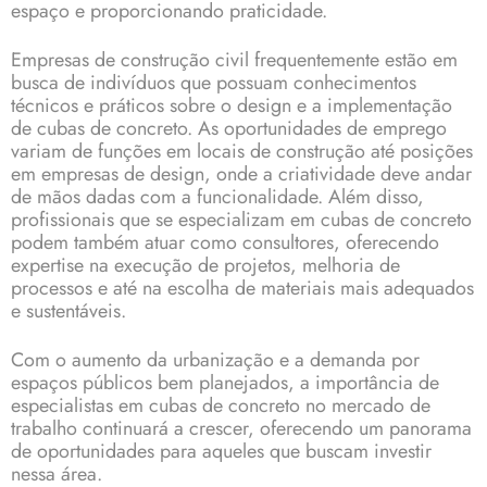
espaço e proporcionando praticidade.
Empresas de construção civil frequentemente estão em
busca de indivíduos que possuam conhecimentos
técnicos e práticos sobre o design e a implementação
de cubas de concreto. As oportunidades de emprego
variam de funções em locais de construção até posições
em empresas de design, onde a criatividade deve andar
de mãos dadas com a funcionalidade. Além disso,
profissionais que se especializam em cubas de concreto
podem também atuar como consultores, oferecendo
expertise na execução de projetos, melhoria de
processos e até na escolha de materiais mais adequados
e sustentáveis.
Com o aumento da urbanização e a demanda por
espaços públicos bem planejados, a importância de
especialistas em cubas de concreto no mercado de
trabalho continuará a crescer, oferecendo um panorama
de oportunidades para aqueles que buscam investir
nessa área.