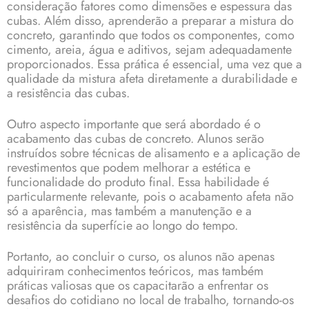
consideração fatores como dimensões e espessura das
cubas. Além disso, aprenderão a preparar a mistura do
concreto, garantindo que todos os componentes, como
cimento, areia, água e aditivos, sejam adequadamente
proporcionados. Essa prática é essencial, uma vez que a
qualidade da mistura afeta diretamente a durabilidade e
a resistência das cubas.
Outro aspecto importante que será abordado é o
acabamento das cubas de concreto. Alunos serão
instruídos sobre técnicas de alisamento e a aplicação de
revestimentos que podem melhorar a estética e
funcionalidade do produto final. Essa habilidade é
particularmente relevante, pois o acabamento afeta não
só a aparência, mas também a manutenção e a
resistência da superfície ao longo do tempo.
Portanto, ao concluir o curso, os alunos não apenas
adquiriram conhecimentos teóricos, mas também
práticas valiosas que os capacitarão a enfrentar os
desafios do cotidiano no local de trabalho, tornando-os