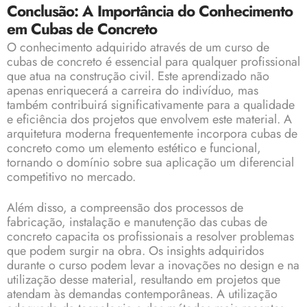
Conclusão: A Importância do Conhecimento
em Cubas de Concreto
O conhecimento adquirido através de um curso de
cubas de concreto é essencial para qualquer profissional
que atua na construção civil. Este aprendizado não
apenas enriquecerá a carreira do indivíduo, mas
também contribuirá significativamente para a qualidade
e eficiência dos projetos que envolvem este material. A
arquitetura moderna frequentemente incorpora cubas de
concreto como um elemento estético e funcional,
tornando o domínio sobre sua aplicação um diferencial
competitivo no mercado.
Além disso, a compreensão dos processos de
fabricação, instalação e manutenção das cubas de
concreto capacita os profissionais a resolver problemas
que podem surgir na obra. Os insights adquiridos
durante o curso podem levar a inovações no design e na
utilização desse material, resultando em projetos que
atendam às demandas contemporâneas. A utilização