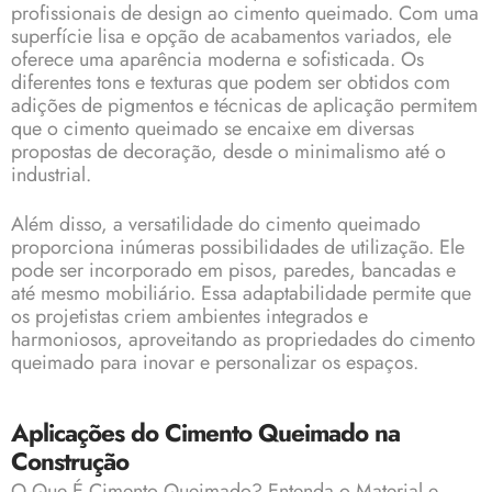
profissionais
de design ao cimento queimado. Com uma
superfície lisa e opção de acabamentos variados, ele
oferece uma aparência moderna e sofisticada. Os
diferentes tons e texturas que podem ser obtidos com
adições de pigmentos e técnicas de aplicação permitem
que o cimento queimado se encaixe em diversas
propostas de decoração, desde o minimalismo até o
industrial.
Além disso, a versatilidade do cimento queimado
proporciona inúmeras possibilidades de utilização. Ele
pode ser incorporado em pisos, paredes, bancadas e
até mesmo mobiliário. Essa adaptabilidade permite que
os projetistas criem ambientes integrados e
harmoniosos, aproveitando as propriedades do cimento
queimado para inovar e personalizar os espaços.
Aplicações do Cimento Queimado na
Construção
O Que É Cimento Queimado? Entenda o Material e