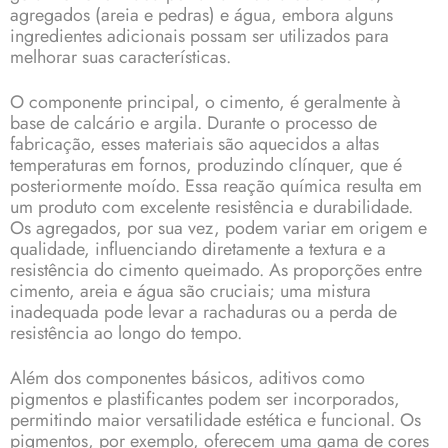
agregados (areia e pedras) e água, embora alguns
ingredientes adicionais possam ser utilizados para
melhorar suas características.
O componente principal, o cimento, é geralmente à
base de calcário e argila. Durante o processo de
fabricação, esses materiais são aquecidos a altas
temperaturas em fornos, produzindo clínquer, que é
posteriormente moído. Essa reação química resulta em
um produto com excelente resistência e durabilidade.
Os agregados, por sua vez, podem variar em origem e
qualidade, influenciando diretamente a textura e a
resistência do cimento queimado. As proporções entre
cimento, areia e água são cruciais; uma mistura
inadequada pode levar a rachaduras ou a perda de
resistência ao longo do tempo.
Além dos componentes básicos, aditivos como
pigmentos e plastificantes podem ser incorporados,
permitindo maior versatilidade estética e funcional. Os
pigmentos, por exemplo, oferecem uma gama de cores