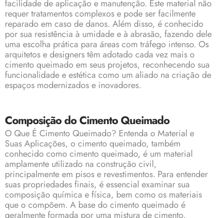
facilidade de aplicação e manutenção. Este material não
requer tratamentos complexos e pode ser facilmente
reparado em caso de danos. Além disso, é conhecido
por sua resistência à umidade e à abrasão, fazendo dele
uma escolha prática para áreas com tráfego intenso. Os
arquitetos e designers têm adotado cada vez mais o
cimento queimado em seus projetos, reconhecendo sua
funcionalidade e estética como um aliado na criação de
espaços modernizados e inovadores.
Composição do Cimento Queimado
O Que É Cimento Queimado? Entenda o Material e
Suas Aplicações, o cimento queimado, também
conhecido como cimento queimado, é um material
amplamente utilizado na construção civil,
principalmente em pisos e revestimentos. Para entender
suas propriedades finais, é essencial examinar sua
composição química e física, bem como os materiais
que o compõem. A base do cimento queimado é
geralmente formada por uma mistura de cimento,