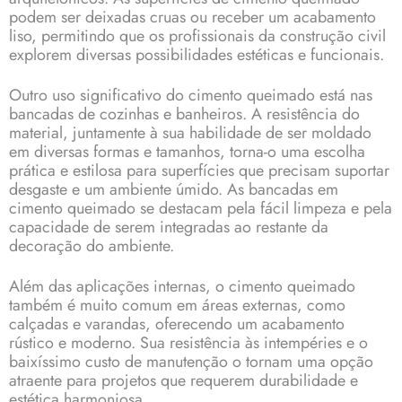
podem ser deixadas cruas ou receber um acabamento
liso, permitindo que os profissionais da construção civil
explorem diversas possibilidades estéticas e funcionais.
Outro uso significativo do cimento queimado está nas
bancadas de cozinhas e banheiros. A resistência do
material, juntamente à sua habilidade de ser moldado
em diversas formas e tamanhos, torna-o uma escolha
prática e estilosa para superfícies que precisam suportar
desgaste e um ambiente úmido. As bancadas em
cimento queimado se destacam pela fácil limpeza e pela
capacidade de serem integradas ao restante da
decoração do ambiente.
Além das aplicações internas, o cimento queimado
também é muito comum em áreas externas, como
calçadas e varandas, oferecendo um acabamento
rústico e moderno. Sua resistência às intempéries e o
baixíssimo custo de manutenção o tornam uma opção
atraente para projetos que requerem durabilidade e
estética harmoniosa.