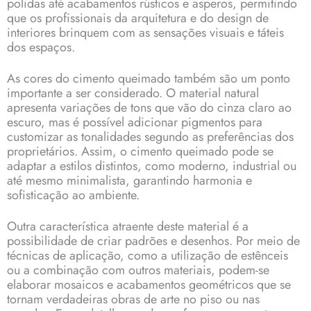
polidas até acabamentos rústicos e asperos, permitindo
que os profissionais da arquitetura e do design de
interiores brinquem com as sensações visuais e táteis
dos espaços.
As cores do cimento queimado também são um ponto
importante a ser considerado. O material natural
apresenta variações de tons que vão do cinza claro ao
escuro, mas é possível adicionar pigmentos para
customizar as tonalidades segundo as preferências dos
proprietários. Assim, o cimento queimado pode se
adaptar a estilos distintos, como moderno, industrial ou
até mesmo minimalista, garantindo harmonia e
sofisticação ao ambiente.
Outra característica atraente deste material é a
possibilidade de criar padrões e desenhos. Por meio de
técnicas de aplicação, como a utilização de estênceis
ou a combinação com outros materiais, podem-se
elaborar mosaicos e acabamentos geométricos que se
tornam verdadeiras obras de arte no piso ou nas