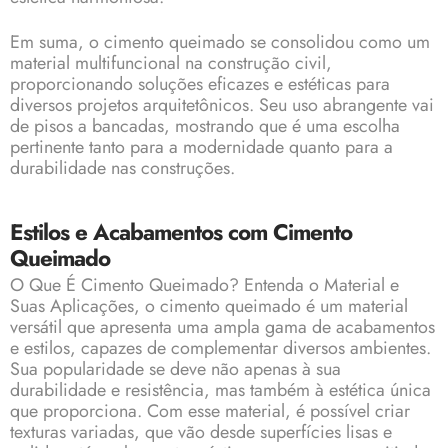
Em suma, o cimento queimado se consolidou como um
material multifuncional na construção civil,
proporcionando soluções eficazes e estéticas para
diversos projetos arquitetônicos. Seu uso abrangente vai
de pisos a bancadas, mostrando que é uma escolha
pertinente tanto para a modernidade quanto para a
durabilidade nas construções.
Estilos e Acabamentos com Cimento
Queimado
O Que É Cimento Queimado? Entenda o Material e
Suas Aplicações, o cimento queimado é um material
versátil que apresenta uma ampla gama de acabamentos
e estilos, capazes de complementar diversos ambientes.
Sua popularidade se deve não apenas à sua
durabilidade e resistência, mas também à estética única
que proporciona. Com esse material, é possível criar
texturas variadas, que vão desde superfícies lisas e