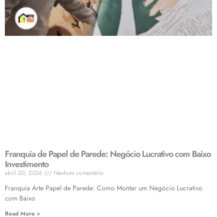
Franquia de Papel de Parede: Negócio Lucrativo com Baixo
Investimento
abril 20, 2026
Nenhum comentário
Franquia Arte Papel de Parede: Como Montar um Negócio Lucrativo
com Baixo
Read More »