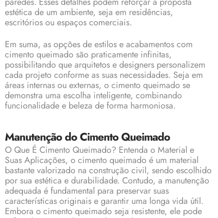
paredes. Esses detalhes podem reforçar a proposta
estética de um ambiente, seja em residências,
escritórios ou espaços comerciais.
Em suma, as opções de estilos e acabamentos com
cimento queimado são praticamente infinitas,
possibilitando que arquitetos e designers personalizem
cada projeto conforme as suas necessidades. Seja em
áreas internas ou externas, o cimento queimado se
demonstra uma escolha inteligente, combinando
funcionalidade e beleza de forma harmoniosa.
Manutenção do Cimento Queimado
O Que É Cimento Queimado? Entenda o Material e
Suas Aplicações, o cimento queimado é um material
bastante valorizado na construção civil, sendo escolhido
por sua estética e durabilidade. Contudo, a manutenção
adequada é fundamental para preservar suas
características originais e garantir uma longa vida útil.
Embora o cimento queimado seja resistente, ele pode