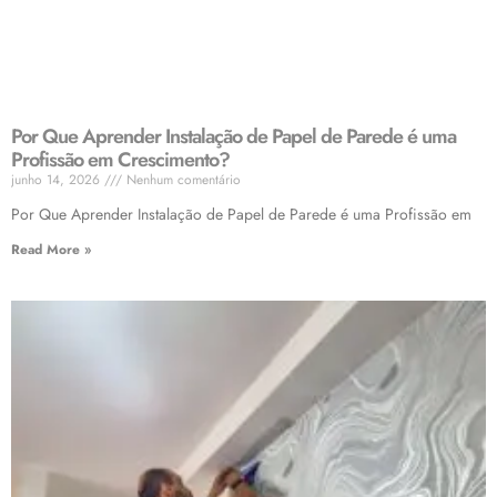
Por Que Aprender Instalação de Papel de Parede é uma
Profissão em Crescimento?
junho 14, 2026
Nenhum comentário
Por Que Aprender Instalação de Papel de Parede é uma Profissão em
Read More »