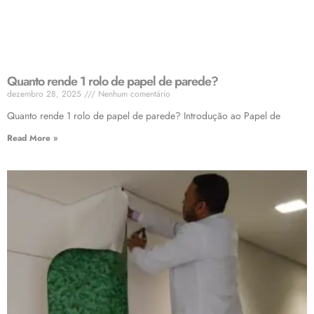
Quanto rende 1 rolo de papel de parede?
dezembro 28, 2025
Nenhum comentário
Quanto rende 1 rolo de papel de parede? Introdução ao Papel de
Read More »