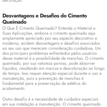
decoração.
Desvantagens e Desafios do Cimento
Queimado
O Que É Cimento Queimado? Entenda o Material e
Suas Aplicações, embora o cimento queimado seja
amplamente apreciado por seu aspecto decorativo e
moderno, existem desvantagens e desafios associados
ao seu uso que merecem consideração cuidadosa. Um
dos principais problemas enfrentados pelos usuários
desse material é a possibilidade de manchas. O cimento
queimado, por sua natureza porosa, pode absorver
líquidos, resultando em marcas e descoloração ao longo
do tempo. Isso requer atenção especial durante o uso e
manutenção, pois a prevenção de manchas é
fundamental para a preservação da estética do
acabamento.
Outro desafio é a necessidade de cuidados especiais
em sua instalação e manutenção. O cimento queimado