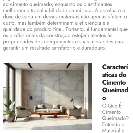
ao cimento queimado, enquanto os plastificantes
melhoram a trabalhabilidade da mistura. A escolha e a
dose de cada um desses materiais não apenas afetam o
custo, mas também determinam a eficiência e a
qualidade do produto final. Portanto, é fundamental que
os profissionais da construção estejam atentos às
propriedades dos componentes e suas interações para
garantir um resultado satisfatório e duradouro.
Caracterí
sticas do
Cimento
Queimad
o
O Que É
Cimento
Queimado?
Entenda o
Material e