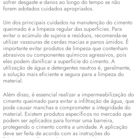
sofrer desgaste e danos ao longo do tempo se não
forem adotados cuidados apropriados.
Um dos principais cuidados na manutenção do cimento
queimado é a limpeza regular das superfícies. Para
evitar o acúmulo de sujeira e resíduos, recomenda-se
utilizar vassouras de cerdas macias e panos úmidos. É
importante evitar produtos de limpeza que contenham
abrasivos ou componentes químicos agressivos, pois
eles podem danificar a superfície do cimento. A
utilização de água e detergentes neutros é, geralmente,
a solução mais eficiente e segura para a limpeza do
material.
Além disso, é essencial realizar a impermeabilização do
cimento queimado para evitar a infiltração de água, que
pode causar manchas e comprometer a integridade do
material. Existem produtos específicos no mercado que
podem ser aplicados para formar uma barreira,
protegendo o cimento contra a umidade. A aplicação
deve ser feita de acordo com as instruções do