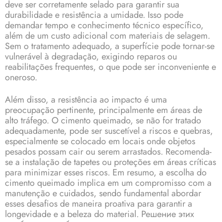
deve ser corretamente selado para garantir sua
durabilidade e resistência a umidade. Isso pode
demandar tempo e conhecimento técnico específico,
além de um custo adicional com materiais de selagem.
Sem o tratamento adequado, a superfície pode tornar-se
vulnerável à degradação, exigindo reparos ou
reabilitações frequentes, o que pode ser inconveniente e
oneroso.
Além disso, a resistência ao impacto é uma
preocupação pertinente, principalmente em áreas de
alto tráfego. O cimento queimado, se não for tratado
adequadamente, pode ser suscetível a riscos e quebras,
especialmente se colocado em locais onde objetos
pesados possam cair ou serem arrastados. Recomenda-
se a instalação de tapetes ou proteções em áreas críticas
para minimizar esses riscos. Em resumo, a escolha do
cimento queimado implica em um compromisso com a
manutenção e cuidados, sendo fundamental abordar
esses desafios de maneira proativa para garantir a
longevidade e a beleza do material. Решение этих