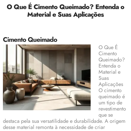
O Que É Cimento Queimado? Entenda o
Material e Suas Aplicações
Cimento Queimado
O Que É
Cimento
Queimado?
Entenda o
Material e
Suas
Aplicações
O cimento
queimado é
um tipo de
revestimento
que se
destaca pela sua versatilidade e durabilidade. A origem
desse material remonta à necessidade de criar