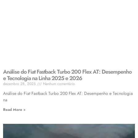
Análise do Fiat Fastback Turbo 200 Flex AT: Desempenho
e Tecnologia na Linha 2025 e 2026
dezembro 28, 2025
Nenhum comentário
Análise do Fiat Fastback Turbo 200 Flex AT: Desempenho e Tecnologia
na
Read More »