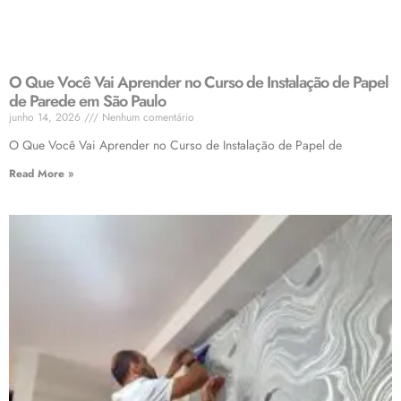
O Que Você Vai Aprender no Curso de Instalação de Papel
de Parede em São Paulo
junho 14, 2026
Nenhum comentário
O Que Você Vai Aprender no Curso de Instalação de Papel de
Read More »