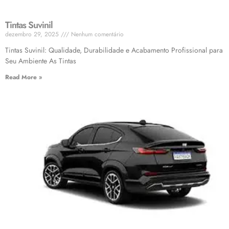
Tintas Suvinil
dezembro 29, 2025
Nenhum comentário
Tintas Suvinil: Qualidade, Durabilidade e Acabamento Profissional para
Seu Ambiente As Tintas
Read More »