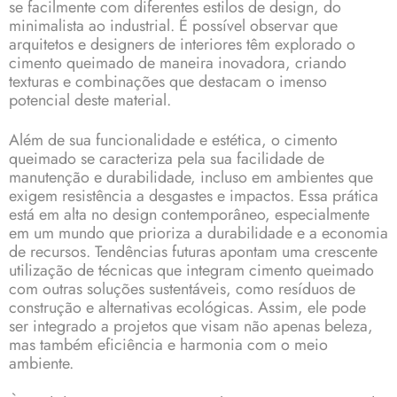
se facilmente com diferentes estilos de design, do
minimalista ao industrial. É possível observar que
arquitetos e designers de interiores têm explorado o
cimento queimado de maneira inovadora, criando
texturas e combinações que destacam o imenso
potencial deste material.
Além de sua funcionalidade e estética, o cimento
queimado se caracteriza pela sua facilidade de
manutenção e durabilidade, incluso em ambientes que
exigem resistência a desgastes e impactos. Essa prática
está em alta no design contemporâneo, especialmente
em um mundo que prioriza a durabilidade e a economia
de recursos. Tendências futuras apontam uma crescente
utilização de técnicas que integram cimento queimado
com outras soluções sustentáveis, como resíduos de
construção e alternativas ecológicas. Assim, ele pode
ser integrado a projetos que visam não apenas beleza,
mas também eficiência e harmonia com o meio
ambiente.