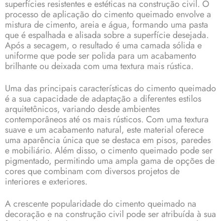
superfícies resistentes e estéticas na construção civil. O
processo de aplicação do cimento queimado envolve a
mistura de cimento, areia e água, formando uma pasta
que é espalhada e alisada sobre a superfície desejada.
Após a secagem, o resultado é uma camada sólida e
uniforme que pode ser polida para um acabamento
brilhante ou deixada com uma textura mais rústica.
Uma das principais características do cimento queimado
é a sua capacidade de adaptação a diferentes estilos
arquitetônicos, variando desde ambientes
contemporâneos até os mais rústicos. Com uma textura
suave e um acabamento natural, este material oferece
uma aparência única que se destaca em pisos, paredes
e mobiliário. Além disso, o cimento queimado pode ser
pigmentado, permitindo uma ampla gama de opções de
cores que combinam com diversos projetos de
interiores e exteriores.
A crescente popularidade do cimento queimado na
decoração e na construção civil pode ser atribuída à sua