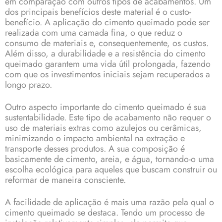
em comparação com outros tipos de acabamentos. Um
dos principais benefícios deste material é o custo-
benefício. A aplicação do cimento queimado pode ser
realizada com uma camada fina, o que reduz o
consumo de materiais e, consequentemente, os custos.
Além disso, a durabilidade e a resistência do cimento
queimado garantem uma vida útil prolongada, fazendo
com que os investimentos iniciais sejam recuperados a
longo prazo.
Outro aspecto importante do cimento queimado é sua
sustentabilidade. Este tipo de acabamento não requer o
uso de materiais extras como azulejos ou cerâmicas,
minimizando o impacto ambiental na extração e
transporte desses produtos. A sua composição é
basicamente de cimento, areia, e água, tornando-o uma
escolha ecológica para aqueles que buscam construir ou
reformar de maneira consciente.
A facilidade de aplicação é mais uma razão pela qual o
cimento queimado se destaca. Tendo um processo de