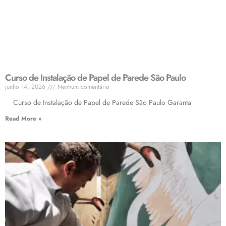
Curso de Instalação de Papel de Parede São Paulo
junho 14, 2026
Nenhum comentário
Curso de Instalação de Papel de Parede São Paulo Garanta
Read More »