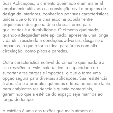
Suas Aplicações, o
cimento queimado
é um material
amplamente utilizado na construção civil e projetos de
design de interiores, conhecido por suas características
únicas que o tornam uma escolha popular entre
arquitetos e designers. Uma de suas principais
qualidades é a durabilidade. O cimento queimado,
quando adequadamente aplicado, apresenta uma longa
vida útil, resistindo a condições adversas, desgaste e
impactos, o que o torna ideal para áreas com alta
circulação, como pisos e paredes.
Outra característica notável do cimento queimado é a
sua resistência. Este material tem a capacidade de
suportar altas cargas e impactos, o que o torna uma
opção segura para diversas aplicações. Sua resistência
à abrasão e a produtos químicos o torna adequado tanto
para ambientes residenciais quanto comerciais,
garantindo que a estética do espaço seja mantida ao
longo do tempo.
A estética é uma das razões que mais atraem os