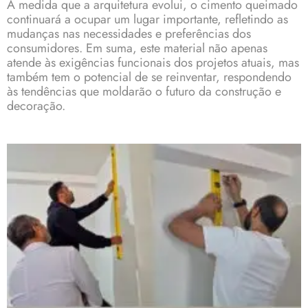
À medida que a arquitetura evolui, o cimento queimado
continuará a ocupar um lugar importante, refletindo as
mudanças nas necessidades e preferências dos
consumidores. Em suma, este material não apenas
atende às exigências funcionais dos projetos atuais, mas
também tem o potencial de se reinventar, respondendo
às tendências que moldarão o futuro da
construção
e
decoração.