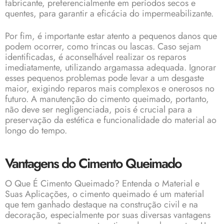
fabricante, preferencialmente em períodos secos e
quentes, para garantir a eficácia do impermeabilizante.
Por fim, é importante estar atento a pequenos danos que
podem ocorrer, como trincas ou lascas. Caso sejam
identificadas, é aconselhável realizar os reparos
imediatamente, utilizando argamassa adequada. Ignorar
esses pequenos problemas pode levar a um desgaste
maior, exigindo reparos mais complexos e onerosos no
futuro. A manutenção do cimento queimado, portanto,
não deve ser negligenciada, pois é crucial para a
preservação da estética e funcionalidade do material ao
longo do tempo.
Vantagens do Cimento Queimado
O Que É Cimento Queimado? Entenda o Material e
Suas Aplicações, o cimento queimado é um material
que tem ganhado destaque na construção civil e na
decoração, especialmente por suas diversas vantagens