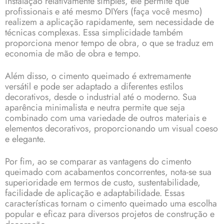
instalação relativamente simples, ele permite que
profissionais e até mesmo DIYers (faça você mesmo)
realizem a aplicação rapidamente, sem necessidade de
técnicas complexas. Essa simplicidade também
proporciona menor tempo de obra, o que se traduz em
economia de mão de obra e tempo.
Além disso, o cimento queimado é extremamente
versátil e pode ser adaptado a diferentes estilos
decorativos, desde o industrial até o moderno. Sua
aparência minimalista e neutra permite que seja
combinado com uma variedade de outros materiais e
elementos decorativos, proporcionando um visual coeso
e elegante.
Por fim, ao se comparar as vantagens do cimento
queimado com acabamentos concorrentes, nota-se sua
superioridade em termos de custo, sustentabilidade,
facilidade de aplicação e adaptabilidade. Essas
características tornam o cimento queimado uma escolha
popular e eficaz para diversos projetos de construção e