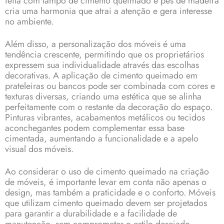
feita com tampo de cimento queimado e pés de madeira
cria uma harmonia que atrai a atenção e gera interesse
no ambiente.
Além disso, a personalização dos móveis é uma
tendência crescente, permitindo que os proprietários
expressem sua individualidade através das escolhas
decorativas. A aplicação de cimento queimado em
prateleiras ou bancos pode ser combinada com cores e
texturas diversas, criando uma estética que se alinha
perfeitamente com o restante da decoração do espaço.
Pinturas vibrantes, acabamentos metálicos ou tecidos
aconchegantes podem complementar essa base
cimentada, aumentando a funcionalidade e a apelo
visual dos móveis.
Ao considerar o uso de cimento queimado na criação
de móveis, é importante levar em conta não apenas o
design, mas também a praticidade e o conforto. Móveis
que utilizam cimento queimado devem ser projetados
para garantir a durabilidade e a facilidade de