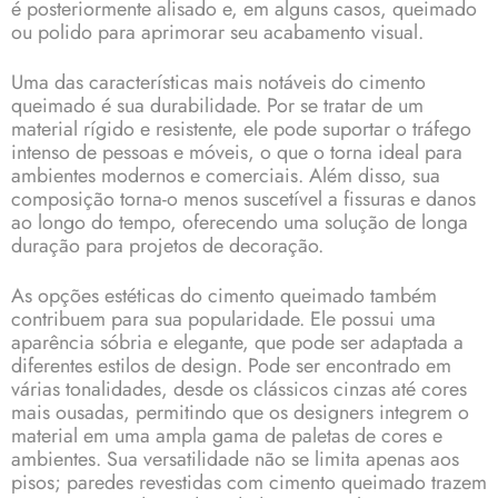
é posteriormente alisado e, em alguns casos, queimado
ou polido para aprimorar seu acabamento visual.
Uma das características mais notáveis do cimento
queimado é sua durabilidade. Por se tratar de um
material rígido e resistente, ele pode suportar o tráfego
intenso de pessoas e móveis, o que o torna ideal para
ambientes modernos e comerciais. Além disso, sua
composição torna-o menos suscetível a fissuras e danos
ao longo do tempo, oferecendo uma solução de longa
duração para projetos de decoração.
As opções estéticas do cimento queimado também
contribuem para sua popularidade. Ele possui uma
aparência sóbria e elegante, que pode ser adaptada a
diferentes estilos de design. Pode ser encontrado em
várias tonalidades, desde os clássicos cinzas até cores
mais ousadas, permitindo que os designers integrem o
material em uma ampla gama de paletas de cores e
ambientes. Sua versatilidade não se limita apenas aos
pisos; paredes revestidas com cimento queimado trazem