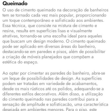
Queimado
O uso de cimento queimado na decoração de banheiros
tem se tornado cada vez mais popular, proporcionando
um toque contemporâneo e sofisticado aos ambientes.
Essa técnica, que consiste na mistura de cimento e
resina, resulta em superfícies lisas e visualmente
atrativas, tornando-se uma escolha ideal para aqueles
que buscam um design moderno. O cimento queimado
pode ser aplicado em diversas áreas do banheiro,
destacando-se em paredes e pisos, além de possibilitar
a criação de móveis planejados que compõem a
estética do espaço.
Ao optar por cimentar as paredes do banheiro, abre-se
um leque de possibilidades de design. As superfícies
podem ser tratadas em variedade de acabamentos,
desde os mais rústicos até os polidos, adequando-se a
diferentes estilos decorativos. Além disso, a utilização
do cimento queimado nas paredes contribui para a
sensação de amplitude e sofisticacão, uma característica
desejada em ambientes menores. Para o piso, este