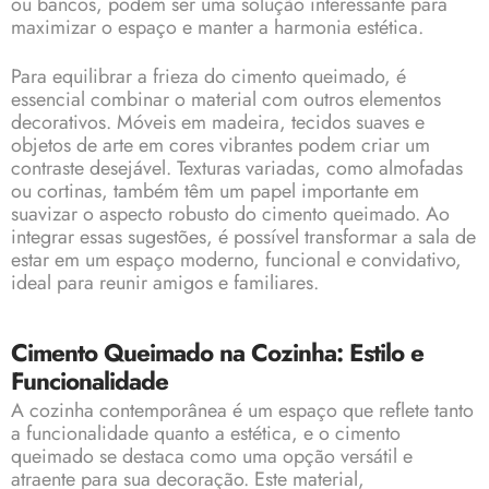
ou bancos, podem ser uma solução interessante para
maximizar o espaço e manter a harmonia estética.
Para equilibrar a frieza do cimento queimado, é
essencial combinar o material com outros elementos
decorativos. Móveis em madeira, tecidos suaves e
objetos de arte em cores vibrantes podem criar um
contraste desejável. Texturas variadas, como almofadas
ou cortinas, também têm um papel importante em
suavizar o aspecto robusto do cimento queimado. Ao
integrar essas sugestões, é possível transformar a sala de
estar em um espaço moderno, funcional e convidativo,
ideal para reunir amigos e familiares.
Cimento Queimado na Cozinha: Estilo e
Funcionalidade
A cozinha contemporânea é um espaço que reflete tanto
a funcionalidade quanto a estética, e o cimento
queimado se destaca como uma opção versátil e
atraente para sua decoração. Este material,