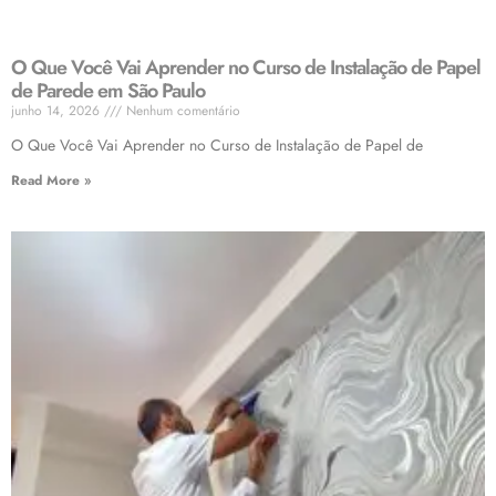
O Que Você Vai Aprender no Curso de Instalação de Papel
de Parede em São Paulo
junho 14, 2026
Nenhum comentário
O Que Você Vai Aprender no Curso de Instalação de Papel de
Read More »