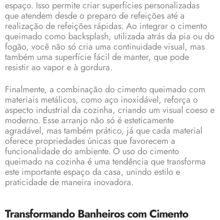
espaço. Isso permite criar superfícies personalizadas
que atendem desde o preparo de refeições até a
realização de refeições rápidas. Ao integrar o cimento
queimado como backsplash, utilizada atrás da pia ou do
fogão, você não só cria uma continuidade visual, mas
também uma superfície fácil de manter, que pode
resistir ao vapor e à gordura.
Finalmente, a combinação do cimento queimado com
materiais metálicos, como aço inoxidável, reforça o
aspecto industrial da cozinha, criando um visual coeso e
moderno. Esse arranjo não só é esteticamente
agradável, mas também prático, já que cada material
oferece propriedades únicas que favorecem a
funcionalidade do ambiente. O uso do cimento
queimado na cozinha é uma tendência que transforma
este importante espaço da casa, unindo estilo e
praticidade de maneira inovadora.
Transformando Banheiros com Cimento