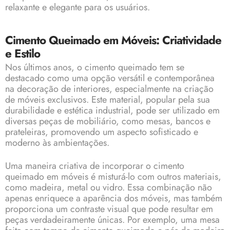
relaxante e elegante para os usuários.
Cimento Queimado em Móveis: Criatividade
e Estilo
Nos últimos anos, o cimento queimado tem se
destacado como uma opção versátil e contemporânea
na decoração de interiores, especialmente na criação
de móveis exclusivos. Este material, popular pela sua
durabilidade e estética industrial, pode ser utilizado em
diversas peças de mobiliário, como mesas, bancos e
prateleiras, promovendo um aspecto sofisticado e
moderno às ambientações.
Uma maneira criativa de incorporar o cimento
queimado em móveis é misturá-lo com outros materiais,
como madeira, metal ou vidro. Essa combinação não
apenas enriquece a aparência dos móveis, mas também
proporciona um contraste visual que pode resultar em
peças verdadeiramente únicas. Por exemplo, uma mesa