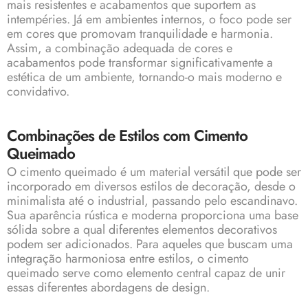
mais resistentes e acabamentos que suportem as
intempéries. Já em ambientes internos, o foco pode ser
em cores que promovam tranquilidade e harmonia.
Assim, a combinação adequada de cores e
acabamentos pode transformar significativamente a
estética de um ambiente, tornando-o mais moderno e
convidativo.
Combinações de Estilos com Cimento
Queimado
O cimento queimado é um material versátil que pode ser
incorporado em diversos estilos de decoração, desde o
minimalista até o industrial, passando pelo escandinavo.
Sua aparência rústica e moderna proporciona uma base
sólida sobre a qual diferentes elementos decorativos
podem ser adicionados. Para aqueles que buscam uma
integração harmoniosa entre estilos, o cimento
queimado serve como elemento central capaz de unir
essas diferentes abordagens de design.