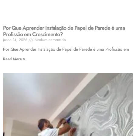
Por Que Aprender Instalação de Papel de Parede é uma
Profissão em Crescimento?
junho 14, 2026
Nenhum comentário
Por Que Aprender Instalação de Papel de Parede é uma Profissão em
Read More »