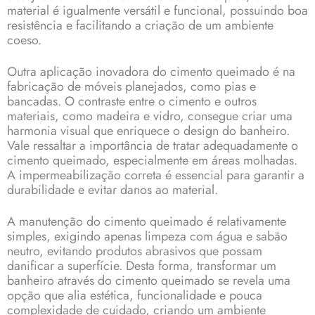
material é igualmente versátil e funcional, possuindo boa
resistência e facilitando a criação de um ambiente
coeso.
Outra aplicação inovadora do cimento queimado é na
fabricação de móveis planejados, como pias e
bancadas. O contraste entre o cimento e outros
materiais, como madeira e vidro, consegue criar uma
harmonia visual que enriquece o design do banheiro.
Vale ressaltar a importância de tratar adequadamente o
cimento queimado, especialmente em áreas molhadas.
A impermeabilização correta é essencial para garantir a
durabilidade e evitar danos ao material.
A manutenção do cimento queimado é relativamente
simples, exigindo apenas limpeza com água e sabão
neutro, evitando produtos abrasivos que possam
danificar a superfície. Desta forma, transformar um
banheiro através do cimento queimado se revela uma
opção que alia estética, funcionalidade e pouca
complexidade de cuidado, criando um ambiente