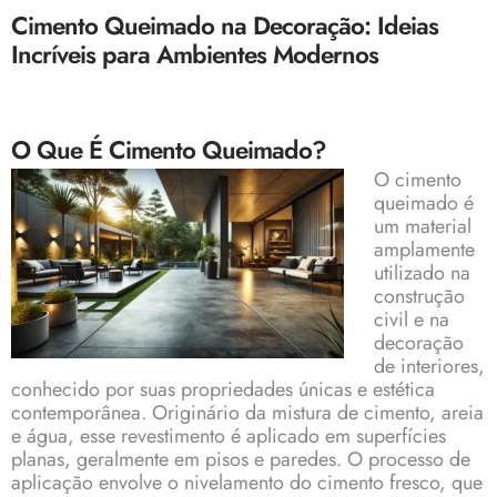
Cimento Queimado na Decoração: Ideias
Incríveis para Ambientes Modernos
O Que É Cimento Queimado?
O
cimento
queimado
é
um material
amplamente
utilizado na
construção
civil e na
decoração
de interiores,
conhecido por suas propriedades únicas e estética
contemporânea. Originário da mistura de cimento, areia
e água, esse revestimento é aplicado em superfícies
planas, geralmente em pisos e paredes. O processo de
aplicação envolve o nivelamento do cimento fresco, que