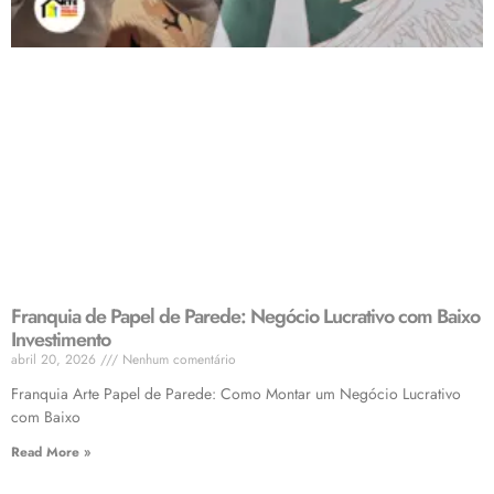
Franquia de Papel de Parede: Negócio Lucrativo com Baixo
Investimento
abril 20, 2026
Nenhum comentário
Franquia Arte Papel de Parede: Como Montar um Negócio Lucrativo
com Baixo
Read More »