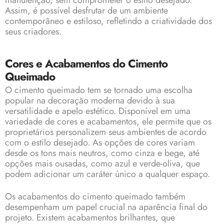
manutenção, sem comprometer o estilo desejado.
Assim, é possível desfrutar de um ambiente
contemporâneo e estiloso, refletindo a criatividade dos
seus criadores.
Cores e Acabamentos do Cimento
Queimado
O cimento queimado tem se tornado uma escolha
popular na decoração moderna devido à sua
versatilidade e apelo estético. Disponível em uma
variedade de cores e acabamentos, ele permite que os
proprietários personalizem seus ambientes de acordo
com o estilo desejado. As opções de cores variam
desde os tons mais neutros, como cinza e bege, até
opções mais ousadas, como azul e verde-oliva, que
podem adicionar um caráter único a qualquer espaço.
Os acabamentos do cimento queimado também
desempenham um papel crucial na aparência final do
projeto. Existem acabamentos brilhantes, que