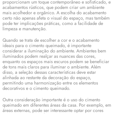
proporcionam um toque contemporâneo e sofisticado, e
acabamentos rústicos, que podem criar um ambiente
mais acolhedor e orgânico. A escolha do acabamento
certo não apenas afeta o visual do espaço, mas também
pode ter implicações práticas, como a facilidade de
limpeza e manutenção.
Quando se trata de escolher a cor e o acabamento
ideais para o cimento queimado, é importante
considerar a iluminação do ambiente. Ambientes bem
iluminados podem realçar as nuances das cores,
enquanto os espaços mais escuros podem se beneficiar
de tons mais claros para iluminar o ambiente. Além
disso, a seleção dessas características deve estar
alinhada ao restante da decoração do espaço,
permitindo uma harmonização entre os elementos
decorativos e o cimento queimado.
Outra consideração importante é o uso do cimento
queimado em diferentes áreas da casa. Por exemplo, em
áreas externas, pode ser interessante optar por cores