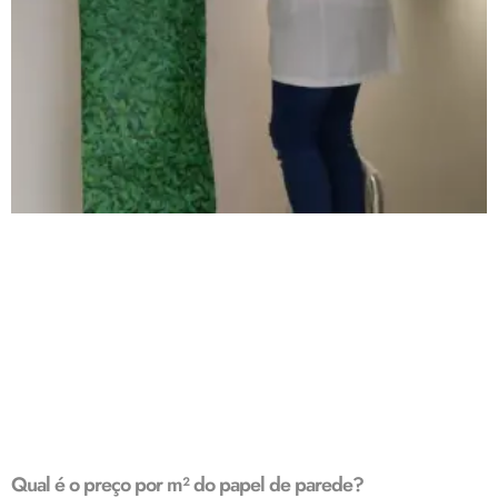
Qual é o preço por m² do papel de parede?