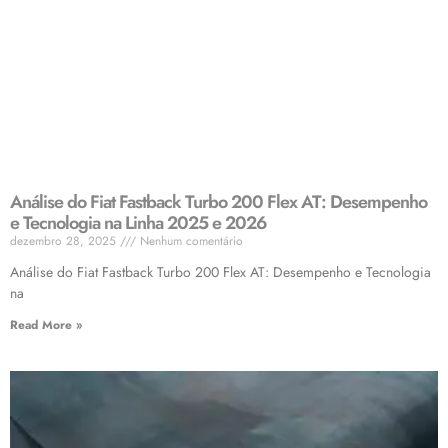
Análise do Fiat Fastback Turbo 200 Flex AT: Desempenho
e Tecnologia na Linha 2025 e 2026
dezembro 28, 2025
Nenhum comentário
Análise do Fiat Fastback Turbo 200 Flex AT: Desempenho e Tecnologia
na
Read More »