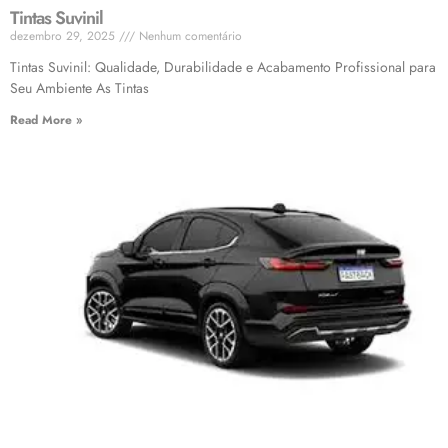
Tintas Suvinil
dezembro 29, 2025
Nenhum comentário
Tintas Suvinil: Qualidade, Durabilidade e Acabamento Profissional para
Seu Ambiente As Tintas
Read More »