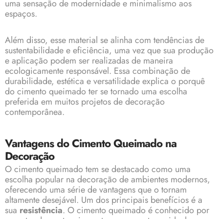
uma sensação de modernidade e minimalismo aos
espaços.
Além disso, esse material se alinha com tendências de
sustentabilidade e eficiência, uma vez que sua produção
e aplicação podem ser realizadas de maneira
ecologicamente responsável. Essa combinação de
durabilidade, estética e versatilidade explica o porquê
do cimento queimado ter se tornado uma escolha
preferida em muitos projetos de decoração
contemporânea.
Vantagens do Cimento Queimado na
Decoração
O cimento queimado tem se destacado como uma
escolha popular na decoração de ambientes modernos,
oferecendo uma série de vantagens que o tornam
altamente desejável. Um dos principais benefícios é a
sua
resistência
. O cimento queimado é conhecido por