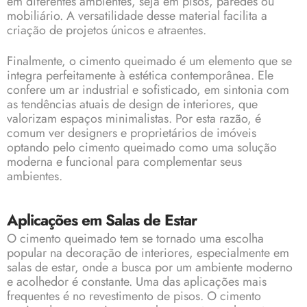
em diferentes ambientes, seja em pisos, paredes ou
mobiliário. A versatilidade desse material facilita a
criação de projetos únicos e atraentes.
Finalmente, o cimento queimado é um elemento que se
integra perfeitamente à estética contemporânea. Ele
confere um ar industrial e sofisticado, em sintonia com
as tendências atuais de design de interiores, que
valorizam espaços minimalistas. Por esta razão, é
comum ver designers e proprietários de imóveis
optando pelo cimento queimado como uma solução
moderna e funcional para complementar seus
ambientes.
Aplicações em Salas de Estar
O cimento queimado tem se tornado uma escolha
popular na decoração de interiores, especialmente em
salas de estar, onde a busca por um ambiente moderno
e acolhedor é constante. Uma das aplicações mais
frequentes é no revestimento de pisos. O cimento