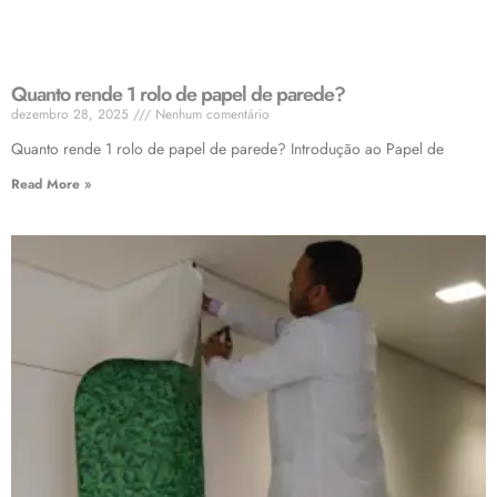
Quanto rende 1 rolo de papel de parede?
dezembro 28, 2025
Nenhum comentário
Quanto rende 1 rolo de papel de parede? Introdução ao Papel de
Read More »