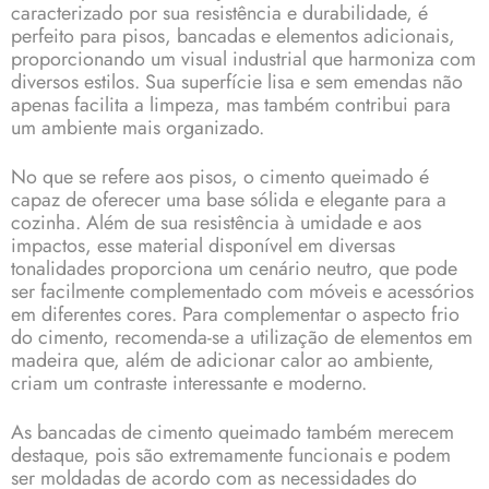
caracterizado por sua resistência e durabilidade, é
perfeito para pisos, bancadas e elementos adicionais,
proporcionando um visual industrial que harmoniza com
diversos estilos. Sua superfície lisa e sem emendas não
apenas facilita a limpeza, mas também contribui para
um ambiente mais organizado.
No que se refere aos pisos, o cimento queimado é
capaz de oferecer uma base sólida e elegante para a
cozinha. Além de sua resistência à umidade e aos
impactos, esse material disponível em diversas
tonalidades proporciona um cenário neutro, que pode
ser facilmente complementado com móveis e acessórios
em diferentes cores. Para complementar o aspecto frio
do cimento, recomenda-se a utilização de elementos em
madeira que, além de adicionar calor ao ambiente,
criam um contraste interessante e moderno.
As bancadas de cimento queimado também merecem
destaque, pois são extremamente funcionais e podem
ser moldadas de acordo com as necessidades do