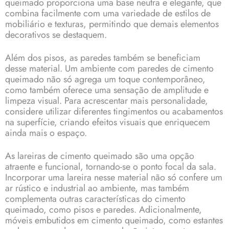
queimado proporciona uma base neutra e elegante, que
combina facilmente com uma variedade de estilos de
mobiliário e texturas, permitindo que demais elementos
decorativos se destaquem.
Além dos pisos, as paredes também se beneficiam
desse material. Um ambiente com paredes de cimento
queimado não só agrega um toque contemporâneo,
como também oferece uma sensação de amplitude e
limpeza visual. Para acrescentar mais personalidade,
considere utilizar diferentes tingimentos ou acabamentos
na superfície, criando efeitos visuais que enriquecem
ainda mais o espaço.
As lareiras de cimento queimado são uma opção
atraente e funcional, tornando-se o ponto focal da sala.
Incorporar uma lareira nesse material não só confere um
ar rústico e industrial ao ambiente, mas também
complementa outras características do cimento
queimado, como pisos e paredes. Adicionalmente,
móveis embutidos em cimento queimado, como estantes