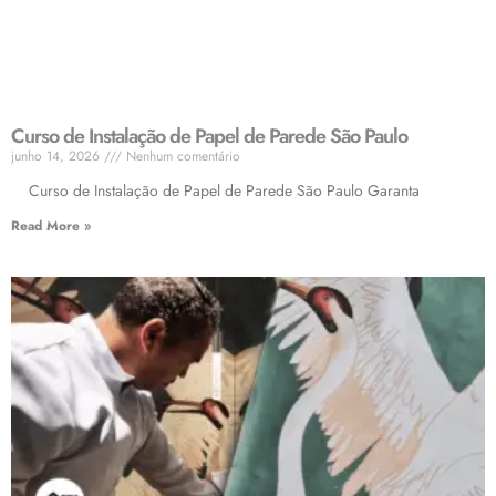
Curso de Instalação de Papel de Parede São Paulo
junho 14, 2026
Nenhum comentário
Curso de Instalação de Papel de Parede São Paulo Garanta
Read More »