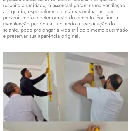
respeito à umidade, é essencial garantir uma ventilação
adequada, especialmente em áreas molhadas, para
prevenir mofo e deterioração do cimento. Por fim, a
manutenção periódica, incluindo a reaplicação do
selante, pode prolongar a vida útil do cimento queimado
e preservar sua aparência original.