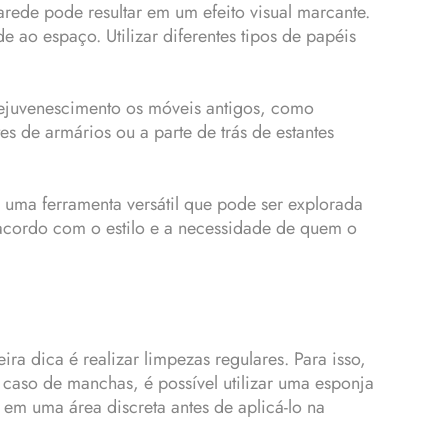
rede pode resultar em um efeito visual marcante.
 ao espaço. Utilizar diferentes tipos de papéis
rejuvenescimento os móveis antigos, como
s de armários ou a parte de trás de estantes
 uma ferramenta versátil que pode ser explorada
 acordo com o estilo e a necessidade de quem o
ra dica é realizar limpezas regulares. Para isso,
caso de manchas, é possível utilizar uma esponja
em uma área discreta antes de aplicá-lo na