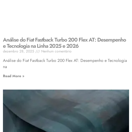
Análise do Fiat Fastback Turbo 200 Flex AT: Desempenho
e Tecnologia na Linha 2025 e 2026
dezembro 28, 2025
Nenhum comentário
Análise do Fiat Fastback Turbo 200 Flex AT: Desempenho e Tecnologia
na
Read More »