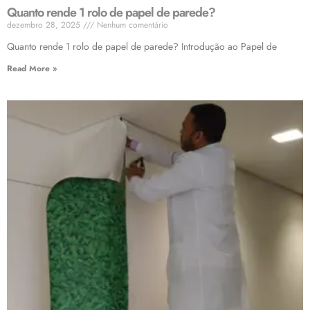
Quanto rende 1 rolo de papel de parede?
dezembro 28, 2025
Nenhum comentário
Quanto rende 1 rolo de papel de parede? Introdução ao Papel de
Read More »