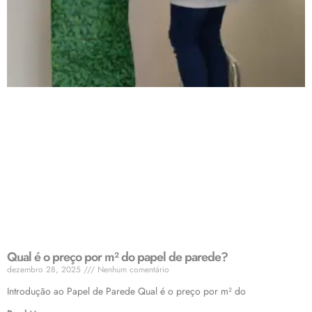
Qual é o preço por m² do papel de parede?
dezembro 28, 2025
Nenhum comentário
Introdução ao Papel de Parede Qual é o preço por m² do