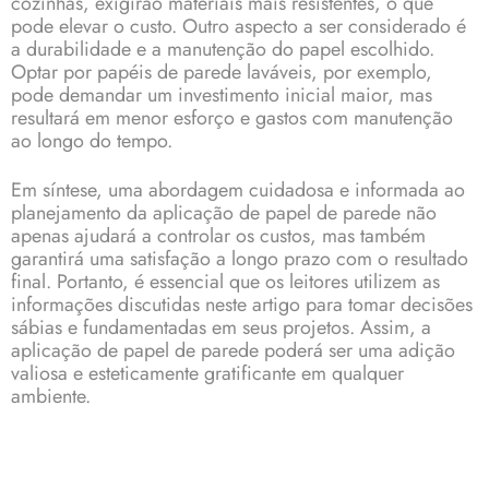
cozinhas, exigirão materiais mais resistentes, o que
pode elevar o custo. Outro aspecto a ser considerado é
a durabilidade e a manutenção do papel escolhido.
Optar por papéis de parede laváveis, por exemplo,
pode demandar um investimento inicial maior, mas
resultará em menor esforço e gastos com manutenção
ao longo do tempo.
Em síntese, uma abordagem cuidadosa e informada ao
planejamento da aplicação de papel de parede não
apenas ajudará a controlar os custos, mas também
garantirá uma satisfação a longo prazo com o resultado
final. Portanto, é essencial que os leitores utilizem as
informações discutidas neste artigo para tomar decisões
sábias e fundamentadas em seus projetos. Assim, a
aplicação de papel de parede poderá ser uma adição
valiosa e esteticamente gratificante em qualquer
ambiente.