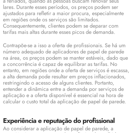
a feriados, quando as pessoas buscam renovar seus
lares. Durante esses períodos, os preços podem ser
ajustados para refletir a maior procura, especialmente
em regiões onde os serviços são limitados.
Consequentemente, clientes podem se deparar com
tarifas mais altas durante esses picos de demanda.
Contrapõe-se a isso a oferta de profissionais. Se há um
número adequado de aplicadores de papel de parede
na área, os preços podem se manter estáveis, dado que
a concorrência é capaz de equilibrar as tarifas. No
entanto, em regiões onde a oferta de serviços é escassa,
a alta demanda pode resultar em preços inflacionados,
restringindo o acesso de alguns clientes. Portanto,
entender a dinâmica entre a demanda por serviços de
aplicação e a oferta disponível é essencial na hora de
calcular o custo total da aplicação de papel de parede.
Experiência e reputação do profissional
Ao considerar a aplicação de papel de parede, a