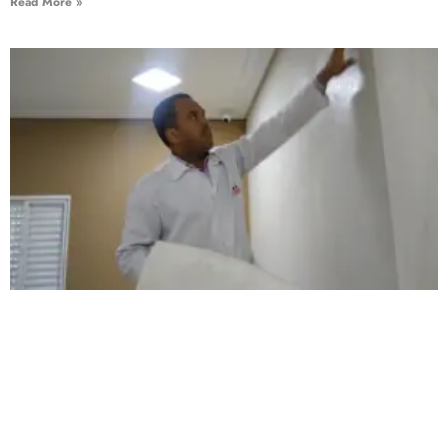
Read More »