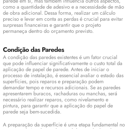
parede em si, mas também influencia outros aspectos,
como a quantidade de adesivo e a necessidade de mão
de obra adicional. Dessa forma, realizar um cálculo
preciso e levar em conta as perdas é crucial para evitar
surpresas financeiras e garantir que o projeto
permaneça dentro do orçamento previsto.
Condição das Paredes
A condição das paredes existentes é um fator crucial
que pode influenciar significativamente o custo total da
aplicação de papel de parede. Antes de iniciar o
processo de instalação, é essencial avaliar o estado das
superfícies, pois reparos e preparação podem
demandar tempo e recursos adicionais. Se as paredes
apresentarem buracos, rachaduras ou manchas, será
necessário realizar reparos, como nivelamento e
pintura, para garantir que a aplicação do papel de
parede seja bem-sucedida.
A preparação da superfície é uma etapa fundamental no