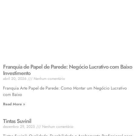
Franquia de Papel de Parede: Negócio Lucrativo com Baixo
Investimento
abril 20, 2026
Nenhum comentário
Franquia Arte Papel de Parede: Como Montar um Negócio Lucrativo
com Baixo
Read More »
Tintas Suvinil
dezembro 29, 2025
Nenhum comentário