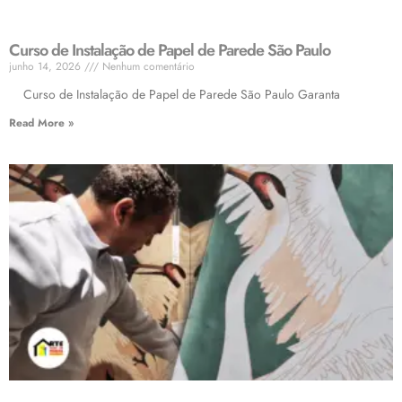
Curso de Instalação de Papel de Parede São Paulo
junho 14, 2026
Nenhum comentário
Curso de Instalação de Papel de Parede São Paulo Garanta
Read More »