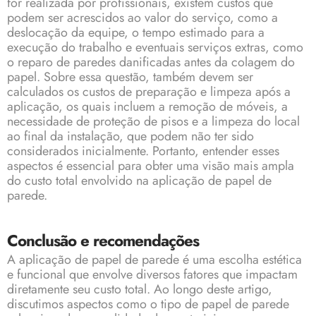
for realizada por profissionais, existem custos que
podem ser acrescidos ao valor do serviço, como a
deslocação da equipe, o tempo estimado para a
execução do trabalho e eventuais serviços extras, como
o reparo de paredes danificadas antes da colagem do
papel. Sobre essa questão, também devem ser
calculados os custos de preparação e limpeza após a
aplicação, os quais incluem a remoção de móveis, a
necessidade de proteção de pisos e a limpeza do local
ao final da instalação, que podem não ter sido
considerados inicialmente. Portanto, entender esses
aspectos é essencial para obter uma visão mais ampla
do custo total envolvido na aplicação de papel de
parede.
Conclusão e recomendações
A aplicação de papel de parede é uma escolha estética
e funcional que envolve diversos fatores que impactam
diretamente seu custo total. Ao longo deste artigo,
discutimos aspectos como o tipo de papel de parede