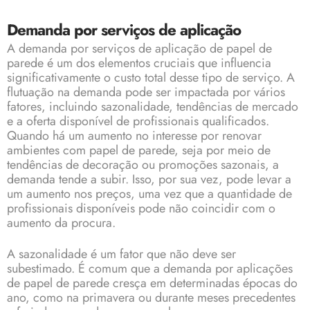
Demanda por serviços de aplicação
A demanda por serviços de aplicação de papel de
parede é um dos elementos cruciais que influencia
significativamente o custo total desse tipo de serviço. A
flutuação na demanda pode ser impactada por vários
fatores, incluindo sazonalidade, tendências de mercado
e a oferta disponível de profissionais qualificados.
Quando há um aumento no interesse por renovar
ambientes com papel de parede, seja por meio de
tendências de decoração ou promoções sazonais, a
demanda tende a subir. Isso, por sua vez, pode levar a
um aumento nos preços, uma vez que a quantidade de
profissionais disponíveis pode não coincidir com o
aumento da procura.
A sazonalidade é um fator que não deve ser
subestimado. É comum que a demanda por aplicações
de papel de parede cresça em determinadas épocas do
ano, como na primavera ou durante meses precedentes