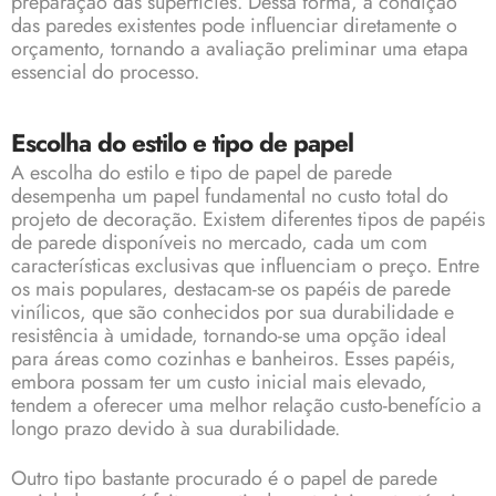
preparação das superfícies. Dessa forma, a condição
das paredes existentes pode influenciar diretamente o
orçamento, tornando a avaliação preliminar uma etapa
essencial do processo.
Escolha do estilo e tipo de papel
A escolha do estilo e tipo de papel de parede
desempenha um papel fundamental no custo total do
projeto de decoração. Existem diferentes tipos de papéis
de parede disponíveis no mercado, cada um com
características exclusivas que influenciam o preço. Entre
os mais populares, destacam-se os papéis de parede
vinílicos, que são conhecidos por sua durabilidade e
resistência à umidade, tornando-se uma opção ideal
para áreas como cozinhas e banheiros. Esses papéis,
embora possam ter um custo inicial mais elevado,
tendem a oferecer uma melhor relação custo-benefício a
longo prazo devido à sua durabilidade.
Outro tipo bastante procurado é o papel de parede