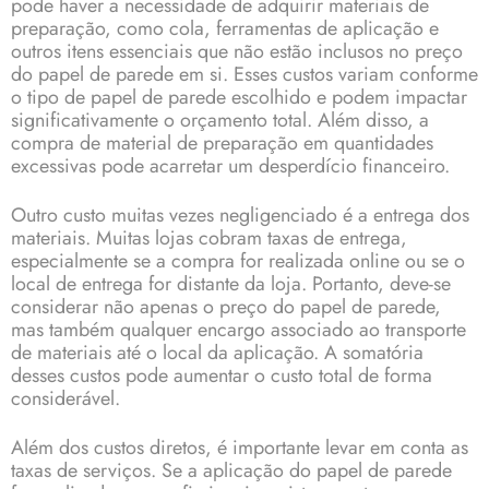
pode haver a necessidade de adquirir materiais de
preparação, como cola, ferramentas de aplicação e
outros itens essenciais que não estão inclusos no preço
do papel de parede em si. Esses custos variam conforme
o tipo de papel de parede escolhido e podem impactar
significativamente o orçamento total. Além disso, a
compra de material de preparação em quantidades
excessivas pode acarretar um desperdício financeiro.
Outro custo muitas vezes negligenciado é a entrega dos
materiais. Muitas lojas cobram taxas de entrega,
especialmente se a compra for realizada online ou se o
local de entrega for distante da loja. Portanto, deve-se
considerar não apenas o preço do papel de parede,
mas também qualquer encargo associado ao transporte
de materiais até o local da aplicação. A somatória
desses custos pode aumentar o custo total de forma
considerável.
Além dos custos diretos, é importante levar em conta as
taxas de serviços. Se a aplicação do papel de parede