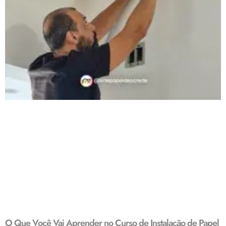
O Que Você Vai Aprender no Curso de Instalação de Papel