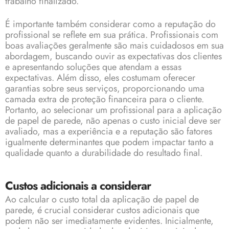
trabalho finalizado.
É importante também considerar como a reputação do
profissional se reflete em sua prática. Profissionais com
boas avaliações geralmente são mais cuidadosos em sua
abordagem, buscando ouvir as expectativas dos clientes
e apresentando soluções que atendam a essas
expectativas. Além disso, eles costumam oferecer
garantias sobre seus serviços, proporcionando uma
camada extra de proteção financeira para o cliente.
Portanto, ao selecionar um profissional para a aplicação
de papel de parede, não apenas o custo inicial deve ser
avaliado, mas a experiência e a reputação são fatores
igualmente determinantes que podem impactar tanto a
qualidade quanto a durabilidade do resultado final.
Custos adicionais a considerar
Ao calcular o custo total da aplicação de papel de
parede, é crucial considerar custos adicionais que
podem não ser imediatamente evidentes. Inicialmente,