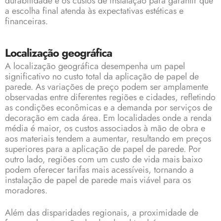
durabilidade e os custos de instalação para garantir que
a escolha final atenda às expectativas estéticas e
financeiras.
Localização geográfica
A localização geográfica desempenha um papel
significativo no custo total da aplicação de papel de
parede. As variações de preço podem ser amplamente
observadas entre diferentes regiões e cidades, refletindo
as condições econômicas e a demanda por serviços de
decoração em cada área. Em localidades onde a renda
média é maior, os custos associados à mão de obra e
aos materiais tendem a aumentar, resultando em preços
superiores para a aplicação de papel de parede. Por
outro lado, regiões com um custo de vida mais baixo
podem oferecer tarifas mais acessíveis, tornando a
instalação de papel de parede mais viável para os
moradores.
Além das disparidades regionais, a proximidade de