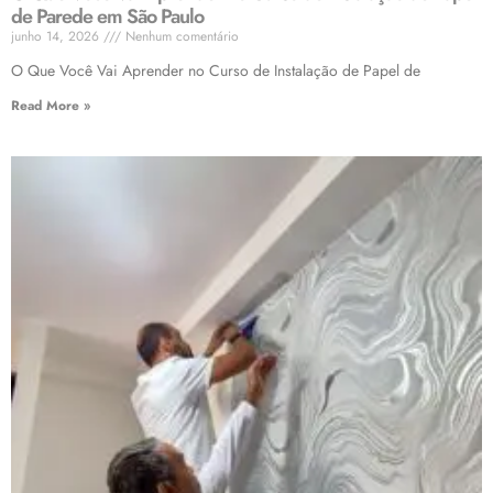
de Parede em São Paulo
junho 14, 2026
Nenhum comentário
O Que Você Vai Aprender no Curso de Instalação de Papel de
Read More »