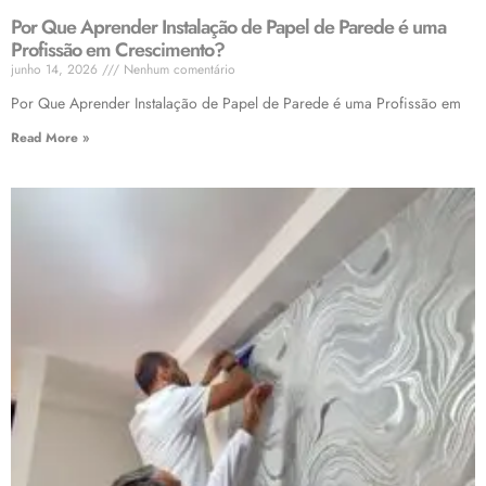
Por Que Aprender Instalação de Papel de Parede é uma
Profissão em Crescimento?
junho 14, 2026
Nenhum comentário
Por Que Aprender Instalação de Papel de Parede é uma Profissão em
Read More »