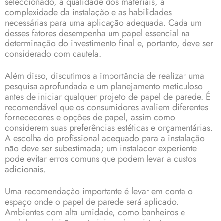
seleccionado, a qualidade dos materiais, a
complexidade da instalação e as habilidades
necessárias para uma aplicação adequada. Cada um
desses fatores desempenha um papel essencial na
determinação do investimento final e, portanto, deve ser
considerado com cautela.
Além disso, discutimos a importância de realizar uma
pesquisa aprofundada e um planejamento meticuloso
antes de iniciar qualquer projeto de papel de parede. É
recomendável que os consumidores avaliem diferentes
fornecedores e opções de papel, assim como
considerem suas preferências estéticas e orçamentárias.
A escolha do profissional adequado para a instalação
não deve ser subestimada; um instalador experiente
pode evitar erros comuns que podem levar a custos
adicionais.
Uma recomendação importante é levar em conta o
espaço onde o papel de parede será aplicado.
Ambientes com alta umidade, como banheiros e