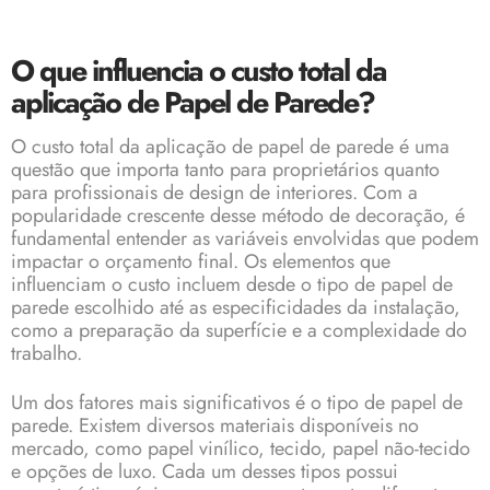
O que influencia o custo total da
aplicação de Papel de Parede?
O custo total da aplicação de
papel de parede
é uma
questão que importa tanto para proprietários quanto
para profissionais de design de interiores. Com a
popularidade crescente desse método de decoração, é
fundamental entender as variáveis envolvidas que podem
impactar o orçamento final. Os elementos que
influenciam o custo incluem desde o tipo de
papel de
parede
escolhido até as especificidades da instalação,
como a preparação da superfície e a complexidade do
trabalho.
Um dos fatores mais significativos é o tipo de papel de
parede. Existem diversos materiais disponíveis no
mercado, como papel vinílico, tecido, papel não-tecido
e opções de luxo. Cada um desses tipos possui