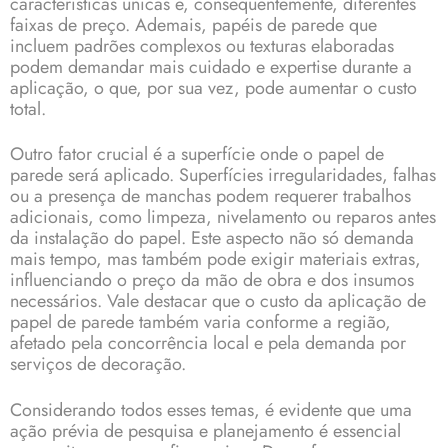
características únicas e, consequentemente, diferentes
faixas de preço. Ademais, papéis de parede que
incluem padrões complexos ou texturas elaboradas
podem demandar mais cuidado e expertise durante a
aplicação, o que, por sua vez, pode aumentar o custo
total.
Outro fator crucial é a superfície onde o
papel de
parede
será aplicado. Superfícies irregularidades, falhas
ou a presença de manchas podem requerer trabalhos
adicionais, como limpeza, nivelamento ou reparos antes
da instalação do papel. Este aspecto não só demanda
mais tempo, mas também pode exigir materiais extras,
influenciando o preço da mão de obra e dos insumos
necessários. Vale destacar que o custo da aplicação de
papel de parede também varia conforme a região,
afetado pela concorrência local e pela demanda por
serviços de decoração.
Considerando todos esses temas, é evidente que uma
ação prévia de pesquisa e planejamento é essencial