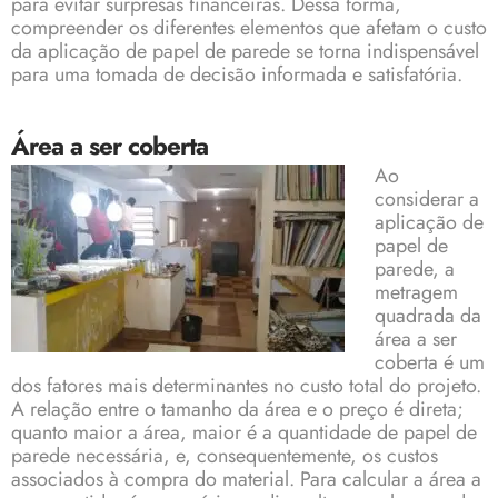
para evitar surpresas financeiras. Dessa forma,
compreender os diferentes elementos que afetam o custo
da aplicação de papel de parede se torna indispensável
para uma tomada de decisão informada e satisfatória.
Área a ser coberta
Ao
considerar a
aplicação de
papel de
parede, a
metragem
quadrada da
área a ser
coberta é um
dos fatores mais determinantes no custo total do projeto.
A relação entre o tamanho da área e o preço é direta;
quanto maior a área, maior é a quantidade de papel de
parede necessária, e, consequentemente, os custos
associados à compra do material. Para calcular a área a