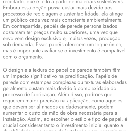
reciclado, que é feito a partir de materiais sustentáveis.
Embora essa opção possa custar mais devido aos
processos de reciclagem e sustentabilidade, ela atinge
um público cada vez mais consciente ambientalmente.
Em contrapartida, papéis de parede personalizados
costumam ter preços muito superiores, uma vez que
envolvem design exclusivo e, muitas vezes, produção
sob demanda. Esses papéis oferecem um toque único,
mas é importante avaliar se o investimento é compatível
com o orçamento.
O design e a textura do papel de parede também têm
um impacto significativo na precificação. Papéis de
parede com estampas complexas ou texturas elaboradas
geralmente custam mais devido à complexidade do
processo de fabricação. Além disso, padrões que
requerem maior precisão na aplicação, como aqueles
que devem ser alinhados cuidadosamente, podem
aumentar o custo da mão de obra necessária para a
instalação. Assim, ao escolher o estilo e tipo de papel, é
crucial considerar tanto o investimento inicial quanto a