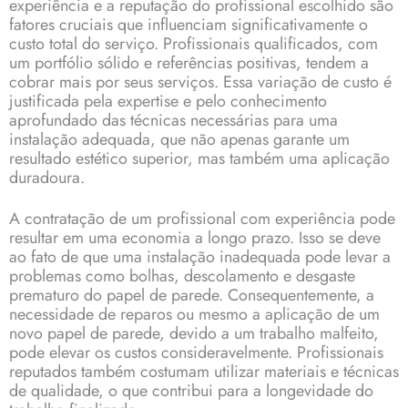
experiência e a reputação do profissional escolhido são
fatores cruciais que influenciam significativamente o
custo total do serviço. Profissionais qualificados, com
um portfólio sólido e referências positivas, tendem a
cobrar mais por seus serviços. Essa variação de custo é
justificada pela expertise e pelo conhecimento
aprofundado das técnicas necessárias para uma
instalação adequada, que não apenas garante um
resultado estético superior, mas também uma aplicação
duradoura.
A contratação de um profissional com experiência pode
resultar em uma economia a longo prazo. Isso se deve
ao fato de que uma instalação inadequada pode levar a
problemas como bolhas, descolamento e desgaste
prematuro do papel de parede. Consequentemente, a
necessidade de reparos ou mesmo a aplicação de um
novo papel de parede, devido a um trabalho malfeito,
pode elevar os custos consideravelmente. Profissionais
reputados também costumam utilizar materiais e técnicas
de qualidade, o que contribui para a longevidade do