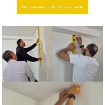
Quero Arender Instalar Papel de Parede