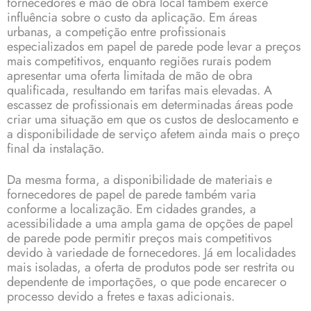
fornecedores e mão de obra local também exerce
influência sobre o custo da aplicação. Em áreas
urbanas, a competição entre profissionais
especializados em papel de parede pode levar a preços
mais competitivos, enquanto regiões rurais podem
apresentar uma oferta limitada de mão de obra
qualificada, resultando em tarifas mais elevadas. A
escassez de profissionais em determinadas áreas pode
criar uma situação em que os custos de deslocamento e
a disponibilidade de serviço afetem ainda mais o preço
final da instalação.
Da mesma forma, a disponibilidade de materiais e
fornecedores de papel de parede também varia
conforme a localização. Em cidades grandes, a
acessibilidade a uma ampla gama de opções de papel
de parede pode permitir preços mais competitivos
devido à variedade de fornecedores. Já em localidades
mais isoladas, a oferta de produtos pode ser restrita ou
dependente de importações, o que pode encarecer o
processo devido a fretes e taxas adicionais.