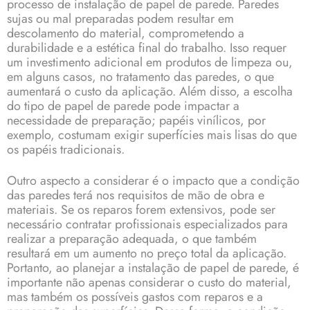
processo de instalação de papel de parede. Paredes
sujas ou mal preparadas podem resultar em
descolamento do material, comprometendo a
durabilidade e a estética final do trabalho. Isso requer
um investimento adicional em produtos de limpeza ou,
em alguns casos, no tratamento das paredes, o que
aumentará o custo da aplicação. Além disso, a escolha
do tipo de papel de parede pode impactar a
necessidade de preparação; papéis vinílicos, por
exemplo, costumam exigir superfícies mais lisas do que
os papéis tradicionais.
Outro aspecto a considerar é o impacto que a condição
das paredes terá nos requisitos de mão de obra e
materiais. Se os reparos forem extensivos, pode ser
necessário contratar profissionais especializados para
realizar a preparação adequada, o que também
resultará em um aumento no preço total da aplicação.
Portanto, ao planejar a instalação de papel de parede, é
importante não apenas considerar o custo do material,
mas também os possíveis gastos com reparos e a